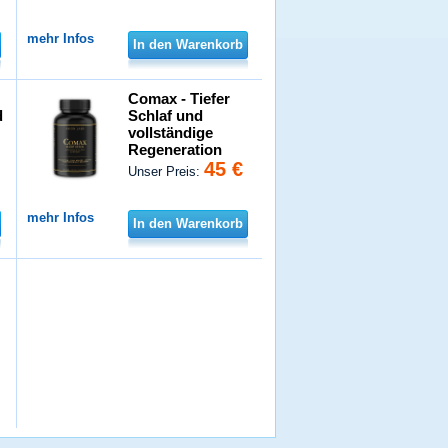
mehr Infos
In den Warenkorb
Comax - Tiefer
d
Schlaf und
vollständige
Regeneration
45 €
Unser Preis:
mehr Infos
In den Warenkorb