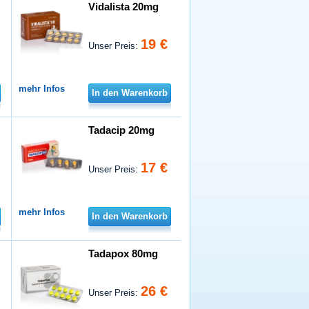
Vidalista 20mg
19 €
Unser Preis:
mehr Infos
In den Warenkorb
Tadacip 20mg
17 €
Unser Preis:
mehr Infos
In den Warenkorb
Tadapox 80mg
26 €
Unser Preis: