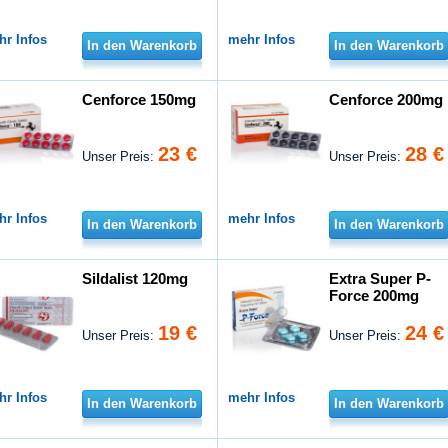
hr Infos
mehr Infos
In den Warenkorb
In den Warenkorb
Cenforce 150mg
Cenforce 200mg
23 €
28 €
Unser Preis:
Unser Preis:
hr Infos
mehr Infos
In den Warenkorb
In den Warenkorb
Sildalist 120mg
Extra Super P-
Force 200mg
19 €
24 €
Unser Preis:
Unser Preis:
hr Infos
mehr Infos
In den Warenkorb
In den Warenkorb