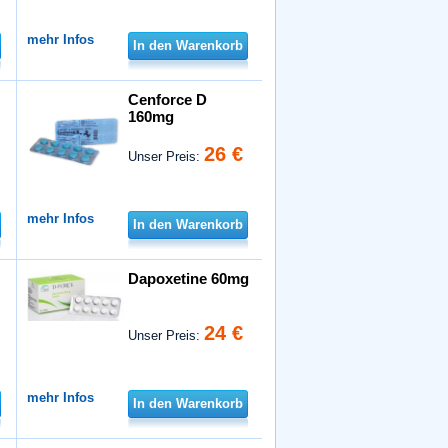
mehr Infos
In den Warenkorb
Cenforce D
160mg
26 €
Unser Preis:
mehr Infos
In den Warenkorb
Dapoxetine 60mg
24 €
Unser Preis:
mehr Infos
In den Warenkorb