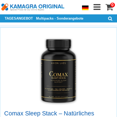
0
TAGESANGEBOT
Multipacks - Sonderangebote
Comax Sleep Stack – Natürliches