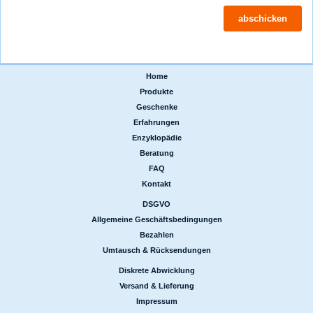
Home
|
Produkte
|
Geschenke
|
Erfahrungen
|
Enzyklopädie
|
Beratung
|
FAQ
|
Kontakt
DSGVO
|
Allgemeine Geschäftsbedingungen
|
Bezahlen
|
Umtausch & Rücksendungen
Diskrete Abwicklung
|
Versand & Lieferung
|
Impressum
|