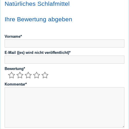
Natürliches Schlafmittel
Ihre Bewertung abgeben
Vorname*
E-Mail ((es) wird nicht veröffentlicht)*
Bewertung*
Kommentar*