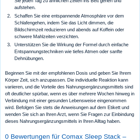
Sie jeden Tag zu ähnlichen Zeiten ins Bett gehen und
aufstehen.
Schaffen Sie eine entspannende Atmosphäre vor dem
Schlafengehen, indem Sie das Licht dimmen, die
Bildschirmzeit reduzieren und abends auf Koffein oder
schwere Mahlzeiten verzichten.
Unterstützen Sie die Wirkung der Formel durch einfache
Entspannungstechniken wie tiefes Atmen oder sanfte
Dehnübungen.
Beginnen Sie mit der empfohlenen Dosis und geben Sie Ihrem
Körper Zeit, sich anzupassen. Die individuelle Reaktion kann
variieren, und die Vorteile des Nahrungsergänzungsmittels sind
oft deutlicher spürbar, wenn es über mehrere Wochen hinweg in
Verbindung mit einer gesunden Lebensweise eingenommen
wird. Befolgen Sie stets die Anweisungen auf dem Etikett und
wenden Sie sich an Ihren Arzt, wenn Sie Fragen zur Einbindung
dieses Nahrungsergänzungsmittels in Ihren Alltag haben.
0 Bewertungen für Comax Sleep Stack –