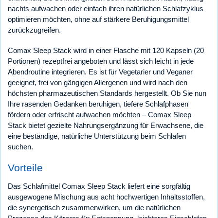
nachts aufwachen oder einfach ihren natürlichen Schlafzyklus
optimieren möchten, ohne auf stärkere Beruhigungsmittel
zurückzugreifen.
Comax Sleep Stack wird in einer Flasche mit 120 Kapseln (20
Portionen) rezeptfrei angeboten und lässt sich leicht in jede
Abendroutine integrieren. Es ist für Vegetarier und Veganer
geeignet, frei von gängigen Allergenen und wird nach den
höchsten pharmazeutischen Standards hergestellt. Ob Sie nun
Ihre rasenden Gedanken beruhigen, tiefere Schlafphasen
fördern oder erfrischt aufwachen möchten – Comax Sleep
Stack bietet gezielte Nahrungsergänzung für Erwachsene, die
eine beständige, natürliche Unterstützung beim Schlafen
suchen.
Vorteile
Das Schlafmittel Comax Sleep Stack liefert eine sorgfältig
ausgewogene Mischung aus acht hochwertigen Inhaltsstoffen,
die synergetisch zusammenwirken, um die natürlichen