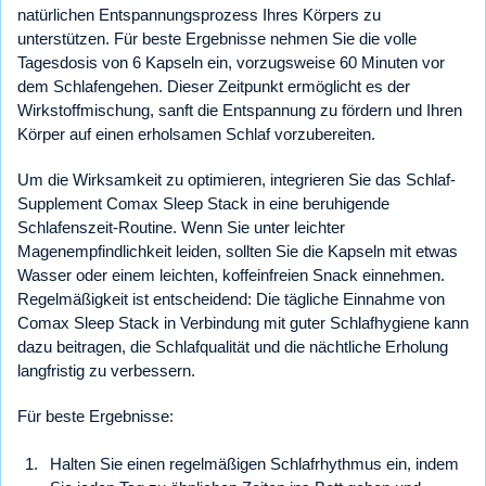
natürlichen Entspannungsprozess Ihres Körpers zu
unterstützen. Für beste Ergebnisse nehmen Sie die volle
Tagesdosis von 6 Kapseln ein, vorzugsweise 60 Minuten vor
dem Schlafengehen. Dieser Zeitpunkt ermöglicht es der
Wirkstoffmischung, sanft die Entspannung zu fördern und Ihren
Körper auf einen erholsamen Schlaf vorzubereiten.
Um die Wirksamkeit zu optimieren, integrieren Sie das Schlaf-
Supplement Comax Sleep Stack in eine beruhigende
Schlafenszeit-Routine. Wenn Sie unter leichter
Magenempfindlichkeit leiden, sollten Sie die Kapseln mit etwas
Wasser oder einem leichten, koffeinfreien Snack einnehmen.
Regelmäßigkeit ist entscheidend: Die tägliche Einnahme von
Comax Sleep Stack in Verbindung mit guter Schlafhygiene kann
dazu beitragen, die Schlafqualität und die nächtliche Erholung
langfristig zu verbessern.
Für beste Ergebnisse:
Halten Sie einen regelmäßigen Schlafrhythmus ein, indem