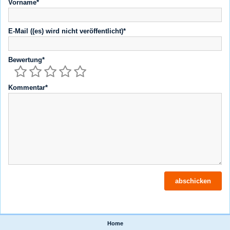
Vorname*
E-Mail ((es) wird nicht veröffentlicht)*
Bewertung*
Kommentar*
Home
|