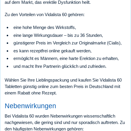
auf dem Markt, das erektile Dysfunktion heilt.
Zu den Vorteilen von Vidalista 60 gehören:
eine hohe Menge des Wirkstoffs,
eine lange Wirkungsdauer – bis zu 36 Stunden,
günstigerer Preis im Vergleich zur Originalmarke (Cialis),
es kann rezeptfrei online gekauft werden,
ermöglicht es Männern, eine harte Erektion zu erhalten,
und macht Ihre Partnerin glücklich und zufrieden.
Wählen Sie Ihre Lieblingspackung und kaufen Sie Vidalista 60
Tabletten günstig online zum besten Preis in Deutschland mit
einem Rabatt ohne Rezept.
Nebenwirkungen
Bei Vidalista 60 wurden Nebenwirkungen wissenschaftlich
nachgewiesen, die gering sind und nur sporadisch auftreten. Zu
den häufigsten Nebenwirkungen gehören: