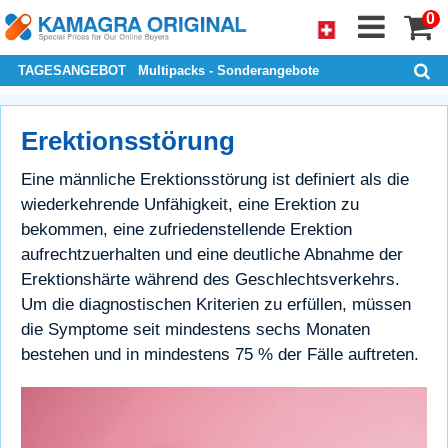
0
TAGESANGEBOT
Multipacks - Sonderangebote
Erektionsstörung
Eine männliche Erektionsstörung ist definiert als die
wiederkehrende Unfähigkeit, eine Erektion zu
bekommen, eine zufriedenstellende Erektion
aufrechtzuerhalten und eine deutliche Abnahme der
Erektionshärte während des Geschlechtsverkehrs.
Um die diagnostischen Kriterien zu erfüllen, müssen
die Symptome seit mindestens sechs Monaten
bestehen und in mindestens 75 % der Fälle auftreten.