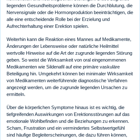
liegenden Gesundheitsprobleme können die Durchblutung, die
Nervensignale oder die Hormonproduktion beeinträchtigen, die
alle eine entscheidende Rolle bei der Erzielung und
Aufrechterhaltung einer Erektion spielen.
Weiterhin kann die Reaktion eines Mannes auf Medikamente,
Änderungen der Lebensweise oder natürliche Heilmittel
wertvolle Hinweise auf die Art der zugrunde liegenden Störung
geben. So weist die Wirksamkeit von oral eingenommenen
Medikamenten wie Sildenafil auf eine primäre vaskuläre
Beteiligung hin. Umgekehrt können bei minimaler Wirksamkeit
von Medikamenten weiterführende diagnostische Verfahren
angezeigt werden, um die zugrunde liegenden Ursachen zu
ermitteln.
Über die körperlichen Symptome hinaus ist es wichtig, die
tiefgreifenden Auswirkungen von Erektionsstörungen auf das
emotionale Wohlbefinden und die Beziehungen zu erkennen.
Scham, Frustration und ein vermindertes Selbstwertgefühl
sind häufige Begleiterscheinungen, die dazu führen können,