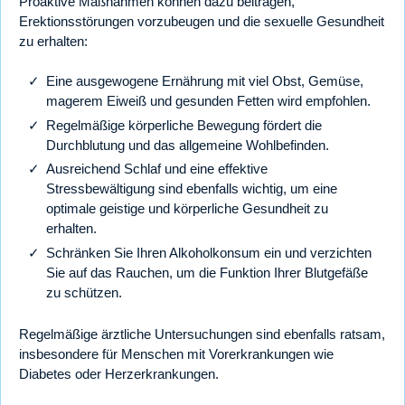
Proaktive Maßnahmen können dazu beitragen,
Erektionsstörungen vorzubeugen und die sexuelle Gesundheit
zu erhalten:
Eine ausgewogene Ernährung mit viel Obst, Gemüse,
magerem Eiweiß und gesunden Fetten wird empfohlen.
Regelmäßige körperliche Bewegung fördert die
Durchblutung und das allgemeine Wohlbefinden.
Ausreichend Schlaf und eine effektive
Stressbewältigung sind ebenfalls wichtig, um eine
optimale geistige und körperliche Gesundheit zu
erhalten.
Schränken Sie Ihren Alkoholkonsum ein und verzichten
Sie auf das Rauchen, um die Funktion Ihrer Blutgefäße
zu schützen.
Regelmäßige ärztliche Untersuchungen sind ebenfalls ratsam,
insbesondere für Menschen mit Vorerkrankungen wie
Diabetes oder Herzerkrankungen.