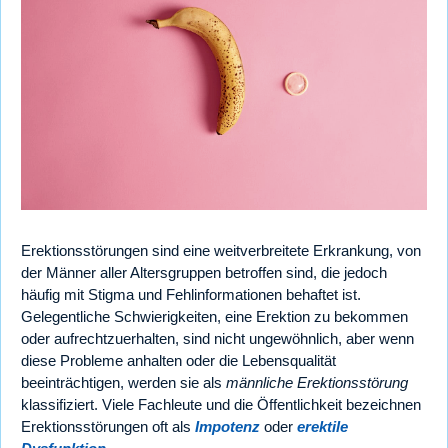
Erektionsstörungen sind eine weitverbreitete Erkrankung, von
der Männer aller Altersgruppen betroffen sind, die jedoch
häufig mit Stigma und Fehlinformationen behaftet ist.
Gelegentliche Schwierigkeiten, eine Erektion zu bekommen
oder aufrechtzuerhalten, sind nicht ungewöhnlich, aber wenn
diese Probleme anhalten oder die Lebensqualität
beeinträchtigen, werden sie als
männliche Erektionsstörung
klassifiziert. Viele Fachleute und die Öffentlichkeit bezeichnen
Erektionsstörungen oft als
Impotenz
oder
erektile