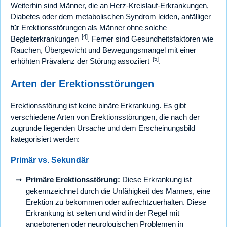
Weiterhin sind Männer, die an Herz-Kreislauf-Erkrankungen,
Diabetes oder dem metabolischen Syndrom leiden, anfälliger
für Erektionsstörungen als Männer ohne solche
[4]
Begleiterkrankungen
. Ferner sind Gesundheitsfaktoren wie
Rauchen, Übergewicht und Bewegungsmangel mit einer
[5]
erhöhten Prävalenz der Störung assoziiert
.
Arten der Erektionsstörungen
Erektionsstörung ist keine binäre Erkrankung. Es gibt
verschiedene Arten von Erektionsstörungen, die nach der
zugrunde liegenden Ursache und dem Erscheinungsbild
kategorisiert werden:
Primär vs. Sekundär
Primäre Erektionsstörung:
Diese Erkrankung ist
gekennzeichnet durch die Unfähigkeit des Mannes, eine
Erektion zu bekommen oder aufrechtzuerhalten. Diese
Erkrankung ist selten und wird in der Regel mit
angeborenen oder neurologischen Problemen in