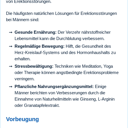
von Erektionsstörungen.
Die häufigsten natürlichen Lösungen für Erektionsstörungen
bei Männern sind:
Gesunde Ernährung:
Der Verzehr nährstoffreicher
Lebensmittel kann die Durchblutung verbessern.
Regelmäßige Bewegung:
Hilft, die Gesundheit des
Herz-Kreislauf-Systems und des Hormonhaushalts zu
erhalten.
Stressbewältigung:
Techniken wie Meditation, Yoga
oder Therapie können angstbedingte Erektionsprobleme
verringern.
Pflanzliche Nahrungsergänzungsmittel:
Einige
Männer berichten von Verbesserungen durch die
Einnahme von Naturheilmitteln wie Ginseng, L-Arginin
oder Granatapfelextrakt.
Vorbeugung