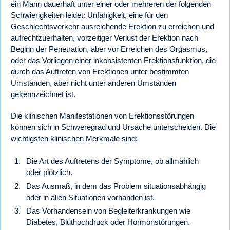
ein Mann dauerhaft unter einer oder mehreren der folgenden
Schwierigkeiten leidet: Unfähigkeit, eine für den
Geschlechtsverkehr ausreichende Erektion zu erreichen und
aufrechtzuerhalten, vorzeitiger Verlust der Erektion nach
Beginn der Penetration, aber vor Erreichen des Orgasmus,
oder das Vorliegen einer inkonsistenten Erektionsfunktion, die
durch das Auftreten von Erektionen unter bestimmten
Umständen, aber nicht unter anderen Umständen
gekennzeichnet ist.
Die klinischen Manifestationen von Erektionsstörungen
können sich in Schweregrad und Ursache unterscheiden. Die
wichtigsten klinischen Merkmale sind:
Die Art des Auftretens der Symptome, ob allmählich
oder plötzlich.
Das Ausmaß, in dem das Problem situationsabhängig
oder in allen Situationen vorhanden ist.
Das Vorhandensein von Begleiterkrankungen wie
Diabetes, Bluthochdruck oder Hormonstörungen.