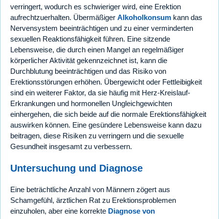
verringert, wodurch es schwieriger wird, eine Erektion
aufrechtzuerhalten. Übermäßiger
Alkoholkonsum
kann das
Nervensystem beeinträchtigen und zu einer verminderten
sexuellen Reaktionsfähigkeit führen. Eine sitzende
Lebensweise, die durch einen Mangel an regelmäßiger
körperlicher Aktivität gekennzeichnet ist, kann die
Durchblutung beeinträchtigen und das Risiko von
Erektionsstörungen erhöhen. Übergewicht oder Fettleibigkeit
sind ein weiterer Faktor, da sie häufig mit Herz-Kreislauf-
Erkrankungen und hormonellen Ungleichgewichten
einhergehen, die sich beide auf die normale Erektionsfähigkeit
auswirken können. Eine gesündere Lebensweise kann dazu
beitragen, diese Risiken zu verringern und die sexuelle
Gesundheit insgesamt zu verbessern.
Untersuchung und Diagnose
Eine beträchtliche Anzahl von Männern zögert aus
Schamgefühl, ärztlichen Rat zu Erektionsproblemen
einzuholen, aber eine korrekte
Diagnose von