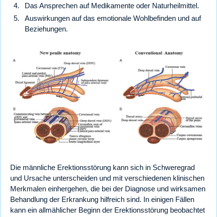
Das Ansprechen auf Medikamente oder Naturheilmittel.
Auswirkungen auf das emotionale Wohlbefinden und auf
Beziehungen.
Die männliche Erektionsstörung kann sich in Schweregrad
und Ursache unterscheiden und mit verschiedenen klinischen
Merkmalen einhergehen, die bei der Diagnose und wirksamen
Behandlung der Erkrankung hilfreich sind. In einigen Fällen
kann ein allmählicher Beginn der Erektionsstörung beobachtet