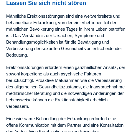
Lassen Sie sich nicht stören
Männliche Erektionsstörungen sind eine weitverbreitete und
behandelbare Erkrankung, von der ein erheblicher Teil der
männlichen Bevölkerung eines Tages in ihrem Leben betroffen
ist. Das Verständnis der Ursachen, Symptome und
Behandlungsmöglichkeiten ist für die Bewältigung und
Verbesserung der sexuellen Gesundheit von entscheidender
Bedeutung.
Erektionsstörungen erfordern einen ganzheitlichen Ansatz, der
sowohl körperliche als auch psychische Faktoren
berücksichtigt. Proaktive Maßnahmen wie die Verbesserung
des allgemeinen Gesundheitszustands, die Inanspruchnahme
medizinischer Beratung und die notwendigen Änderungen der
Lebensweise können die Erektionsfähigkeit erheblich
verbessern.
Eine wirksame Behandlung der Erkrankung erfordert eine
offene Kommunikation mit dem Partner und eine Konsultation
des Arztes. Eine Kombination aus medizinischer