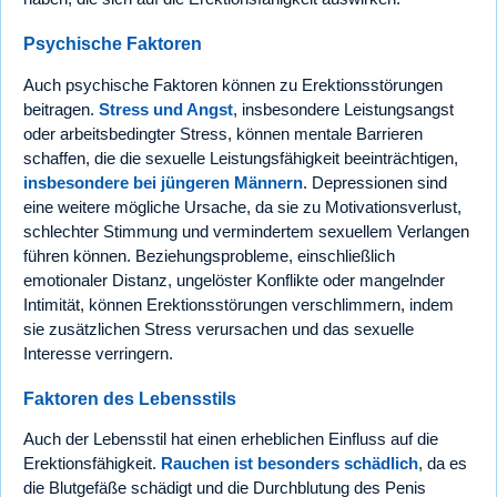
Psychische Faktoren
Auch psychische Faktoren können zu Erektionsstörungen
beitragen.
Stress und Angst
, insbesondere Leistungsangst
oder arbeitsbedingter Stress, können mentale Barrieren
schaffen, die die sexuelle Leistungsfähigkeit beeinträchtigen,
insbesondere bei jüngeren Männern
. Depressionen sind
eine weitere mögliche Ursache, da sie zu Motivationsverlust,
schlechter Stimmung und vermindertem sexuellem Verlangen
führen können. Beziehungsprobleme, einschließlich
emotionaler Distanz, ungelöster Konflikte oder mangelnder
Intimität, können Erektionsstörungen verschlimmern, indem
sie zusätzlichen Stress verursachen und das sexuelle
Interesse verringern.
Faktoren des Lebensstils
Auch der Lebensstil hat einen erheblichen Einfluss auf die
Erektionsfähigkeit.
Rauchen ist besonders schädlich
, da es
die Blutgefäße schädigt und die Durchblutung des Penis