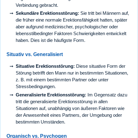
Verbindung gebracht.
Sekundäre Erektionsstörung:
Sie tritt bei Männern auf,
die früher eine normale Erektionsfähigkeit hatten, später
aber aufgrund medizinischer, psychologischer oder
lebensstilbedingter Faktoren Schwierigkeiten entwickelt
haben. Dies ist die häufigste Form.
Situativ vs. Generalisiert
Situative Erektionsstörung:
Diese situative Form der
Störung betrifft den Mann nur in bestimmten Situationen,
z. B. mit einem bestimmten Partner oder unter
Stressbedingungen.
Generalisierte Erektionsstörung:
Im Gegensatz dazu
tritt die generalisierte Erektionsstörung in allen
Situationen auf, unabhängig von äußeren Faktoren wie
der Anwesenheit eines Partners, der Umgebung oder
bestimmten Umständen.
Organisch vs. Psychogen