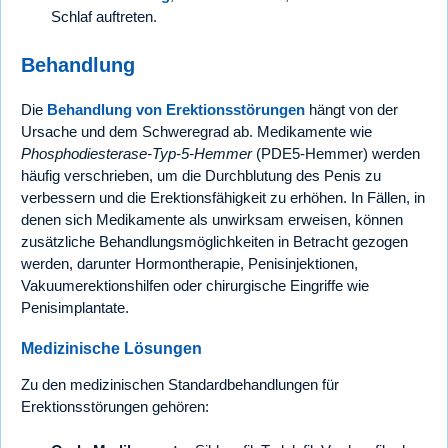
Schlaf auftreten.
Behandlung
Die
Behandlung von Erektionsstörungen
hängt von der
Ursache und dem Schweregrad ab. Medikamente wie
Phosphodiesterase-Typ-5-Hemmer
(PDE5-Hemmer) werden
häufig verschrieben, um die Durchblutung des Penis zu
verbessern und die Erektionsfähigkeit zu erhöhen. In Fällen, in
denen sich Medikamente als unwirksam erweisen, können
zusätzliche Behandlungsmöglichkeiten in Betracht gezogen
werden, darunter Hormontherapie, Penisinjektionen,
Vakuumerektionshilfen oder chirurgische Eingriffe wie
Penisimplantate.
Medizinische Lösungen
Zu den medizinischen Standardbehandlungen für
Erektionsstörungen gehören: