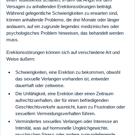
Versagen zu anhaltenden Erektionsstörungen beiträgt.
Während gelegentliche Schwierigkeiten zu erwarten sind,
können anhaltende Probleme, die drei Monate oder länger
andauern, auf ein zugrunde liegendes medizinisches oder
psychologisches Problem hinweisen, das behandelt werden
muss.
Erektionsstörungen können sich auf verschiedene Art und
Weise äußern:
Schwierigkeiten, eine Erektion zu bekommen, obwohl
das sexuelle Verlangen vorhanden ist, entweder
dauerhaft oder zeitweise.
Die Unfähigkeit, eine Erektion über einen Zeitraum
aufrechtzuerhalten, der für einen befriedigenden
Geschlechtsverkehr ausreicht, kann zu Frustration oder
sexuellem Vermeidungsverhalten führen.
Vermindertes sexuelles Verlangen oder Interesse an
Intimität, was auf hormonelle Ungleichgewichte,
psychischen Stress oder andere zugrundeliegende