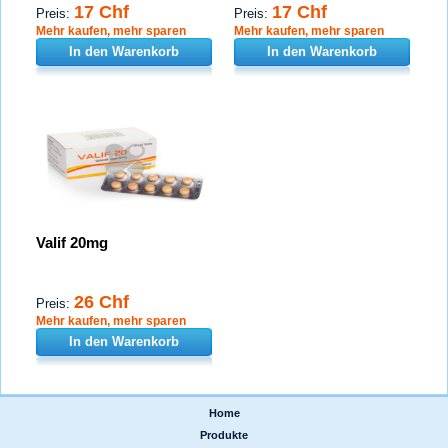
17 Chf
17 Chf
Preis:
Preis:
Mehr kaufen, mehr sparen
Mehr kaufen, mehr sparen
In den Warenkorb
In den Warenkorb
Valif 20mg
26 Chf
Preis:
Mehr kaufen, mehr sparen
In den Warenkorb
Home
|
Produkte
|