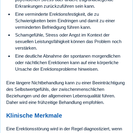
Erkrankungen zurückzuführen sein kann.
Eine verminderte Erektionsfestigkeit, die zu
Schwierigkeiten beim Eindringen und damit zu einer
verminderten Befriedigung führen kann.
Schamgefühle, Stress oder Angst im Kontext der
sexuellen Leistungsfähigkeit können das Problem noch
verstärken.
Eine deutliche Abnahme der spontanen morgendlichen
oder nächtlichen Erektionen kann auf eine körperliche
Ursache der Erektionsprobleme hinweisen.
Eine längere Nichtbehandlung kann zu einer Beeinträchtigung
des Selbstwertgefühls, der zwischenmenschlichen
Beziehungen und der allgemeinen Lebensqualität führen.
Daher wird eine frühzeitige Behandlung empfohlen.
Klinische Merkmale
Eine Erektionsstörung wird in der Regel diagnostiziert, wenn