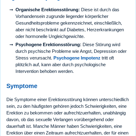
Organische Erektionsstörung:
Diese ist durch das
Vorhandensein zugrunde liegender körperlicher
Gesundheitsprobleme gekennzeichnet, einschließlich,
aber nicht beschränkt auf Diabetes, Herzerkrankungen
oder hormonelle Ungleichgewichte.
Psychogene Erektionsstörung:
Diese Störung wird
durch psychische Probleme wie Angst, Depression oder
Stress verursacht.
Psychogene Impotenz
tritt oft
plötzlich auf, kann aber durch psychologische
Intervention behoben werden.
Symptome
Die Symptome einer Erektionsstörung können unterschiedlich
sein, zu den häufigsten gehören jedoch Schwierigkeiten, eine
Erektion zu bekommen oder aufrechtzuerhalten, unabhängig
davon, ob das sexuelle Verlangen vorübergehend oder
dauerhaft ist. Manche Männer haben Schwierigkeiten, eine
Erektion über einen Zeitraum aufrechtzuerhalten, der für einen