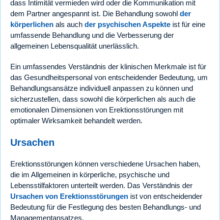
dass Intimität vermieden wird oder die Kommunikation mit
dem Partner angespannt ist. Die Behandlung sowohl
der
körperlichen
als auch
der psychischen Aspekte
ist für eine
umfassende Behandlung und die Verbesserung der
allgemeinen Lebensqualität unerlässlich.
Ein umfassendes Verständnis der klinischen Merkmale ist für
das Gesundheitspersonal von entscheidender Bedeutung, um
Behandlungsansätze individuell anpassen zu können und
sicherzustellen, dass sowohl die körperlichen als auch die
emotionalen Dimensionen von Erektionsstörungen mit
optimaler Wirksamkeit behandelt werden.
Ursachen
Erektionsstörungen können verschiedene Ursachen haben,
die im Allgemeinen in körperliche, psychische und
Lebensstilfaktoren unterteilt werden. Das Verständnis der
Ursachen von Erektionsstörungen
ist von entscheidender
Bedeutung für die Festlegung des besten Behandlungs- und
Managementansatzes.