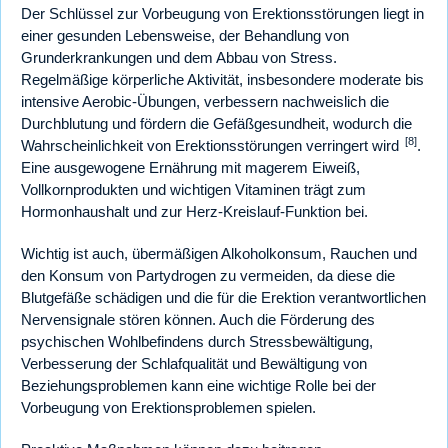
Der Schlüssel zur Vorbeugung von Erektionsstörungen liegt in
einer gesunden Lebensweise, der Behandlung von
Grunderkrankungen und dem Abbau von Stress.
Regelmäßige körperliche Aktivität, insbesondere moderate bis
intensive Aerobic-Übungen, verbessern nachweislich die
Durchblutung und fördern die Gefäßgesundheit, wodurch die
[8]
Wahrscheinlichkeit von Erektionsstörungen verringert wird
.
Eine ausgewogene Ernährung mit magerem Eiweiß,
Vollkornprodukten und wichtigen Vitaminen trägt zum
Hormonhaushalt und zur Herz-Kreislauf-Funktion bei.
Wichtig ist auch, übermäßigen Alkoholkonsum, Rauchen und
den Konsum von Partydrogen zu vermeiden, da diese die
Blutgefäße schädigen und die für die Erektion verantwortlichen
Nervensignale stören können. Auch die Förderung des
psychischen Wohlbefindens durch Stressbewältigung,
Verbesserung der Schlafqualität und Bewältigung von
Beziehungsproblemen kann eine wichtige Rolle bei der
Vorbeugung von Erektionsproblemen spielen.