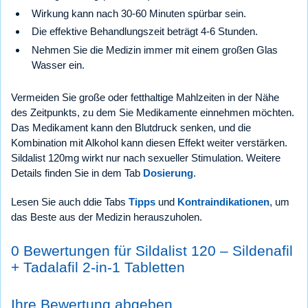
Wirkung kann nach 30-60 Minuten spürbar sein.
Die effektive Behandlungszeit beträgt 4-6 Stunden.
Nehmen Sie die Medizin immer mit einem großen Glas
Wasser ein.
Vermeiden Sie große oder fetthaltige Mahlzeiten in der Nähe
des Zeitpunkts, zu dem Sie Medikamente einnehmen möchten.
Das Medikament kann den Blutdruck senken, und die
Kombination mit Alkohol kann diesen Effekt weiter verstärken.
Sildalist 120mg wirkt nur nach sexueller Stimulation. Weitere
Details finden Sie in dem Tab
Dosierung
.
Lesen Sie auch ddie Tabs
Tipps
und
Kontraindikationen
, um
das Beste aus der Medizin herauszuholen.
0 Bewertungen für Sildalist 120 – Sildenafil
+ Tadalafil 2-in-1 Tabletten
Ihre Bewertung abgeben