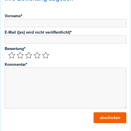
Vorname*
E-Mail ((es) wird nicht veröffentlicht)*
Bewertung*
Kommentar*