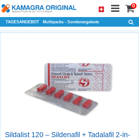
0
TAGESANGEBOT
Multipacks - Sonderangebote
Sildalist 120 – Sildenafil + Tadalafil 2-in-