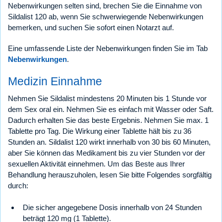
Nebenwirkungen selten sind, brechen Sie die Einnahme von
Sildalist 120 ab, wenn Sie schwerwiegende Nebenwirkungen
bemerken, und suchen Sie sofort einen Notarzt auf.
Eine umfassende Liste der Nebenwirkungen finden Sie im Tab
Nebenwirkungen
.
Medizin Einnahme
Nehmen Sie Sildalist mindestens 20 Minuten bis 1 Stunde vor
dem Sex oral ein. Nehmen Sie es einfach mit Wasser oder Saft.
Dadurch erhalten Sie das beste Ergebnis. Nehmen Sie max. 1
Tablette pro Tag. Die Wirkung einer Tablette hält bis zu 36
Stunden an. Sildalist 120 wirkt innerhalb von 30 bis 60 Minuten,
aber Sie können das Medikament bis zu vier Stunden vor der
sexuellen Aktivität einnehmen. Um das Beste aus Ihrer
Behandlung herauszuholen, lesen Sie bitte Folgendes sorgfältig
durch:
Die sicher angegebene Dosis innerhalb von 24 Stunden
beträgt 120 mg (1 Tablette).