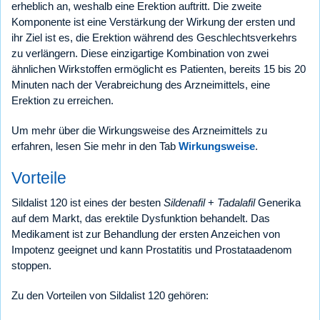
erheblich an, weshalb eine Erektion auftritt. Die zweite
Komponente ist eine Verstärkung der Wirkung der ersten und
ihr Ziel ist es, die Erektion während des Geschlechtsverkehrs
zu verlängern. Diese einzigartige Kombination von zwei
ähnlichen Wirkstoffen ermöglicht es Patienten, bereits 15 bis 20
Minuten nach der Verabreichung des Arzneimittels, eine
Erektion zu erreichen.
Um mehr über die Wirkungsweise des Arzneimittels zu
erfahren, lesen Sie mehr in den Tab
Wirkungsweise
.
Vorteile
Sildalist 120 ist eines der besten
Sildenafil
+
Tadalafil
Generika
auf dem Markt, das erektile Dysfunktion behandelt. Das
Medikament ist zur Behandlung der ersten Anzeichen von
Impotenz geeignet und kann Prostatitis und Prostataadenom
stoppen.
Zu den Vorteilen von Sildalist 120 gehören: