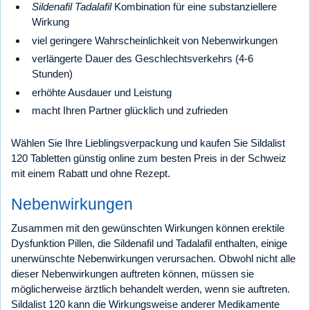
Sildenafil Tadalafil
Kombination für eine substanziellere
Wirkung
viel geringere Wahrscheinlichkeit von Nebenwirkungen
verlängerte Dauer des Geschlechtsverkehrs (4-6
Stunden)
erhöhte Ausdauer und Leistung
macht Ihren Partner glücklich und zufrieden
Wählen Sie Ihre Lieblingsverpackung und kaufen Sie Sildalist
120 Tabletten günstig online zum besten Preis in der Schweiz
mit einem Rabatt und ohne Rezept.
Nebenwirkungen
Zusammen mit den gewünschten Wirkungen können erektile
Dysfunktion Pillen, die Sildenafil und Tadalafil enthalten, einige
unerwünschte Nebenwirkungen verursachen. Obwohl nicht alle
dieser Nebenwirkungen auftreten können, müssen sie
möglicherweise ärztlich behandelt werden, wenn sie auftreten.
Sildalist 120 kann die Wirkungsweise anderer Medikamente