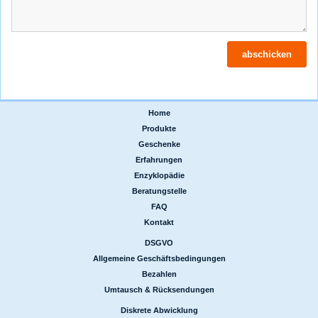
Home
|
Produkte
|
Geschenke
|
Erfahrungen
|
Enzyklopädie
|
Beratungstelle
|
FAQ
|
Kontakt
DSGVO
|
Allgemeine Geschäftsbedingungen
|
Bezahlen
|
Umtausch & Rücksendungen
Diskrete Abwicklung