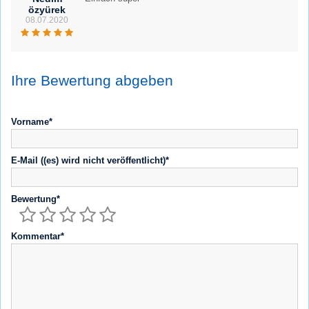
özyürek
08.07.2020
Ihre Bewertung abgeben
Vorname*
E-Mail ((es) wird nicht veröffentlicht)*
Bewertung*
Kommentar*