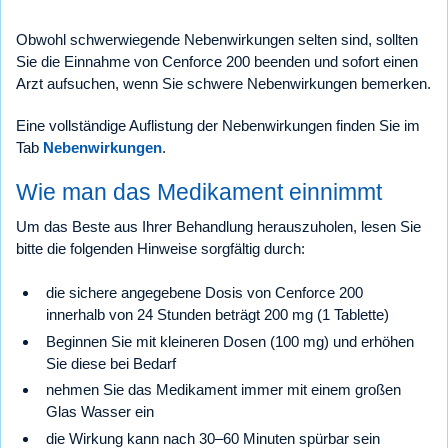
Obwohl schwerwiegende Nebenwirkungen selten sind, sollten
Sie die Einnahme von Cenforce 200 beenden und sofort einen
Arzt aufsuchen, wenn Sie schwere Nebenwirkungen bemerken.
Eine vollständige Auflistung der Nebenwirkungen finden Sie im
Tab
Nebenwirkungen
.
Wie man das Medikament einnimmt
Um das Beste aus Ihrer Behandlung herauszuholen, lesen Sie
bitte die folgenden Hinweise sorgfältig durch:
die sichere angegebene Dosis von Cenforce 200
innerhalb von 24 Stunden beträgt 200 mg (1 Tablette)
Beginnen Sie mit kleineren Dosen (100 mg) und erhöhen
Sie diese bei Bedarf
nehmen Sie das Medikament immer mit einem großen
Glas Wasser ein
die Wirkung kann nach 30–60 Minuten spürbar sein