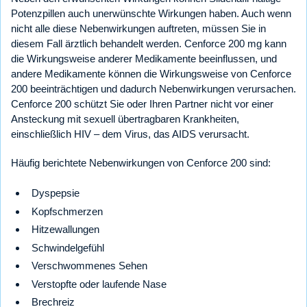
Potenzpillen auch unerwünschte Wirkungen haben. Auch wenn
nicht alle diese Nebenwirkungen auftreten, müssen Sie in
diesem Fall ärztlich behandelt werden. Cenforce 200 mg kann
die Wirkungsweise anderer Medikamente beeinflussen, und
andere Medikamente können die Wirkungsweise von Cenforce
200 beeinträchtigen und dadurch Nebenwirkungen verursachen.
Cenforce 200 schützt Sie oder Ihren Partner nicht vor einer
Ansteckung mit sexuell übertragbaren Krankheiten,
einschließlich HIV – dem Virus, das AIDS verursacht.
Häufig berichtete Nebenwirkungen von Cenforce 200 sind:
Dyspepsie
Kopfschmerzen
Hitzewallungen
Schwindelgefühl
Verschwommenes Sehen
Verstopfte oder laufende Nase
Brechreiz