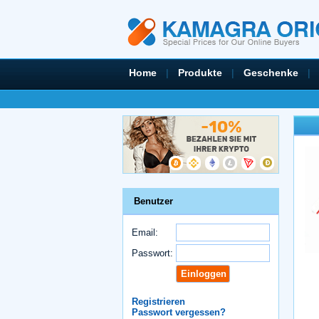
Home
|
Produkte
|
Geschenke
|
Benutzer
Email:
Passwort:
Registrieren
Passwort vergessen?