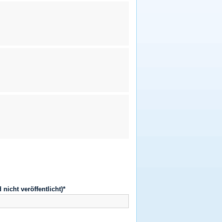
d nicht veröffentlicht)*