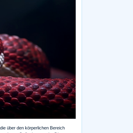
die über den körperlichen Bereich