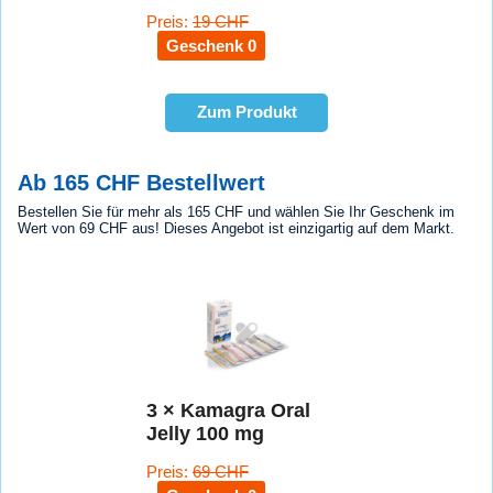
Preis:
19 CHF
Geschenk 0
Zum Produkt
Ab 165 CHF Bestellwert
Bestellen Sie für mehr als 165 CHF und wählen Sie Ihr Geschenk im
Wert von 69 CHF aus! Dieses Angebot ist einzigartig auf dem Markt.
3 × Kamagra Oral
Jelly 100 mg
Preis:
69 CHF