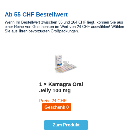
Ab 55 CHF Bestellwert
Wenn Ihr Bestellwert zwischen 55 und 164 CHF liegt, können Sie aus
einer Reihe von Geschenken im Wert von 24 CHF auswählen! Wählen
Sie aus Ihren bevorzugten Großpackungen.
1 × Kamagra Oral
Jelly 100 mg
Preis:
24 CHF
Geschenk 0
Zum Produkt