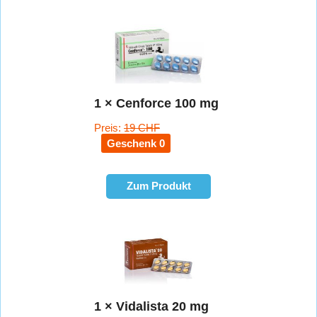
1 × Cenforce 100 mg
Preis:
19 CHF
Geschenk 0
Zum Produkt
1 × Vidalista 20 mg