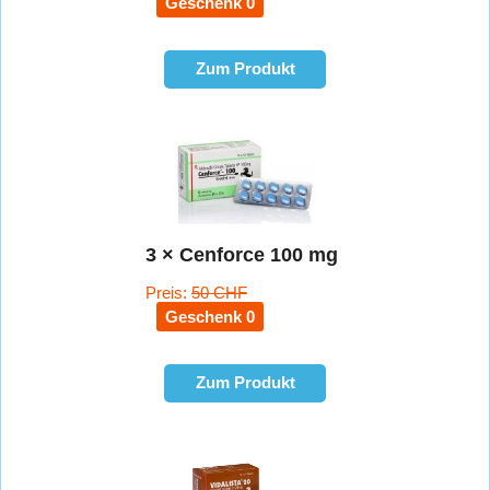
Geschenk 0
Zum Produkt
3 × Cenforce 100 mg
Preis:
50 CHF
Geschenk 0
Zum Produkt