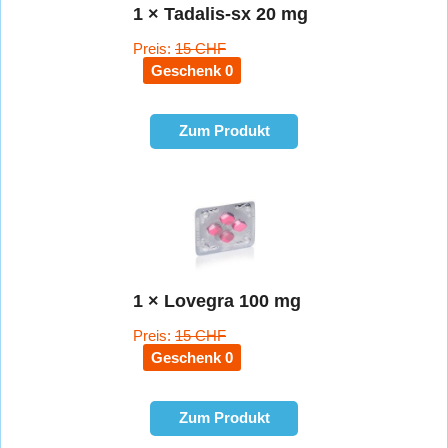
1 × Tadalis-sx 20 mg
Preis:
15 CHF
Geschenk 0
Zum Produkt
1 × Lovegra 100 mg
Preis:
15 CHF
Geschenk 0
Zum Produkt