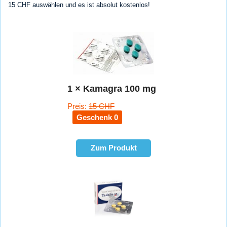
15 CHF auswählen und es ist absolut kostenlos!
1 × Kamagra 100 mg
Preis:
15 CHF
Geschenk 0
Zum Produkt