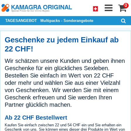
0
TAGESANGEBOT
Multipacks - Sonderangebote
Geschenke zu jedem Einkauf ab
22 CHF!
Wir schätzen unsere Kunden und geben ihnen
Geschenke für ein glückliches Sexleben.
Bestellen Sie einfach im Wert von 22 CHF
oder mehr und wählen Sie aus einer Vielzahl
von Geschenken. Wir werden Sie mit einem
Geschenk erfreuen und Sie werden Ihren
Partner glücklich machen.
Ab 22 CHF Bestellwert
Kaufen Sie einfach zwischen 22 und 54 CHF ein und Sie erhalten ein
Geschenk von uns. Sie können eines dieser drei Produkte im Wert von