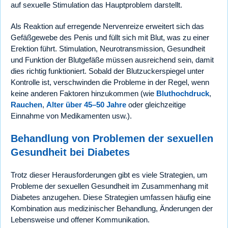
auf sexuelle Stimulation das Hauptproblem darstellt.
Als Reaktion auf erregende Nervenreize erweitert sich das
Gefäßgewebe des Penis und füllt sich mit Blut, was zu einer
Erektion führt. Stimulation, Neurotransmission, Gesundheit
und Funktion der Blutgefäße müssen ausreichend sein, damit
dies richtig funktioniert. Sobald der Blutzuckerspiegel unter
Kontrolle ist, verschwinden die Probleme in der Regel, wenn
keine anderen Faktoren hinzukommen (wie
Bluthochdruck
,
Rauchen
,
Alter über 45–50 Jahre
oder gleichzeitige
Einnahme von Medikamenten usw.).
Behandlung von Problemen der sexuellen
Gesundheit bei Diabetes
Trotz dieser Herausforderungen gibt es viele Strategien, um
Probleme der sexuellen Gesundheit im Zusammenhang mit
Diabetes anzugehen. Diese Strategien umfassen häufig eine
Kombination aus medizinischer Behandlung, Änderungen der
Lebensweise und offener Kommunikation.