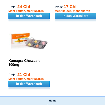
24 Chf
17 Chf
Preis:
Preis:
Mehr kaufen, mehr sparen
Mehr kaufen, mehr sparen
In den Warenkorb
In den Warenkorb
Kamagra Chewable
100mg
21 Chf
Preis:
Mehr kaufen, mehr sparen
In den Warenkorb
Home
|