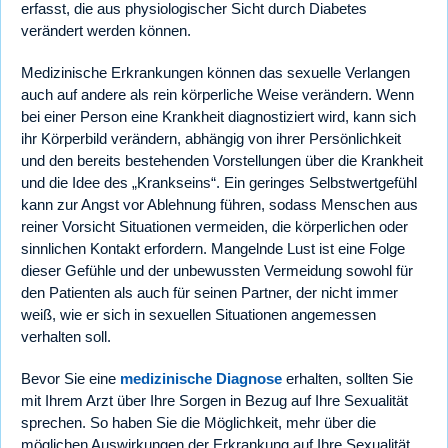
erfasst, die aus physiologischer Sicht durch Diabetes
verändert werden können.
Medizinische Erkrankungen können das sexuelle Verlangen
auch auf andere als rein körperliche Weise verändern. Wenn
bei einer Person eine Krankheit diagnostiziert wird, kann sich
ihr Körperbild verändern, abhängig von ihrer Persönlichkeit
und den bereits bestehenden Vorstellungen über die Krankheit
und die Idee des „Krankseins“. Ein geringes Selbstwertgefühl
kann zur Angst vor Ablehnung führen, sodass Menschen aus
reiner Vorsicht Situationen vermeiden, die körperlichen oder
sinnlichen Kontakt erfordern. Mangelnde Lust ist eine Folge
dieser Gefühle und der unbewussten Vermeidung sowohl für
den Patienten als auch für seinen Partner, der nicht immer
weiß, wie er sich in sexuellen Situationen angemessen
verhalten soll.
Bevor Sie eine
medizinische Diagnose
erhalten, sollten Sie
mit Ihrem Arzt über Ihre Sorgen in Bezug auf Ihre Sexualität
sprechen. So haben Sie die Möglichkeit, mehr über die
möglichen Auswirkungen der Erkrankung auf Ihre Sexualität