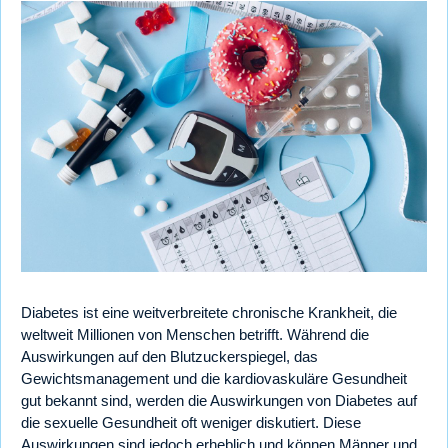
Diabetes ist eine weitverbreitete chronische Krankheit, die
weltweit Millionen von Menschen betrifft. Während die
Auswirkungen auf den Blutzuckerspiegel, das
Gewichtsmanagement und die kardiovaskuläre Gesundheit
gut bekannt sind, werden die Auswirkungen von Diabetes auf
die sexuelle Gesundheit oft weniger diskutiert. Diese
Auswirkungen sind jedoch erheblich und können Männer und