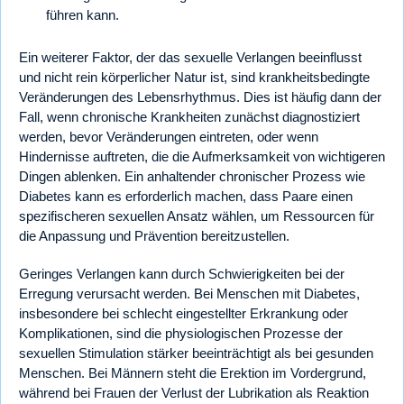
führen kann.
Ein weiterer Faktor, der das sexuelle Verlangen beeinflusst
und nicht rein körperlicher Natur ist, sind krankheitsbedingte
Veränderungen des Lebensrhythmus. Dies ist häufig dann der
Fall, wenn chronische Krankheiten zunächst diagnostiziert
werden, bevor Veränderungen eintreten, oder wenn
Hindernisse auftreten, die die Aufmerksamkeit von wichtigeren
Dingen ablenken. Ein anhaltender chronischer Prozess wie
Diabetes kann es erforderlich machen, dass Paare einen
spezifischeren sexuellen Ansatz wählen, um Ressourcen für
die Anpassung und Prävention bereitzustellen.
Geringes Verlangen kann durch Schwierigkeiten bei der
Erregung verursacht werden. Bei Menschen mit Diabetes,
insbesondere bei schlecht eingestellter Erkrankung oder
Komplikationen, sind die physiologischen Prozesse der
sexuellen Stimulation stärker beeinträchtigt als bei gesunden
Menschen. Bei Männern steht die Erektion im Vordergrund,
während bei Frauen der Verlust der Lubrikation als Reaktion