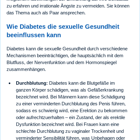
zu erfahren und irrationale Ängste zu vermeiden. Sie können
das Thema auch als Paar ansprechen.
Wie Diabetes die sexuelle Gesundheit
beeinflussen kann
Diabetes kann die sexuelle Gesundheit durch verschiedene
Mechanismen beeinträchtigen, die hauptsächlich mit dem
Blutfluss, der Nervenfunktion und dem Hormonspiegel
zusammenhängen.
Durchblutung:
Diabetes kann die Blutgefäße im
ganzen Körper schädigen, was als Gefäßerkrankung
bezeichnet wird. Bei Männern kann diese Schädigung
zu einer verminderten Durchblutung des Penis führen,
sodass es schwierig wird, eine Erektion zu bekommen
oder aufrechtzuerhalten – ein Zustand, der als erektile
Dysfunktion bezeichnet wird. Bei Frauen kann eine
schlechte Durchblutung zu vaginaler Trockenheit und
verminderter Sensibilität führen, was Unbehagen oder