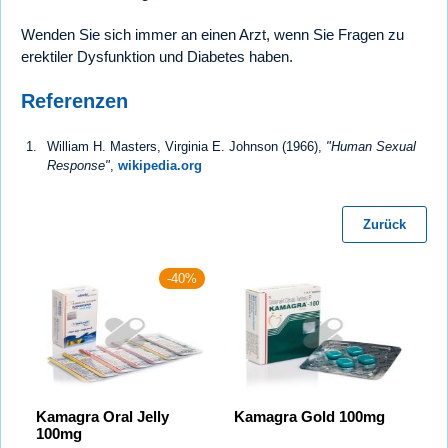
Wenden Sie sich immer an einen Arzt, wenn Sie Fragen zu
erektiler Dysfunktion und Diabetes haben.
Referenzen
William H. Masters, Virginia E. Johnson (1966),
"Human Sexual
Response"
,
wikipedia.org
Zurück
-40%
Kamagra Oral Jelly
Kamagra Gold 100mg
100mg