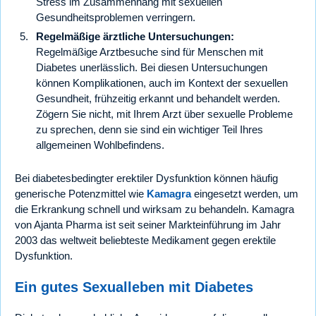
Stress im Zusammenhang mit sexuellen
Gesundheitsproblemen verringern.
Regelmäßige ärztliche Untersuchungen:
Regelmäßige Arztbesuche sind für Menschen mit
Diabetes unerlässlich. Bei diesen Untersuchungen
können Komplikationen, auch im Kontext der sexuellen
Gesundheit, frühzeitig erkannt und behandelt werden.
Zögern Sie nicht, mit Ihrem Arzt über sexuelle Probleme
zu sprechen, denn sie sind ein wichtiger Teil Ihres
allgemeinen Wohlbefindens.
Bei diabetesbedingter erektiler Dysfunktion können häufig
generische Potenzmittel wie
Kamagra
eingesetzt werden, um
die Erkrankung schnell und wirksam zu behandeln. Kamagra
von Ajanta Pharma ist seit seiner Markteinführung im Jahr
2003 das weltweit beliebteste Medikament gegen erektile
Dysfunktion.
Ein gutes Sexualleben mit Diabetes