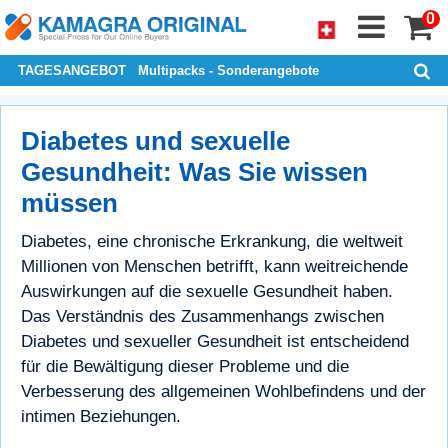
0
TAGESANGEBOT
Multipacks - Sonderangebote
Diabetes und sexuelle
Gesundheit: Was Sie wissen
müssen
Diabetes, eine chronische Erkrankung, die weltweit
Millionen von Menschen betrifft, kann weitreichende
Auswirkungen auf die sexuelle Gesundheit haben.
Das Verständnis des Zusammenhangs zwischen
Diabetes und sexueller Gesundheit ist entscheidend
für die Bewältigung dieser Probleme und die
Verbesserung des allgemeinen Wohlbefindens und der
intimen Beziehungen.