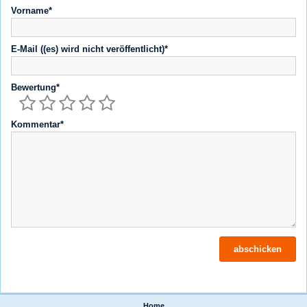
Vorname*
E-Mail ((es) wird nicht veröffentlicht)*
Bewertung*
Kommentar*
Home