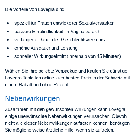
Die Vorteile von Lovegra sind:
speziell für Frauen entwickelter Sexualverstärker
bessere Empfindlichkeit im Vaginalbereich
verlängerte Dauer des Geschlechtsverkehrs
erhöhte Ausdauer und Leistung
schneller Wirkungseintritt (innerhalb von 45 Minuten)
Wählen Sie Ihre beliebte Verpackug und kaufen Sie günstige
Lovegra Tabletten online zum besten Preis in der Schweiz mit
einem Rabatt und ohne Rezept.
Nebenwirkungen
Zusammen mit den gewünschten Wirkungen kann Lovegra
einige unerwünschte Nebenwirkungen verursachen. Obwohl
nicht alle dieser Nebenwirkungen auftreten können, benötigen
Sie möglicherweise ärztliche Hilfe, wenn sie auftreten.