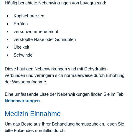
Häufig berichtete Nebenwirkungen von Lovegra sind:
Kopfschmerzen
Erröten
verschwommene Sicht
verstopfte Nase oder Schnupfen
Übelkeit
Schwindel
Diese häufigen Nebenwirkungen sind mit Dehydration
verbunden und verringern sich normalerweise durch Erhöhung
der Wasseraufnahme.
Eine umfassende Liste der Nebenwirkungen finden Sie im Tab
Nebenwirkungen
.
Medizin Einnahme
Um das Beste aus Ihrer Behandlung herauszuholen, lesen Sie
bitte Folgendes sorgfältig durch: