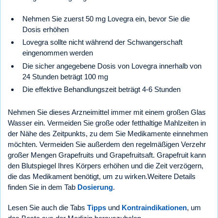
Nehmen Sie zuerst 50 mg Lovegra ein, bevor Sie die
Dosis erhöhen
Lovegra sollte nicht während der Schwangerschaft
eingenommen werden
Die sicher angegebene Dosis von Lovegra innerhalb von
24 Stunden beträgt 100 mg
Die effektive Behandlungszeit beträgt 4-6 Stunden
Nehmen Sie dieses Arzneimittel immer mit einem großen Glas
Wasser ein. Vermeiden Sie große oder fetthaltige Mahlzeiten in
der Nähe des Zeitpunkts, zu dem Sie Medikamente einnehmen
möchten. Vermeiden Sie außerdem den regelmäßigen Verzehr
großer Mengen Grapefruits und Grapefruitsaft. Grapefruit kann
den Blutspiegel Ihres Körpers erhöhen und die Zeit verzögern,
die das Medikament benötigt, um zu wirken.Weitere Details
finden Sie in dem Tab
Dosierung
.
Lesen Sie auch die Tabs
Tipps
und
Kontraindikationen
, um