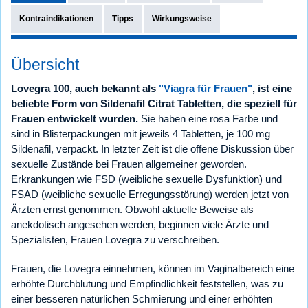
Kontraindikationen
Tipps
Wirkungsweise
Übersicht
Lovegra 100, auch bekannt als
"Viagra für Frauen"
, ist eine
beliebte Form von Sildenafil Citrat Tabletten, die speziell für
Frauen entwickelt wurden.
Sie haben eine rosa Farbe und
sind in Blisterpackungen mit jeweils 4 Tabletten, je 100 mg
Sildenafil, verpackt. In letzter Zeit ist die offene Diskussion über
sexuelle Zustände bei Frauen allgemeiner geworden.
Erkrankungen wie FSD (weibliche sexuelle Dysfunktion) und
FSAD (weibliche sexuelle Erregungsstörung) werden jetzt von
Ärzten ernst genommen. Obwohl aktuelle Beweise als
anekdotisch angesehen werden, beginnen viele Ärzte und
Spezialisten, Frauen Lovegra zu verschreiben.
Frauen, die Lovegra einnehmen, können im Vaginalbereich eine
erhöhte Durchblutung und Empfindlichkeit feststellen, was zu
einer besseren natürlichen Schmierung und einer erhöhten