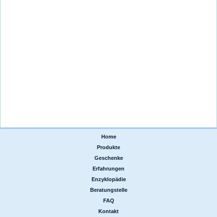
Home
|
Produkte
|
Geschenke
|
Erfahrungen
|
Enzyklopädie
|
Beratungstelle
|
FAQ
|
Kontakt