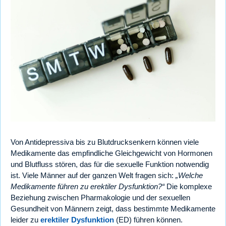
Von Antidepressiva bis zu Blutdrucksenkern können viele
Medikamente das empfindliche Gleichgewicht von Hormonen
und Blutfluss stören, das für die sexuelle Funktion notwendig
ist. Viele Männer auf der ganzen Welt fragen sich:
„Welche
Medikamente führen zu erektiler Dysfunktion?“
Die komplexe
Beziehung zwischen Pharmakologie und der sexuellen
Gesundheit von Männern zeigt, dass bestimmte Medikamente
leider zu
erektiler Dysfunktion
(ED) führen können.