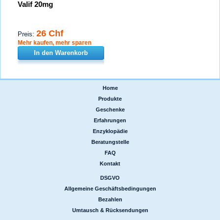
Valif 20mg
26 Chf
Preis:
Mehr kaufen, mehr sparen
In den Warenkorb
Home
|
Produkte
|
Geschenke
|
Erfahrungen
|
Enzyklopädie
|
Beratungstelle
|
FAQ
|
Kontakt
DSGVO
|
Allgemeine Geschäftsbedingungen
|
Bezahlen
|
Umtausch & Rücksendungen