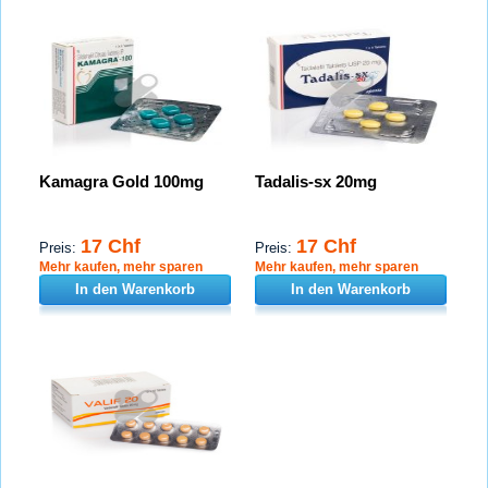
Kamagra Gold 100mg
Tadalis-sx 20mg
17 Chf
17 Chf
Preis:
Preis:
Mehr kaufen, mehr sparen
Mehr kaufen, mehr sparen
In den Warenkorb
In den Warenkorb