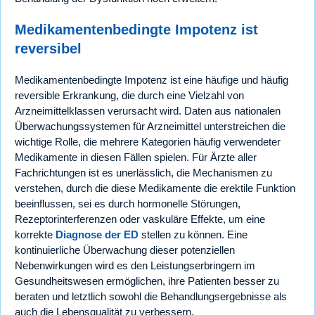
Medikamentenbedingte Impotenz ist
reversibel
Medikamentenbedingte Impotenz ist eine häufige und häufig
reversible Erkrankung, die durch eine Vielzahl von
Arzneimittelklassen verursacht wird. Daten aus nationalen
Überwachungssystemen für Arzneimittel unterstreichen die
wichtige Rolle, die mehrere Kategorien häufig verwendeter
Medikamente in diesen Fällen spielen. Für Ärzte aller
Fachrichtungen ist es unerlässlich, die Mechanismen zu
verstehen, durch die diese Medikamente die erektile Funktion
beeinflussen, sei es durch hormonelle Störungen,
Rezeptorinterferenzen oder vaskuläre Effekte, um eine
korrekte
Diagnose der ED
stellen zu können. Eine
kontinuierliche Überwachung dieser potenziellen
Nebenwirkungen wird es den Leistungserbringern im
Gesundheitswesen ermöglichen, ihre Patienten besser zu
beraten und letztlich sowohl die Behandlungsergebnisse als
auch die Lebensqualität zu verbessern.