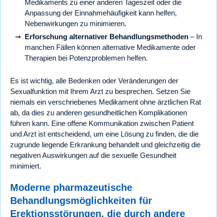
Medikaments zu einer anderen Tageszeit oder die
Anpassung der Einnahmehäufigkeit kann helfen,
Nebenwirkungen zu minimieren.
Erforschung alternativer Behandlungsmethoden
– In
manchen Fällen können alternative Medikamente oder
Therapien bei Potenzproblemen helfen.
Es ist wichtig, alle Bedenken oder Veränderungen der
Sexualfunktion mit Ihrem Arzt zu besprechen. Setzen Sie
niemals ein verschriebenes Medikament ohne ärztlichen Rat
ab, da dies zu anderen gesundheitlichen Komplikationen
führen kann. Eine offene Kommunikation zwischen Patient
und Arzt ist entscheidend, um eine Lösung zu finden, die die
zugrunde liegende Erkrankung behandelt und gleichzeitig die
negativen Auswirkungen auf die sexuelle Gesundheit
minimiert.
Moderne pharmazeutische
Behandlungsmöglichkeiten für
Erektionsstörungen, die durch andere