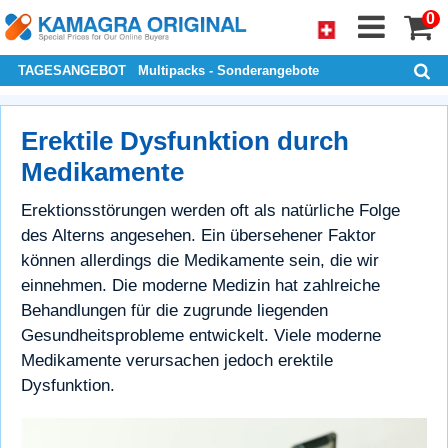
0
TAGESANGEBOT
Multipacks - Sonderangebote
Erektile Dysfunktion durch
Medikamente
Erektionsstörungen werden oft als natürliche Folge
des Alterns angesehen. Ein übersehener Faktor
können allerdings die Medikamente sein, die wir
einnehmen. Die moderne Medizin hat zahlreiche
Behandlungen für die zugrunde liegenden
Gesundheitsprobleme entwickelt. Viele moderne
Medikamente verursachen jedoch erektile
Dysfunktion.