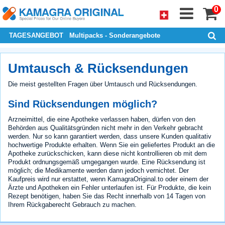
0
TAGESANGEBOT
Multipacks - Sonderangebote
Umtausch & Rücksendungen
Die meist gestellten Fragen über Umtausch und Rücksendungen.
Sind Rücksendungen möglich?
Arzneimittel, die eine Apotheke verlassen haben, dürfen von den
Behörden aus Qualitätsgründen nicht mehr in den Verkehr gebracht
werden. Nur so kann garantiert werden, dass unsere Kunden qualitativ
hochwertige Produkte erhalten. Wenn Sie ein geliefertes Produkt an die
Apotheke zurückschicken, kann diese nicht kontrollieren ob mit dem
Produkt ordnungsgemäß umgegangen wurde. Eine Rücksendung ist
möglich; die Medikamente werden dann jedoch vernichtet. Der
Kaufpreis wird nur erstattet, wenn KamagraOriginal.to oder einem der
Ärzte und Apotheken ein Fehler unterlaufen ist. Für Produkte, die kein
Rezept benötigen, haben Sie das Recht innerhalb von 14 Tagen von
Ihrem Rückgaberecht Gebrauch zu machen.