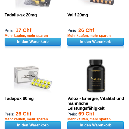
Tadalis-sx 20mg
Valif 20mg
17 Chf
26 Chf
Preis:
Preis:
Mehr kaufen, mehr sparen
Mehr kaufen, mehr sparen
In den Warenkorb
In den Warenkorb
Tadapox 80mg
Valox - Energie, Vitalität und
männliche
Leistungsfähigkeit
26 Chf
69 Chf
Preis:
Preis:
Mehr kaufen, mehr sparen
Mehr kaufen, mehr sparen
In den Warenkorb
In den Warenkorb