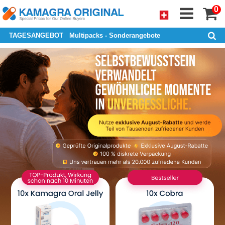
0
TAGESANGEBOT
Multipacks - Sonderangebote