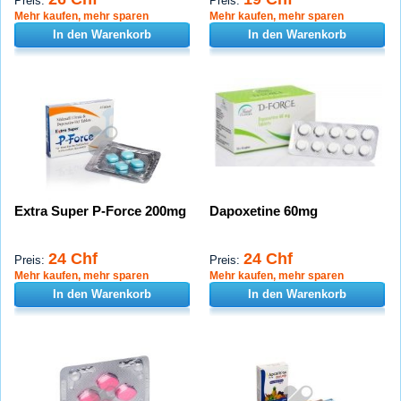
Preis:
Preis:
Mehr kaufen, mehr sparen
Mehr kaufen, mehr sparen
In den Warenkorb
In den Warenkorb
Extra Super P-Force 200mg
Dapoxetine 60mg
24 Chf
24 Chf
Preis:
Preis:
Mehr kaufen, mehr sparen
Mehr kaufen, mehr sparen
In den Warenkorb
In den Warenkorb