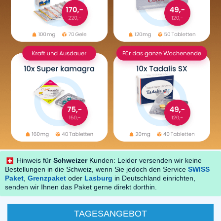
Hinweis für
Schweizer
Kunden: Leider versenden wir keine
Bestellungen in die Schweiz, wenn Sie jedoch den Service
SWISS
Paket
,
Grenzpaket
oder
Lasburg
in Deutschland einrichten,
senden wir Ihnen das Paket gerne direkt dorthin.
TAGESANGEBOT