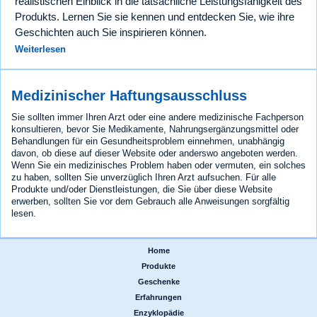
realistischen Einblick in die tatsächliche Leistungsfähigkeit des
Produkts. Lernen Sie sie kennen und entdecken Sie, wie ihre
Geschichten auch Sie inspirieren können.
Weiterlesen
Medizinischer Haftungsausschluss
Sie sollten immer Ihren Arzt oder eine andere medizinische Fachperson
konsultieren, bevor Sie Medikamente, Nahrungsergänzungsmittel oder
Behandlungen für ein Gesundheitsproblem einnehmen, unabhängig
davon, ob diese auf dieser Website oder anderswo angeboten werden.
Wenn Sie ein medizinisches Problem haben oder vermuten, ein solches
zu haben, sollten Sie unverzüglich Ihren Arzt aufsuchen. Für alle
Produkte und/oder Dienstleistungen, die Sie über diese Website
erwerben, sollten Sie vor dem Gebrauch alle Anweisungen sorgfältig
lesen.
Home
|
Produkte
|
Geschenke
|
Erfahrungen
|
Enzyklopädie