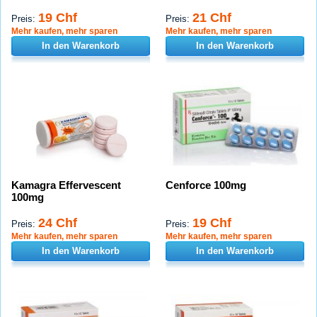
19 Chf
21 Chf
Preis:
Preis:
Mehr kaufen, mehr sparen
Mehr kaufen, mehr sparen
In den Warenkorb
In den Warenkorb
Kamagra Effervescent
Cenforce 100mg
100mg
24 Chf
19 Chf
Preis:
Preis:
Mehr kaufen, mehr sparen
Mehr kaufen, mehr sparen
In den Warenkorb
In den Warenkorb