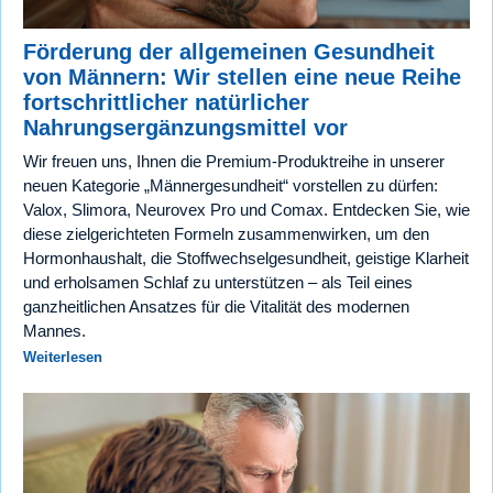
Förderung der allgemeinen Gesundheit
von Männern: Wir stellen eine neue Reihe
fortschrittlicher natürlicher
Nahrungsergänzungsmittel vor
Wir freuen uns, Ihnen die Premium-Produktreihe in unserer
neuen Kategorie „Männergesundheit“ vorstellen zu dürfen:
Valox, Slimora, Neurovex Pro und Comax. Entdecken Sie, wie
diese zielgerichteten Formeln zusammenwirken, um den
Hormonhaushalt, die Stoffwechselgesundheit, geistige Klarheit
und erholsamen Schlaf zu unterstützen – als Teil eines
ganzheitlichen Ansatzes für die Vitalität des modernen
Mannes.
Weiterlesen