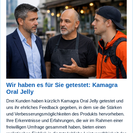
Wir haben es für Sie getestet: Kamagra
Oral Jelly
Drei Kunden haben kürzlich Kamagra Oral Jelly getestet und
uns ihr ehrliches Feedback gegeben, in dem sie die Stärken
und Verbesserungsmöglichkeiten des Produkts hervorheben.
Ihre Erkenntnisse und Erfahrungen, die wir im Rahmen einer
freiwilligen Umfrage gesammelt haben, bieten einen