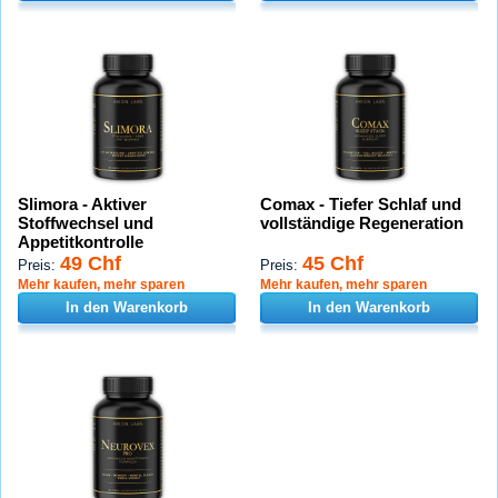
Slimora - Aktiver
Comax - Tiefer Schlaf und
Stoffwechsel und
vollständige Regeneration
Appetitkontrolle
49 Chf
45 Chf
Preis:
Preis:
Mehr kaufen, mehr sparen
Mehr kaufen, mehr sparen
In den Warenkorb
In den Warenkorb