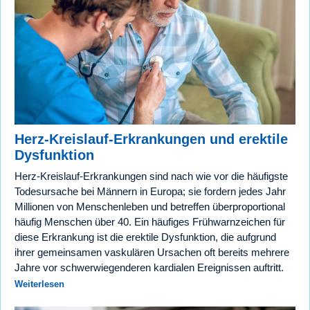
Herz-Kreislauf-Erkrankungen und erektile
Dysfunktion
Herz-Kreislauf-Erkrankungen sind nach wie vor die häufigste
Todesursache bei Männern in Europa; sie fordern jedes Jahr
Millionen von Menschenleben und betreffen überproportional
häufig Menschen über 40. Ein häufiges Frühwarnzeichen für
diese Erkrankung ist die erektile Dysfunktion, die aufgrund
ihrer gemeinsamen vaskulären Ursachen oft bereits mehrere
Jahre vor schwerwiegenderen kardialen Ereignissen auftritt.
Weiterlesen