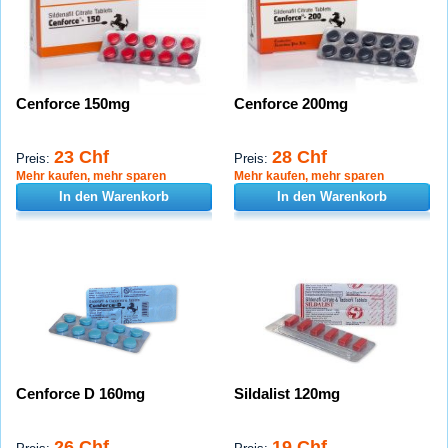
Cenforce 150mg
Cenforce 200mg
23 Chf
28 Chf
Preis:
Preis:
Mehr kaufen, mehr sparen
Mehr kaufen, mehr sparen
In den Warenkorb
In den Warenkorb
Cenforce D 160mg
Sildalist 120mg
26 Chf
19 Chf