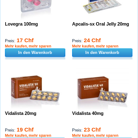
Lovegra 100mg
Apcalis-sx Oral Jelly 20mg
17 Chf
24 Chf
Preis:
Preis:
Mehr kaufen, mehr sparen
Mehr kaufen, mehr sparen
In den Warenkorb
In den Warenkorb
Vidalista 20mg
Vidalista 40mg
19 Chf
23 Chf
Preis:
Preis:
Mehr kaufen, mehr sparen
Mehr kaufen, mehr sparen