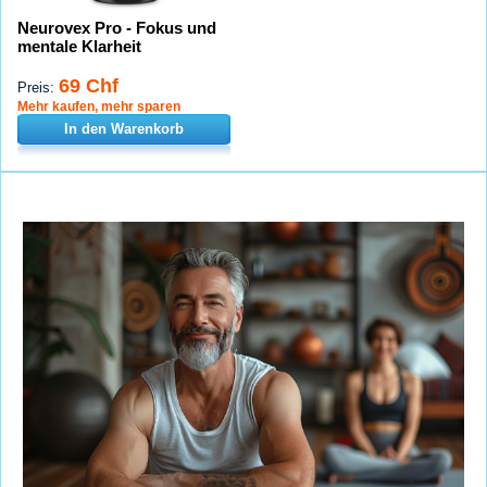
Neurovex Pro - Fokus und
mentale Klarheit
69 Chf
Preis:
Mehr kaufen, mehr sparen
In den Warenkorb