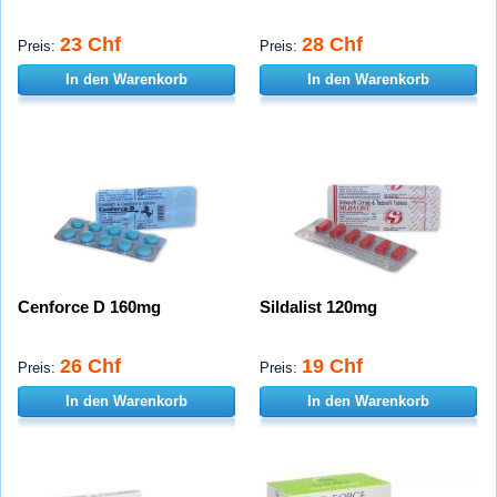
23 Chf
28 Chf
Preis:
Preis:
In den Warenkorb
In den Warenkorb
Cenforce D 160mg
Sildalist 120mg
26 Chf
19 Chf
Preis:
Preis:
In den Warenkorb
In den Warenkorb