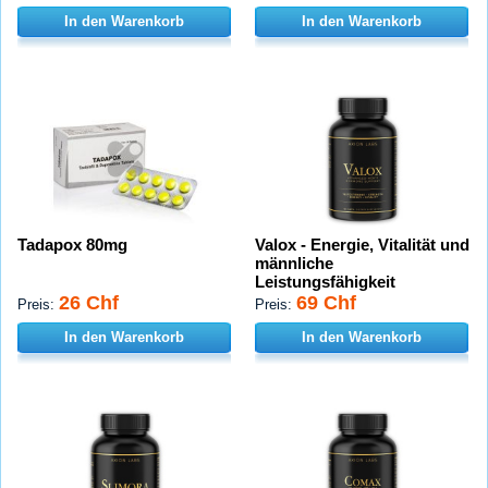
In den Warenkorb
In den Warenkorb
Tadapox 80mg
Valox - Energie, Vitalität und
männliche
Leistungsfähigkeit
26 Chf
69 Chf
Preis:
Preis:
In den Warenkorb
In den Warenkorb