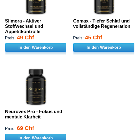
Slimora - Aktiver
Comax - Tiefer Schlaf und
Stoffwechsel und
vollständige Regeneration
Appetitkontrolle
49 Chf
45 Chf
Preis:
Preis:
In den Warenkorb
In den Warenkorb
Neurovex Pro - Fokus und
mentale Klarheit
69 Chf
Preis:
In den Warenkorb