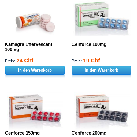
Kamagra Effervescent
Cenforce 100mg
100mg
24 Chf
19 Chf
Preis:
Preis:
In den Warenkorb
In den Warenkorb
Cenforce 150mg
Cenforce 200mg