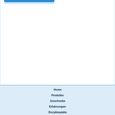
Home
|
Produkte
|
Geschenke
|
Erfahrungen
|
Enzyklopädie
|