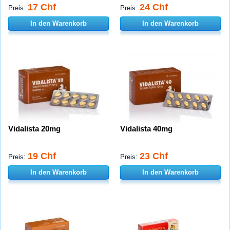
17 Chf
24 Chf
Preis:
Preis:
In den Warenkorb
In den Warenkorb
Vidalista 20mg
Vidalista 40mg
19 Chf
23 Chf
Preis:
Preis:
In den Warenkorb
In den Warenkorb