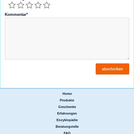
Kommentar*
Home
|
Produkte
|
Geschenke
|
Erfahrungen
|
Enzyklopädie
|
Beratungstelle
|
FAQ