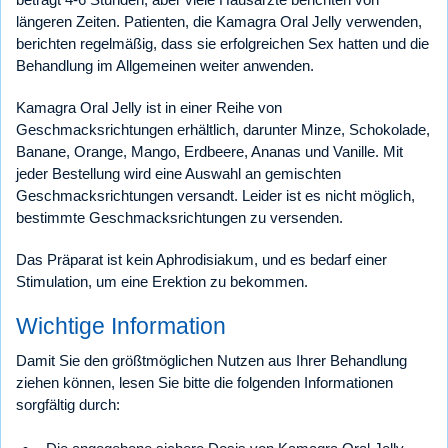
längeren Zeiten. Patienten, die Kamagra Oral Jelly verwenden,
berichten regelmäßig, dass sie erfolgreichen Sex hatten und die
Behandlung im Allgemeinen weiter anwenden.
Kamagra Oral Jelly ist in einer Reihe von
Geschmacksrichtungen erhältlich, darunter Minze, Schokolade,
Banane, Orange, Mango, Erdbeere, Ananas und Vanille. Mit
jeder Bestellung wird eine Auswahl an gemischten
Geschmacksrichtungen versandt. Leider ist es nicht möglich,
bestimmte Geschmacksrichtungen zu versenden.
Das Präparat ist kein Aphrodisiakum, und es bedarf einer
Stimulation, um eine Erektion zu bekommen.
Wichtige Information
Damit Sie den größtmöglichen Nutzen aus Ihrer Behandlung
ziehen können, lesen Sie bitte die folgenden Informationen
sorgfältig durch: