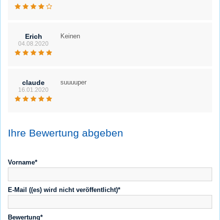
Erich
Keinen
04.08.2020
claude
suuuuper
16.01.2020
Ihre Bewertung abgeben
Vorname*
E-Mail ((es) wird nicht veröffentlicht)*
Bewertung*