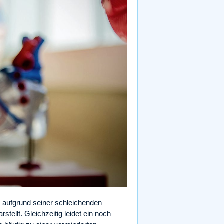
r aufgrund seiner schleichenden
stellt. Gleichzeitig leidet ein noch