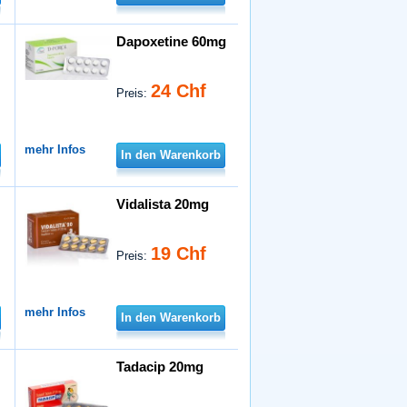
Dapoxetine 60mg
24 Chf
Preis:
mehr Infos
In den Warenkorb
Vidalista 20mg
19 Chf
Preis:
mehr Infos
In den Warenkorb
Tadacip 20mg