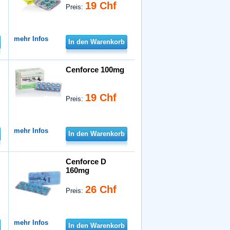
19 Chf
Preis:
mehr Infos
In den Warenkorb
Cenforce 100mg
19 Chf
Preis:
mehr Infos
In den Warenkorb
Cenforce D
160mg
26 Chf
Preis:
mehr Infos
In den Warenkorb