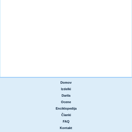
Domov
|
Izdelki
|
Darila
|
Ocene
|
Enciklopedija
|
Članki
|
FAQ
|
Kontakt