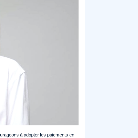
urageons à adopter les paiements en