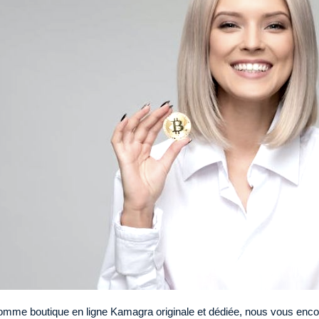
mme boutique en ligne Kamagra originale et dédiée, nous vous enco