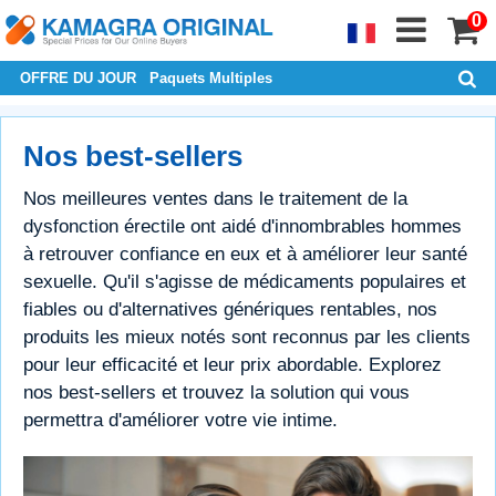
0
OFFRE DU JOUR
Paquets Multiples
Nos best-sellers
Nos meilleures ventes dans le traitement de la
dysfonction érectile ont aidé d'innombrables hommes
à retrouver confiance en eux et à améliorer leur santé
sexuelle. Qu'il s'agisse de médicaments populaires et
fiables ou d'alternatives génériques rentables, nos
produits les mieux notés sont reconnus par les clients
pour leur efficacité et leur prix abordable. Explorez
nos best-sellers et trouvez la solution qui vous
permettra d'améliorer votre vie intime.