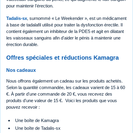
pour maintenir l'érection.
Tadalis-sx
, surnommé « Le Weekender », est un médicament
à base de tadalafil utilisé pour traiter la dysfonction érectile. Il
contient également un inhibiteur de la PDE5 et agit en dilatant
les vaisseaux sanguins afin d'aider le pénis à maintenir une
érection durable.
Offres spéciales et réductions Kamagra
Nos cadeaux
Nous offrons également un cadeau sur les produits achetés.
Selon la quantité commandée, les cadeaux varient de 15 à 60
€. À partir d'une commande de 20 €, vous recevez des
produits d'une valeur de 15 €. Voici les produits que vous
pouvez recevoir :
Une boîte de Kamagra
Une boîte de Tadalis-sx