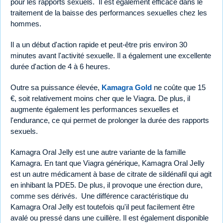
pour les rapports sexuels. Il est également efficace dans le
traitement de la baisse des performances sexuelles chez les
hommes.
Il a un début d'action rapide et peut-être pris environ 30
minutes avant l'activité sexuelle. Il a également une excellente
durée d'action de 4 à 6 heures.
Outre sa puissance élevée,
Kamagra Gold
ne coûte que 15
€, soit relativement moins cher que le Viagra. De plus, il
augmente également les performances sexuelles et
l'endurance, ce qui permet de prolonger la durée des rapports
sexuels.
Kamagra Oral Jelly est une autre variante de la famille
Kamagra. En tant que Viagra générique, Kamagra Oral Jelly
est un autre médicament à base de citrate de sildénafil qui agit
en inhibant la PDE5. De plus, il provoque une érection dure,
comme ses dérivés. Une différence caractéristique du
Kamagra Oral Jelly est toutefois qu'il peut facilement être
avalé ou pressé dans une cuillère. Il est également disponible