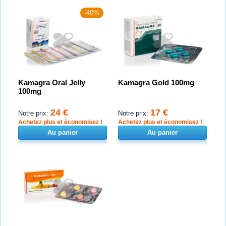
-40%
Kamagra Oral Jelly
Kamagra Gold 100mg
100mg
24 €
17 €
Notre prix:
Notre prix:
Achetez plus et économisez !
Achetez plus et économisez !
Au panier
Au panier