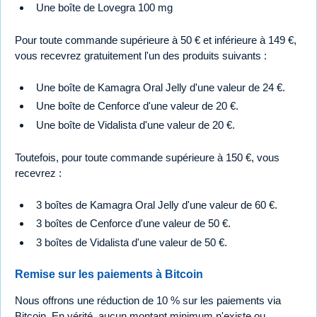
Une boîte de Lovegra 100 mg
Pour toute commande supérieure à 50 € et inférieure à 149 €,
vous recevrez gratuitement l'un des produits suivants :
Une boîte de Kamagra Oral Jelly d'une valeur de 24 €.
Une boîte de Cenforce d'une valeur de 20 €.
Une boîte de Vidalista d'une valeur de 20 €.
Toutefois, pour toute commande supérieure à 150 €, vous
recevrez :
3 boîtes de Kamagra Oral Jelly d'une valeur de 60 €.
3 boîtes de Cenforce d'une valeur de 50 €.
3 boîtes de Vidalista d'une valeur de 50 €.
Remise sur les paiements à Bitcoin
Nous offrons une réduction de 10 % sur les paiements via
Bitcoin. En vérité, aucun montant minimum n'existe ou