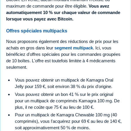
maximum de commande pour être éligible.
Vous avez
automatiquement 10 % sur chaque valeur de commande
lorsque vous payez avec Bitcoin.
Offres spéciales multipacks
Nous proposons également des réductions de prix pour les
achats en gros dans leur
segment multipack
. Ici, vous
bénéficiez d'offres spéciales pour les commandes groupées
de 10 boîtes. L'offre est toutefois limitée à 4 médicaments
seulement.
Vous pouvez obtenir un multipack de Kamagra Oral
Jelly pour 159 €, soit environ 38 % du prix d'origine.
Vous pouvez obtenir un bon 41 % sur le prix original
pour un multipack de comprimés Kamagra 100 mg. De
plus, il ne coûte que 75 € au lieu de 100 €.
Pour un multipack de Kamagra Chewable 100 mg (40
comprimés), vous l'acquérez pour 69 € au lieu de 140 €,
soit approximativement 50 % de moins.