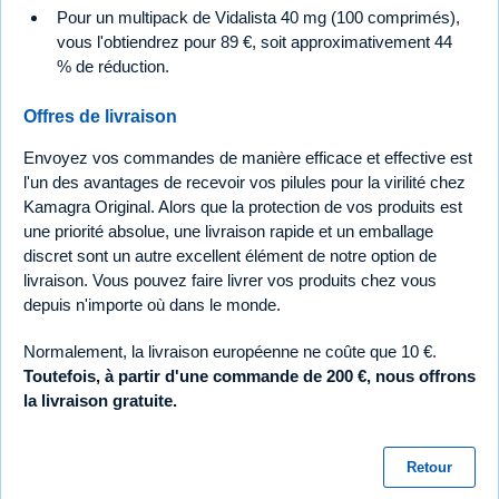
Pour un multipack de Vidalista 40 mg (100 comprimés),
vous l'obtiendrez pour 89 €, soit approximativement 44
% de réduction.
Offres de livraison
Envoyez vos commandes de manière efficace et effective est
l'un des avantages de recevoir vos pilules pour la virilité chez
Kamagra Original. Alors que la protection de vos produits est
une priorité absolue, une livraison rapide et un emballage
discret sont un autre excellent élément de notre option de
livraison. Vous pouvez faire livrer vos produits chez vous
depuis n'importe où dans le monde.
Normalement, la livraison européenne ne coûte que 10 €.
Toutefois, à partir d'une commande de 200 €, nous offrons
la livraison gratuite.
Retour