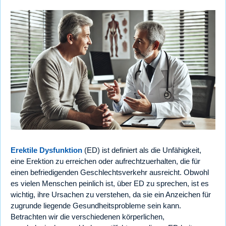
Erektile Dysfunktion
(ED) ist definiert als die Unfähigkeit,
eine Erektion zu erreichen oder aufrechtzuerhalten, die für
einen befriedigenden Geschlechtsverkehr ausreicht. Obwohl
es vielen Menschen peinlich ist, über ED zu sprechen, ist es
wichtig, ihre Ursachen zu verstehen, da sie ein Anzeichen für
zugrunde liegende Gesundheitsprobleme sein kann.
Betrachten wir die verschiedenen körperlichen,