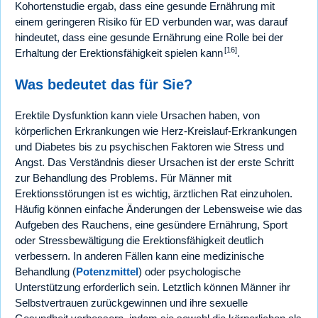
Kohortenstudie ergab, dass eine gesunde Ernährung mit
einem geringeren Risiko für ED verbunden war, was darauf
hindeutet, dass eine gesunde Ernährung eine Rolle bei der
[16]
Erhaltung der Erektionsfähigkeit spielen kann
.
Was bedeutet das für Sie?
Erektile Dysfunktion kann viele Ursachen haben, von
körperlichen Erkrankungen wie Herz-Kreislauf-Erkrankungen
und Diabetes bis zu psychischen Faktoren wie Stress und
Angst. Das Verständnis dieser Ursachen ist der erste Schritt
zur Behandlung des Problems. Für Männer mit
Erektionsstörungen ist es wichtig, ärztlichen Rat einzuholen.
Häufig können einfache Änderungen der Lebensweise wie das
Aufgeben des Rauchens, eine gesündere Ernährung, Sport
oder Stressbewältigung die Erektionsfähigkeit deutlich
verbessern. In anderen Fällen kann eine medizinische
Behandlung (
Potenzmittel
) oder psychologische
Unterstützung erforderlich sein. Letztlich können Männer ihr
Selbstvertrauen zurückgewinnen und ihre sexuelle