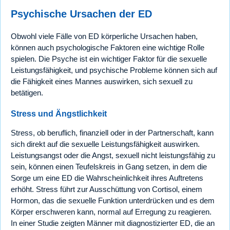
Psychische Ursachen der ED
Obwohl viele Fälle von ED körperliche Ursachen haben,
können auch psychologische Faktoren eine wichtige Rolle
spielen. Die Psyche ist ein wichtiger Faktor für die sexuelle
Leistungsfähigkeit, und psychische Probleme können sich auf
die Fähigkeit eines Mannes auswirken, sich sexuell zu
betätigen.
Stress und Ängstlichkeit
Stress, ob beruflich, finanziell oder in der Partnerschaft, kann
sich direkt auf die sexuelle Leistungsfähigkeit auswirken.
Leistungsangst oder die Angst, sexuell nicht leistungsfähig zu
sein, können einen Teufelskreis in Gang setzen, in dem die
Sorge um eine ED die Wahrscheinlichkeit ihres Auftretens
erhöht. Stress führt zur Ausschüttung von Cortisol, einem
Hormon, das die sexuelle Funktion unterdrücken und es dem
Körper erschweren kann, normal auf Erregung zu reagieren.
In einer Studie zeigten Männer mit diagnostizierter ED, die an