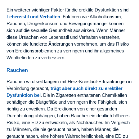
Ein weiterer wichtiger Faktor für die erektile Dysfunktion sind
Lebensstil und Verhalten
. Faktoren wie Alkoholkonsum,
Rauchen, Drogenkonsum und Bewegungsmangel können
sich auf die sexuelle Gesundheit auswirken. Wenn Männer
diese Ursachen von Lebensstil und Verhalten verstehen,
können sie fundierte Änderungen vornehmen, um das Risiko
von Erektionsproblemen zu verringern und ihr allgemeines
Wohlbefinden zu verbessern.
Rauchen
Rauchen wird seit langem mit Herz-Kreislauf-Erkrankungen in
Verbindung gebracht,
trägt aber auch direkt zu erektiler
Dysfunktion bei
. Die in Zigaretten enthaltenen Chemikalien
schädigen die Blutgefäße und verringern ihre Fähigkeit, sich
richtig zu erweitern. Da Erektionen von einer gesunden
Durchblutung abhängen, haben Raucher ein deutlich höheres
Risiko, eine ED zu entwickeln, als Nichtraucher. Im Vergleich
zu Männern, die nie geraucht haben, haben Männer, die
geraucht haben, eine höhere Wahrscheinlichkeit, eine ED zu