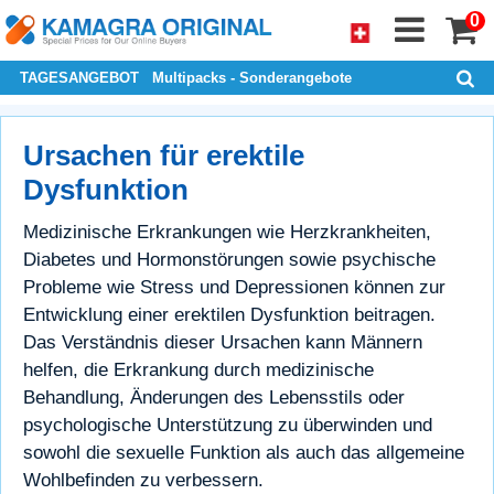
0
TAGESANGEBOT
Multipacks - Sonderangebote
Ursachen für erektile
Dysfunktion
Medizinische Erkrankungen wie Herzkrankheiten,
Diabetes und Hormonstörungen sowie psychische
Probleme wie Stress und Depressionen können zur
Entwicklung einer erektilen Dysfunktion beitragen.
Das Verständnis dieser Ursachen kann Männern
helfen, die Erkrankung durch medizinische
Behandlung, Änderungen des Lebensstils oder
psychologische Unterstützung zu überwinden und
sowohl die sexuelle Funktion als auch das allgemeine
Wohlbefinden zu verbessern.