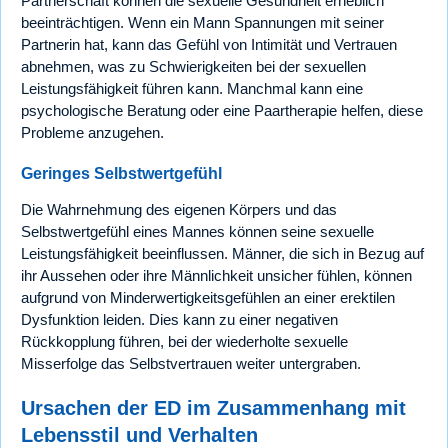
Partnerschaft können die sexuelle Gesundheit erheblich
beeinträchtigen. Wenn ein Mann Spannungen mit seiner
Partnerin hat, kann das Gefühl von Intimität und Vertrauen
abnehmen, was zu Schwierigkeiten bei der sexuellen
Leistungsfähigkeit führen kann. Manchmal kann eine
psychologische Beratung oder eine Paartherapie helfen, diese
Probleme anzugehen.
Geringes Selbstwertgefühl
Die Wahrnehmung des eigenen Körpers und das
Selbstwertgefühl eines Mannes können seine sexuelle
Leistungsfähigkeit beeinflussen. Männer, die sich in Bezug auf
ihr Aussehen oder ihre Männlichkeit unsicher fühlen, können
aufgrund von Minderwertigkeitsgefühlen an einer erektilen
Dysfunktion leiden. Dies kann zu einer negativen
Rückkopplung führen, bei der wiederholte sexuelle
Misserfolge das Selbstvertrauen weiter untergraben.
Ursachen der ED im Zusammenhang mit
Lebensstil und Verhalten