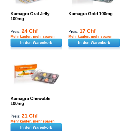
Kamagra Oral Jelly
Kamagra Gold 100mg
100mg
24 Chf
17 Chf
Preis:
Preis:
Mehr kaufen, mehr sparen
Mehr kaufen, mehr sparen
In den Warenkorb
In den Warenkorb
Kamagra Chewable
100mg
21 Chf
Preis:
Mehr kaufen, mehr sparen
In den Warenkorb