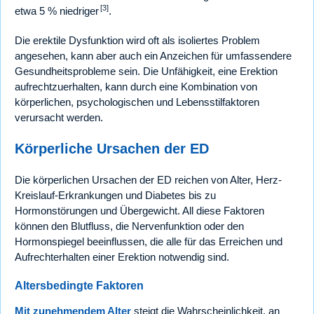
[3]
etwa 5 % niedriger
.
Die erektile Dysfunktion wird oft als isoliertes Problem
angesehen, kann aber auch ein Anzeichen für umfassendere
Gesundheitsprobleme sein. Die Unfähigkeit, eine Erektion
aufrechtzuerhalten, kann durch eine Kombination von
körperlichen, psychologischen und Lebensstilfaktoren
verursacht werden.
Körperliche Ursachen der ED
Die körperlichen Ursachen der ED reichen von Alter, Herz-
Kreislauf-Erkrankungen und Diabetes bis zu
Hormonstörungen und Übergewicht. All diese Faktoren
können den Blutfluss, die Nervenfunktion oder den
Hormonspiegel beeinflussen, die alle für das Erreichen und
Aufrechterhalten einer Erektion notwendig sind.
Altersbedingte Faktoren
Mit zunehmendem Alter
steigt die Wahrscheinlichkeit, an