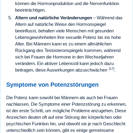
können die Hormonproduktion und die Nervenfunktion
beeinträchtigen.
Altern und natürliche Veränderungen
– Während das
Altern auf natürliche Weise den Hormonspiegel
beeinflusst, behalten viele Menschen mit gesunden
Lebensgewohnheiten ihre sexuelle Potenz bis ins hohe
Alter. Bei Männern kann es zu einem allmählichen
Rückgang des Testosteronspiegels kommen, während
sich bei Frauen die Hormone in den Wechseljahren
verändern. Ein aktiver Lebensstil kann jedoch dazu
[17]
beitragen, diese Auswirkungen abzuschwächen
.
Symptome von Potenzstörungen
Die Potenz kann sowohl bei Männern als auch bei Frauen
nachlassen. Die Symptome einer Potenzstörung zu erkennen,
ist der erste Schritt, um mögliche Probleme anzugehen. Diese
Anzeichen deuten oft auf eine Störung der körperlichen oder
psychischen Funktion hin, und obwohl sie je nach Geschlecht
unterschiedlich sein können, gibt es einige gemeinsame