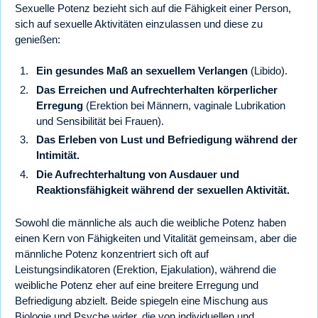
Sexuelle Potenz bezieht sich auf die Fähigkeit einer Person,
sich auf sexuelle Aktivitäten einzulassen und diese zu
genießen:
Ein gesundes Maß an sexuellem Verlangen
(Libido).
Das Erreichen und Aufrechterhalten körperlicher
Erregung
(Erektion bei Männern, vaginale Lubrikation
und Sensibilität bei Frauen).
Das Erleben von Lust und Befriedigung während der
Intimität.
Die Aufrechterhaltung von Ausdauer und
Reaktionsfähigkeit während der sexuellen Aktivität.
Sowohl die männliche als auch die weibliche Potenz haben
einen Kern von Fähigkeiten und Vitalität gemeinsam, aber die
männliche Potenz konzentriert sich oft auf
Leistungsindikatoren (Erektion, Ejakulation), während die
weibliche Potenz eher auf eine breitere Erregung und
Befriedigung abzielt. Beide spiegeln eine Mischung aus
Biologie und Psyche wider, die von individuellen und