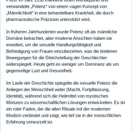
verwandelte „Potenz“ von einem vagen Konzept von
„Männlichkeit“ in eine behandelbare Krankheit, die durch
pharmazeutische Präzision unterstützt wird.
In früheren Jahrhunderten wurde Potenz oft als männliche
Domäne betrachtet, aber moderne Ansichten haben sie
erweitert, um die sexuelle Handlungsfähigkeit und
Befriedigung von Frauen einzubeziehen, was die breiteren
Bewegungen für die Gleichstellung der Geschlechter
widerspiegelt. Heute geht es weniger um Dominanz als um
gegenseitige Lust und Gesundheit.
Im Laufe der Geschichte spiegelte die sexuelle Potenz die
Anliegen der Menschheit wider (Macht, Fortpflanzung,
Identität), während sich die Heilmittel von mystischen
Mixturen zu wissenschaftlichen Lösungen entwickelten. Es ist
ein roter Faden, der die alten Rituale mit der modernen
Medizin verbindet und zeigt, wie tief sie in der menschlichen
Erfahrung verwurzelt ist.