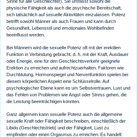
Sinne für alle Geschlechter). Sie umfasst sowohl die
physische Fähigkeit als auch die psychische Bereitschaft,
sich tatsächlich auf sexuelle Aktivitäten einzulassen. Potenz
betrifft sowohl Männer als auch Frauen und kann durch
Gesundheit, Lebensstil und emotionales Wohlbefinden
beeinflusst werden.
Bei Männern wird die sexuelle Potenz oft mit der erektilen
Funktion in Verbindung gebracht, d. h. mit der Kraft, Ausdauer
oder Energie, eine für den Geschlechtsverkehr geeignete
Erektion zu erreichen und aufrechtzuerhalten. Faktoren wie
Durchblutung, Hormonspiegel und Nervenfunktion spielen bei
diesem körperlichen Aspekt eine Schlüsselrolle. Auf
psychologischer Ebene kann es um Selbstvertrauen, Lust und
das Fehlen von Problemen wie Angst oder Stress gehen, die
die Leistung beeinträchtigen könnten.
Ganz allgemein kann sexuelle Potenz auch die allgemeine
sexuelle Kraft oder Fähigkeit beschreiben, einschließlich der
Libido (Geschlechtstrieb) und der Fähigkeit, Lust zu
empfinden oder einen Orgasmus zu erreichen. Es handelt