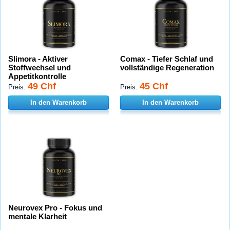
Slimora - Aktiver
Comax - Tiefer Schlaf und
Stoffwechsel und
vollständige Regeneration
Appetitkontrolle
49 Chf
45 Chf
Preis:
Preis:
In den Warenkorb
In den Warenkorb
Neurovex Pro - Fokus und
mentale Klarheit