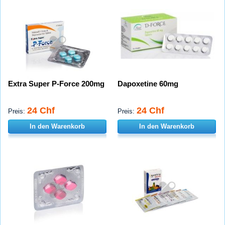
Extra Super P-Force 200mg
Dapoxetine 60mg
24 Chf
24 Chf
Preis:
Preis:
In den Warenkorb
In den Warenkorb