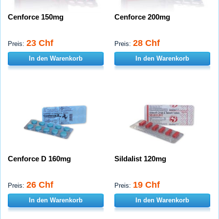
Cenforce 150mg
Cenforce 200mg
23 Chf
28 Chf
Preis:
Preis:
In den Warenkorb
In den Warenkorb
Cenforce D 160mg
Sildalist 120mg
26 Chf
19 Chf
Preis:
Preis:
In den Warenkorb
In den Warenkorb