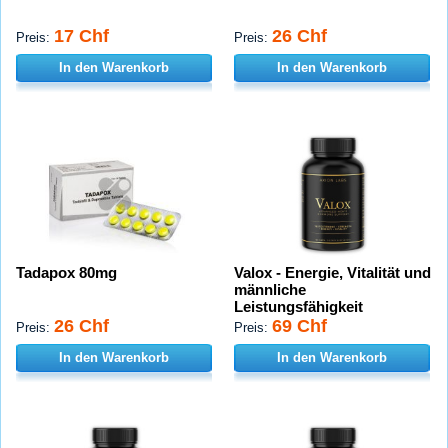
17 Chf
26 Chf
Preis:
Preis:
In den Warenkorb
In den Warenkorb
Tadapox 80mg
Valox - Energie, Vitalität und
männliche
Leistungsfähigkeit
26 Chf
69 Chf
Preis:
Preis:
In den Warenkorb
In den Warenkorb