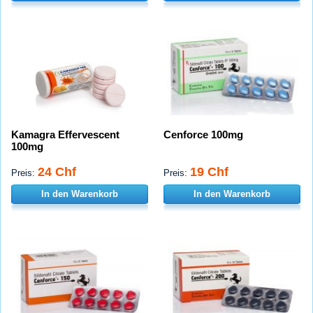
Kamagra Effervescent
Cenforce 100mg
100mg
24 Chf
19 Chf
Preis:
Preis:
In den Warenkorb
In den Warenkorb