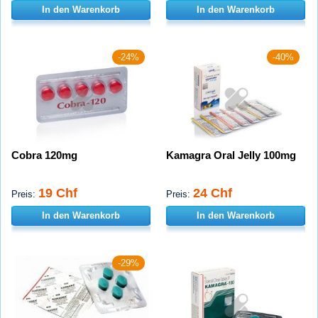
In den Warenkorb
In den Warenkorb
-24%
-40%
Cobra 120mg
Kamagra Oral Jelly 100mg
19 Chf
24 Chf
Preis:
Preis:
In den Warenkorb
In den Warenkorb
-29%