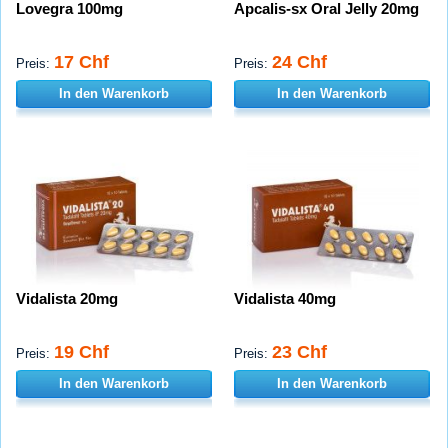
Lovegra 100mg
Apcalis-sx Oral Jelly 20mg
17 Chf
24 Chf
Preis:
Preis:
In den Warenkorb
In den Warenkorb
Vidalista 20mg
Vidalista 40mg
19 Chf
23 Chf
Preis:
Preis:
In den Warenkorb
In den Warenkorb