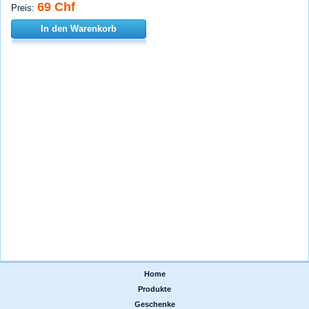
69 Chf
Preis:
In den Warenkorb
Home
|
Produkte
|
Geschenke