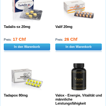
Tadalis-sx 20mg
Valif 20mg
17 Chf
26 Chf
Preis:
Preis:
In den Warenkorb
In den Warenkorb
Tadapox 80mg
Valox - Energie, Vitalität und
männliche
Leistungsfähigkeit