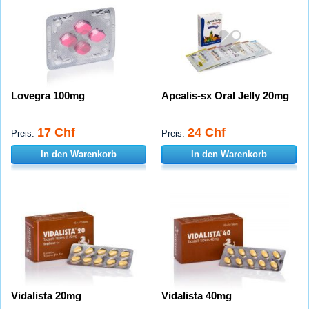
Lovegra 100mg
Apcalis-sx Oral Jelly 20mg
17 Chf
24 Chf
Preis:
Preis:
In den Warenkorb
In den Warenkorb
Vidalista 20mg
Vidalista 40mg