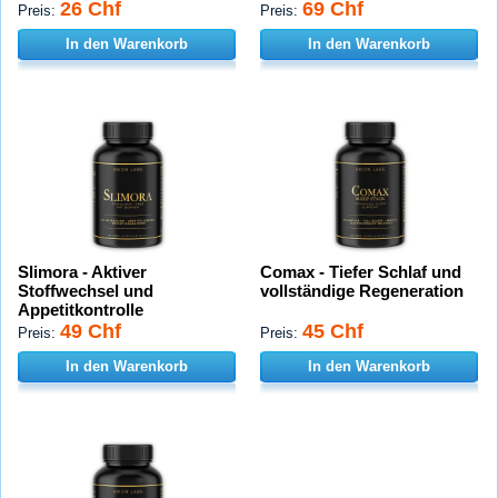
26 Chf
69 Chf
Preis:
Preis:
In den Warenkorb
In den Warenkorb
Slimora - Aktiver
Comax - Tiefer Schlaf und
Stoffwechsel und
vollständige Regeneration
Appetitkontrolle
49 Chf
45 Chf
Preis:
Preis:
In den Warenkorb
In den Warenkorb