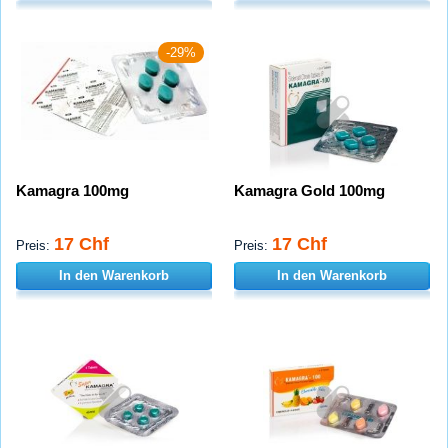
-29%
Kamagra 100mg
Kamagra Gold 100mg
17 Chf
17 Chf
Preis:
Preis:
In den Warenkorb
In den Warenkorb