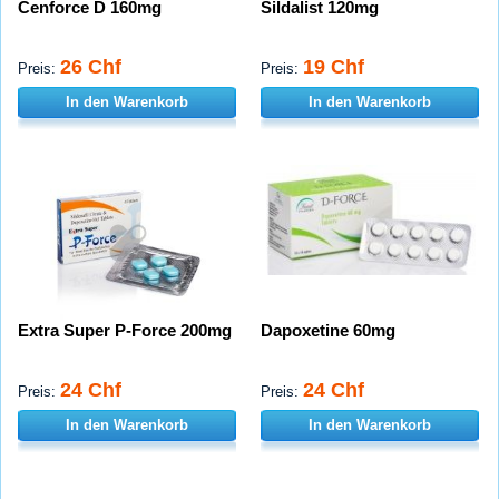
Cenforce D 160mg
Sildalist 120mg
26 Chf
19 Chf
Preis:
Preis:
In den Warenkorb
In den Warenkorb
Extra Super P-Force 200mg
Dapoxetine 60mg
24 Chf
24 Chf
Preis:
Preis:
In den Warenkorb
In den Warenkorb