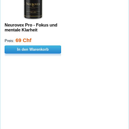
Neurovex Pro - Fokus und
mentale Klarheit
69 Chf
Preis:
In den Warenkorb