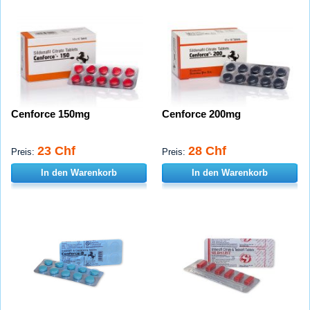
Cenforce 150mg
Cenforce 200mg
23 Chf
28 Chf
Preis:
Preis:
In den Warenkorb
In den Warenkorb