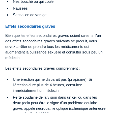
Nez bouché ou qui coule
Nausées
Sensation de vertige
Effets secondaires graves
Bien que les effets secondaires graves soient rares, si l'un
des effets secondaires graves suivants se produit, vous
devez arrêter de prendre tous les médicaments qui
augmentent la puissance sexuelle et consulter sous peu un
médecin.
Les effets secondaires graves comprennent :
Une érection qui ne disparaît pas (priapisme). Si
l'érection dure plus de 4 heures, consultez
immédiatement un médecin.
Perte soudaine de la vision dans un œil ou dans les
deux (cela peut être le signe d'un problème oculaire
grave, appelé neuropathie optique ischémique antérieure