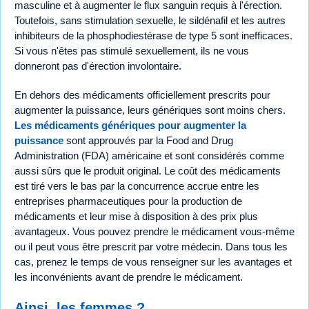
masculine et à augmenter le flux sanguin requis à l'érection.
Toutefois, sans stimulation sexuelle, le sildénafil et les autres
inhibiteurs de la phosphodiestérase de type 5 sont inefficaces.
Si vous n'êtes pas stimulé sexuellement, ils ne vous
donneront pas d'érection involontaire.
En dehors des médicaments officiellement prescrits pour
augmenter la puissance, leurs génériques sont moins chers.
Les médicaments génériques pour augmenter la
puissance
sont approuvés par la Food and Drug
Administration (FDA) américaine et sont considérés comme
aussi sûrs que le produit original. Le coût des médicaments
est tiré vers le bas par la concurrence accrue entre les
entreprises pharmaceutiques pour la production de
médicaments et leur mise à disposition à des prix plus
avantageux. Vous pouvez prendre le médicament vous-même
ou il peut vous être prescrit par votre médecin. Dans tous les
cas, prenez le temps de vous renseigner sur les avantages et
les inconvénients avant de prendre le médicament.
Ainsi, les femmes ?