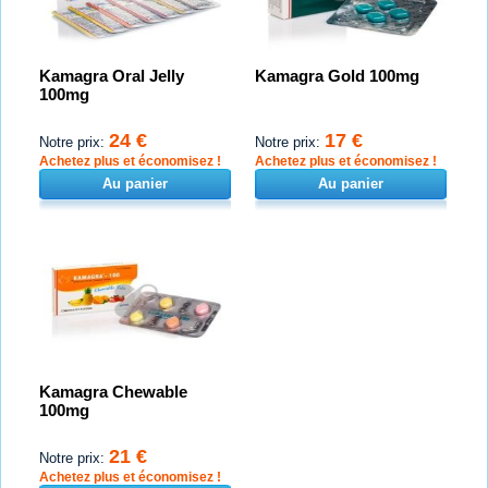
Kamagra Oral Jelly
Kamagra Gold 100mg
100mg
24 €
17 €
Notre prix:
Notre prix:
Achetez plus et économisez !
Achetez plus et économisez !
Au panier
Au panier
Kamagra Chewable
100mg
21 €
Notre prix:
Achetez plus et économisez !