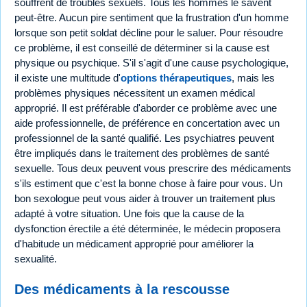
souffrent de troubles sexuels. Tous les hommes le savent
peut-être. Aucun pire sentiment que la frustration d'un homme
lorsque son petit soldat décline pour le saluer. Pour résoudre
ce problème, il est conseillé de déterminer si la cause est
physique ou psychique. S'il s'agit d'une cause psychologique,
il existe une multitude d'
options thérapeutiques
, mais les
problèmes physiques nécessitent un examen médical
approprié. Il est préférable d'aborder ce problème avec une
aide professionnelle, de préférence en concertation avec un
professionnel de la santé qualifié. Les psychiatres peuvent
être impliqués dans le traitement des problèmes de santé
sexuelle. Tous deux peuvent vous prescrire des médicaments
s'ils estiment que c'est la bonne chose à faire pour vous. Un
bon sexologue peut vous aider à trouver un traitement plus
adapté à votre situation. Une fois que la cause de la
dysfonction érectile a été déterminée, le médecin proposera
d'habitude un médicament approprié pour améliorer la
sexualité.
Des médicaments à la rescousse