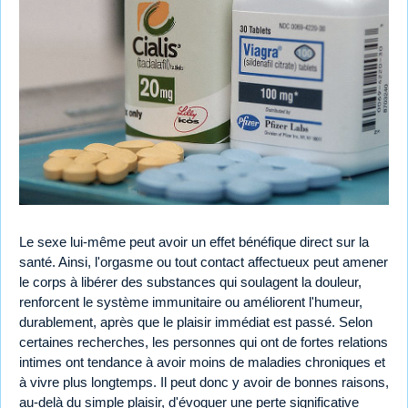
Le sexe lui-même peut avoir un effet bénéfique direct sur la
santé. Ainsi, l'orgasme ou tout contact affectueux peut amener
le corps à libérer des substances qui soulagent la douleur,
renforcent le système immunitaire ou améliorent l'humeur,
durablement, après que le plaisir immédiat est passé. Selon
certaines recherches, les personnes qui ont de fortes relations
intimes ont tendance à avoir moins de maladies chroniques et
à vivre plus longtemps. Il peut donc y avoir de bonnes raisons,
au-delà du simple plaisir, d'évoquer une perte significative