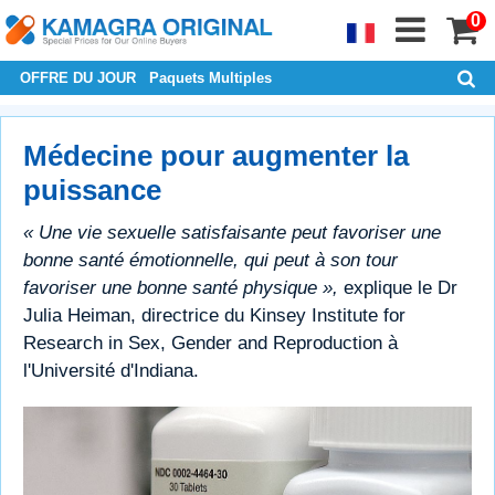
0
OFFRE DU JOUR
Paquets Multiples
Médecine pour augmenter la
puissance
« Une vie sexuelle satisfaisante peut favoriser une
bonne santé émotionnelle, qui peut à son tour
favoriser une bonne santé physique »,
explique le Dr
Julia Heiman, directrice du Kinsey Institute for
Research in Sex, Gender and Reproduction à
l'Université d'Indiana.