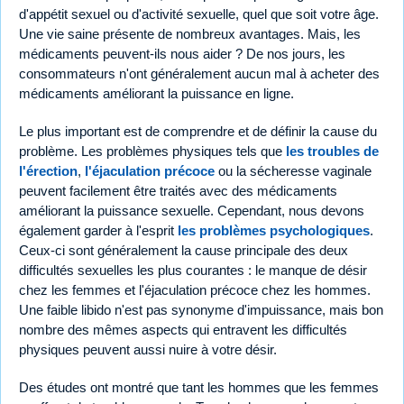
d'appétit sexuel ou d'activité sexuelle, quel que soit votre âge.
Une vie saine présente de nombreux avantages. Mais, les
médicaments peuvent-ils nous aider ? De nos jours, les
consommateurs n'ont généralement aucun mal à acheter des
médicaments améliorant la puissance en ligne.
Le plus important est de comprendre et de définir la cause du
problème. Les problèmes physiques tels que
les troubles de
l'érection
,
l'éjaculation précoce
ou la sécheresse vaginale
peuvent facilement être traités avec des médicaments
améliorant la puissance sexuelle. Cependant, nous devons
également garder à l'esprit
les problèmes psychologiques
.
Ceux-ci sont généralement la cause principale des deux
difficultés sexuelles les plus courantes : le manque de désir
chez les femmes et l'éjaculation précoce chez les hommes.
Une faible libido n'est pas synonyme d'impuissance, mais bon
nombre des mêmes aspects qui entravent les difficultés
physiques peuvent aussi nuire à votre désir.
Des études ont montré que tant les hommes que les femmes