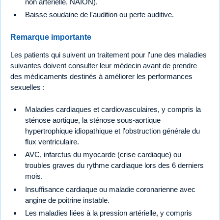
non artérielle, NAION).
Baisse soudaine de l'audition ou perte auditive.
Remarque importante
Les patients qui suivent un traitement pour l'une des maladies
suivantes doivent consulter leur médecin avant de prendre
des médicaments destinés à améliorer les performances
sexuelles :
Maladies cardiaques et cardiovasculaires, y compris la
sténose aortique, la sténose sous-aortique
hypertrophique idiopathique et l'obstruction générale du
flux ventriculaire.
AVC, infarctus du myocarde (crise cardiaque) ou
troubles graves du rythme cardiaque lors des 6 derniers
mois.
Insuffisance cardiaque ou maladie coronarienne avec
angine de poitrine instable.
Les maladies liées à la pression artérielle, y compris