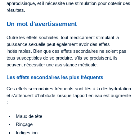
aphrodisiaque, et il nécessite une stimulation pour obtenir des
résultats.
Un mot d'avertissement
Outre les effets souhaités, tout médicament stimulant la
puissance sexuelle peut également avoir des effets
indésirables. Bien que ces effets secondaires ne soient pas
tous susceptibles de se produire, s'ils se produisent, ils
peuvent nécessiter une assistance médicale.
Les effets secondaires les plus fréquents
Ces effets secondaires fréquents sont liés à la déshydratation
et s'atténuent d'habitude lorsque l'apport en eau est augmenté
:
Maux de tête
Rinçage
Indigestion