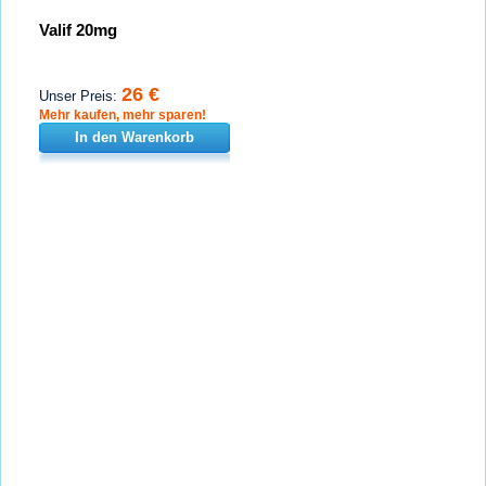
Valif 20mg
26 €
Unser Preis:
Mehr kaufen, mehr sparen!
In den Warenkorb