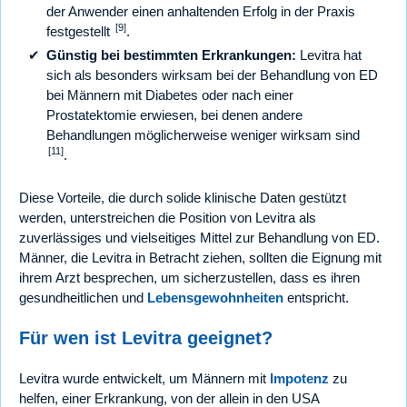
der Anwender einen anhaltenden Erfolg in der Praxis
[9]
festgestellt
.
Günstig bei bestimmten Erkrankungen:
Levitra hat
sich als besonders wirksam bei der Behandlung von ED
bei Männern mit Diabetes oder nach einer
Prostatektomie erwiesen, bei denen andere
Behandlungen möglicherweise weniger wirksam sind
[11]
.
Diese Vorteile, die durch solide klinische Daten gestützt
werden, unterstreichen die Position von Levitra als
zuverlässiges und vielseitiges Mittel zur Behandlung von ED.
Männer, die Levitra in Betracht ziehen, sollten die Eignung mit
ihrem Arzt besprechen, um sicherzustellen, dass es ihren
gesundheitlichen und
Lebensgewohnheiten
entspricht.
Für wen ist Levitra geeignet?
Levitra wurde entwickelt, um Männern mit
Impotenz
zu
helfen, einer Erkrankung, von der allein in den USA