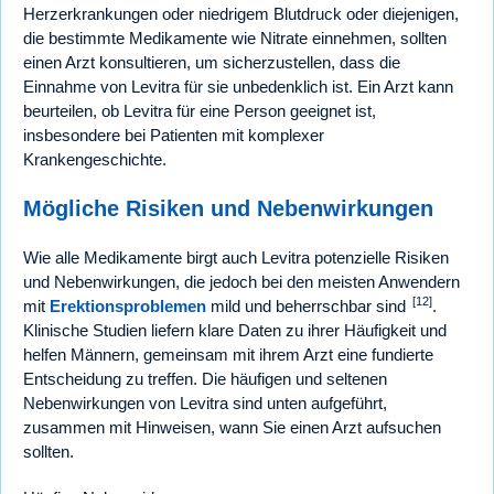
Herzerkrankungen oder niedrigem Blutdruck oder diejenigen,
die bestimmte Medikamente wie Nitrate einnehmen, sollten
einen Arzt konsultieren, um sicherzustellen, dass die
Einnahme von Levitra für sie unbedenklich ist. Ein Arzt kann
beurteilen, ob Levitra für eine Person geeignet ist,
insbesondere bei Patienten mit komplexer
Krankengeschichte.
Mögliche Risiken und Nebenwirkungen
Wie alle Medikamente birgt auch Levitra potenzielle Risiken
und Nebenwirkungen, die jedoch bei den meisten Anwendern
[12]
mit
Erektionsproblemen
mild und beherrschbar sind
.
Klinische Studien liefern klare Daten zu ihrer Häufigkeit und
helfen Männern, gemeinsam mit ihrem Arzt eine fundierte
Entscheidung zu treffen. Die häufigen und seltenen
Nebenwirkungen von Levitra sind unten aufgeführt,
zusammen mit Hinweisen, wann Sie einen Arzt aufsuchen
sollten.