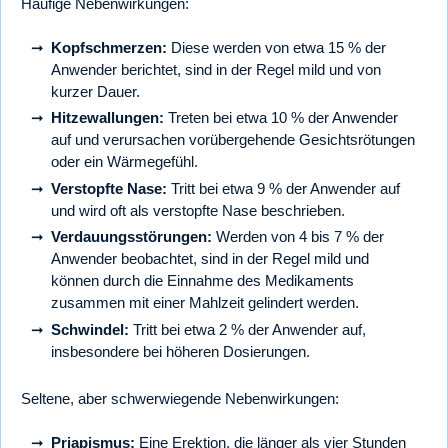
Häufige Nebenwirkungen:
Kopfschmerzen:
Diese werden von etwa 15 % der
Anwender berichtet, sind in der Regel mild und von
kurzer Dauer.
Hitzewallungen:
Treten bei etwa 10 % der Anwender
auf und verursachen vorübergehende Gesichtsrötungen
oder ein Wärmegefühl.
Verstopfte Nase:
Tritt bei etwa 9 % der Anwender auf
und wird oft als verstopfte Nase beschrieben.
Verdauungsstörungen:
Werden von 4 bis 7 % der
Anwender beobachtet, sind in der Regel mild und
können durch die Einnahme des Medikaments
zusammen mit einer Mahlzeit gelindert werden.
Schwindel:
Tritt bei etwa 2 % der Anwender auf,
insbesondere bei höheren Dosierungen.
Seltene, aber schwerwiegende Nebenwirkungen:
Priapismus:
Eine Erektion, die länger als vier Stunden