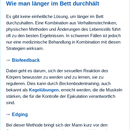
Wie man länger im Bett durchhält
Es gibt keine einheitliche Lösung, um länger im Bett
durchzuhalten. Eine Kombination aus Verhaltenstechniken,
physischen Methoden und Änderungen des Lebensstils führt
oft zu den besten Ergebnissen. In schweren Fällen ist jedoch
nur eine medizinische Behandlung in Kombination mit diesen
Strategien wirksam.
➞
Biofeedback
Dabei geht es darum, sich der sexuellen Reaktion des
Körpers bewusster zu werden und zu lernen, sie zu
regulieren. Dies kann durch
Beckenbodentraining
, auch
bekannt als
Kegelübungen
, erreicht werden, die die Muskeln
stärken, die für die Kontrolle der Ejakulation verantwortlich
sind.
➞
Edging
Bei dieser Methode bringt sich der Mann kurz vor den