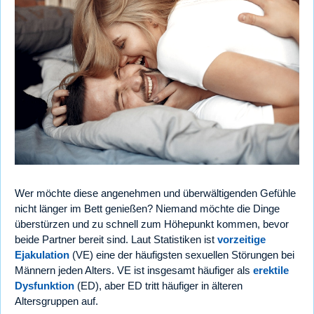
Wer möchte diese angenehmen und überwältigenden Gefühle
nicht länger im Bett genießen? Niemand möchte die Dinge
überstürzen und zu schnell zum Höhepunkt kommen, bevor
beide Partner bereit sind. Laut Statistiken ist
vorzeitige
Ejakulation
(VE) eine der häufigsten sexuellen Störungen bei
Männern jeden Alters. VE ist insgesamt häufiger als
erektile
Dysfunktion
(ED), aber ED tritt häufiger in älteren
Altersgruppen auf.