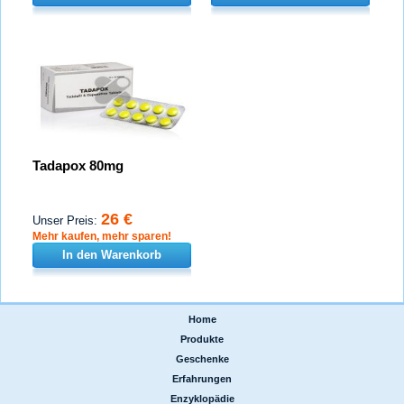
Tadapox 80mg
26 €
Unser Preis:
Mehr kaufen, mehr sparen!
In den Warenkorb
Home
|
Produkte
|
Geschenke
|
Erfahrungen
|
Enzyklopädie