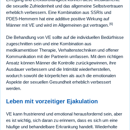
die sexuelle Zufriedenheit und das allgemeine Selbstvertrauen
erheblich verbessern. Eine Kombination aus SSRIs und
PDE5-Hemmern hat eine additive positive Wirkung auf
[6]
Männer mit VE und wird im Allgemeinen gut vertragen.
Die Behandlung von VE sollte auf die individuellen Bedürfnisse
zugeschnitten sein und eine Kombination aus
medikamentöser Therapie, Verhaltenstechniken und offener
Kommunikation mit der Partnerin umfassen. Mit dem richtigen
Ansatz können Männer die Kontrolle zurückgewinnen, ihre
Ausdauer verbessern und die Intimität wiederherstellen,
wodurch sowohl die körperlichen als auch die emotionalen
Aspekte der sexuellen Gesundheit erheblich verbessert
werden.
Leben mit vorzeitiger Ejakulation
VE kann frustrierend und emotional herausfordernd sein, aber
es ist wichtig, sich daran zu erinnern, dass es sich um eine
häufige und behandelbare Erkrankung handelt. Wiederholte