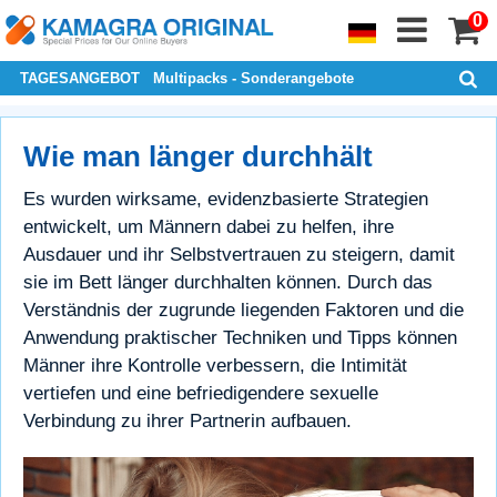
0
TAGESANGEBOT
Multipacks - Sonderangebote
Wie man länger durchhält
Es wurden wirksame, evidenzbasierte Strategien
entwickelt, um Männern dabei zu helfen, ihre
Ausdauer und ihr Selbstvertrauen zu steigern, damit
sie im Bett länger durchhalten können. Durch das
Verständnis der zugrunde liegenden Faktoren und die
Anwendung praktischer Techniken und Tipps können
Männer ihre Kontrolle verbessern, die Intimität
vertiefen und eine befriedigendere sexuelle
Verbindung zu ihrer Partnerin aufbauen.