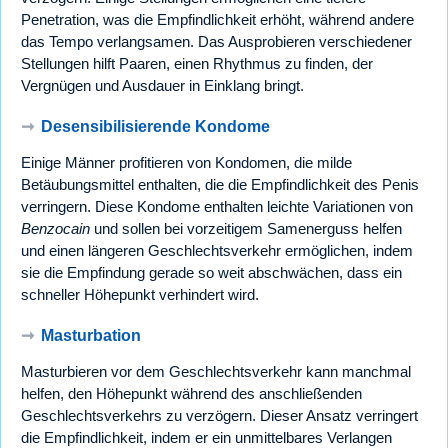
Penetration, was die Empfindlichkeit erhöht, während andere
das Tempo verlangsamen. Das Ausprobieren verschiedener
Stellungen hilft Paaren, einen Rhythmus zu finden, der
Vergnügen und Ausdauer in Einklang bringt.
➞
Desensibilisierende Kondome
Einige Männer profitieren von Kondomen, die milde
Betäubungsmittel enthalten, die die Empfindlichkeit des Penis
verringern. Diese Kondome enthalten leichte Variationen von
Benzocain
und sollen bei vorzeitigem Samenerguss helfen
und einen längeren Geschlechtsverkehr ermöglichen, indem
sie die Empfindung gerade so weit abschwächen, dass ein
schneller Höhepunkt verhindert wird.
➞
Masturbation
Masturbieren vor dem Geschlechtsverkehr kann manchmal
helfen, den Höhepunkt während des anschließenden
Geschlechtsverkehrs zu verzögern. Dieser Ansatz verringert
die Empfindlichkeit, indem er ein unmittelbares Verlangen