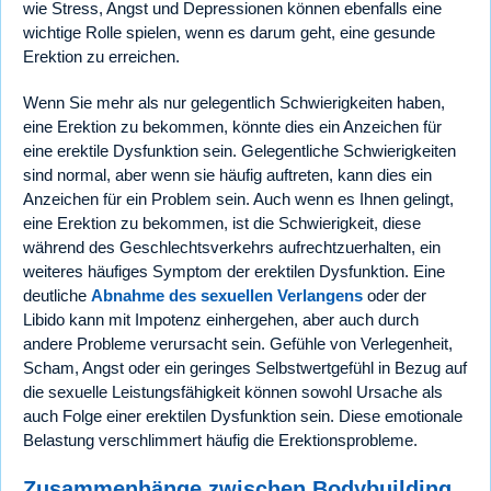
wie Stress, Angst und Depressionen können ebenfalls eine
wichtige Rolle spielen, wenn es darum geht, eine gesunde
Erektion zu erreichen.
Wenn Sie mehr als nur gelegentlich Schwierigkeiten haben,
eine Erektion zu bekommen, könnte dies ein Anzeichen für
eine erektile Dysfunktion sein. Gelegentliche Schwierigkeiten
sind normal, aber wenn sie häufig auftreten, kann dies ein
Anzeichen für ein Problem sein. Auch wenn es Ihnen gelingt,
eine Erektion zu bekommen, ist die Schwierigkeit, diese
während des Geschlechtsverkehrs aufrechtzuerhalten, ein
weiteres häufiges Symptom der erektilen Dysfunktion. Eine
deutliche
Abnahme des sexuellen Verlangens
oder der
Libido kann mit Impotenz einhergehen, aber auch durch
andere Probleme verursacht sein. Gefühle von Verlegenheit,
Scham, Angst oder ein geringes Selbstwertgefühl in Bezug auf
die sexuelle Leistungsfähigkeit können sowohl Ursache als
auch Folge einer erektilen Dysfunktion sein. Diese emotionale
Belastung verschlimmert häufig die Erektionsprobleme.
Zusammenhänge zwischen Bodybuilding