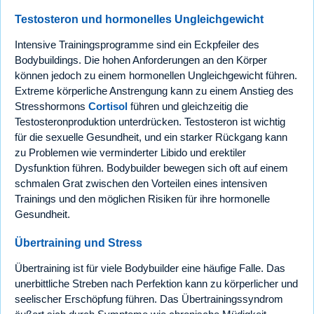
Testosteron und hormonelles Ungleichgewicht
Intensive Trainingsprogramme sind ein Eckpfeiler des
Bodybuildings. Die hohen Anforderungen an den Körper
können jedoch zu einem hormonellen Ungleichgewicht führen.
Extreme körperliche Anstrengung kann zu einem Anstieg des
Stresshormons
Cortisol
führen und gleichzeitig die
Testosteronproduktion unterdrücken. Testosteron ist wichtig
für die sexuelle Gesundheit, und ein starker Rückgang kann
zu Problemen wie verminderter Libido und erektiler
Dysfunktion führen. Bodybuilder bewegen sich oft auf einem
schmalen Grat zwischen den Vorteilen eines intensiven
Trainings und den möglichen Risiken für ihre hormonelle
Gesundheit.
Übertraining und Stress
Übertraining ist für viele Bodybuilder eine häufige Falle. Das
unerbittliche Streben nach Perfektion kann zu körperlicher und
seelischer Erschöpfung führen. Das Übertrainingssyndrom