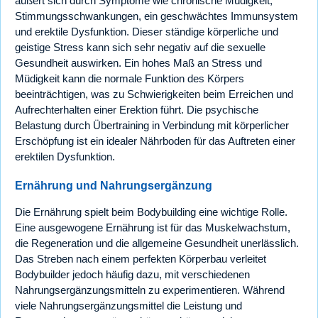
äußert sich durch Symptome wie chronische Müdigkeit,
Stimmungsschwankungen, ein geschwächtes Immunsystem
und erektile Dysfunktion. Dieser ständige körperliche und
geistige Stress kann sich sehr negativ auf die sexuelle
Gesundheit auswirken. Ein hohes Maß an Stress und
Müdigkeit kann die normale Funktion des Körpers
beeinträchtigen, was zu Schwierigkeiten beim Erreichen und
Aufrechterhalten einer Erektion führt. Die psychische
Belastung durch Übertraining in Verbindung mit körperlicher
Erschöpfung ist ein idealer Nährboden für das Auftreten einer
erektilen Dysfunktion.
Ernährung und Nahrungsergänzung
Die Ernährung spielt beim Bodybuilding eine wichtige Rolle.
Eine ausgewogene Ernährung ist für das Muskelwachstum,
die Regeneration und die allgemeine Gesundheit unerlässlich.
Das Streben nach einem perfekten Körperbau verleitet
Bodybuilder jedoch häufig dazu, mit verschiedenen
Nahrungsergänzungsmitteln zu experimentieren. Während
viele Nahrungsergänzungsmittel die Leistung und