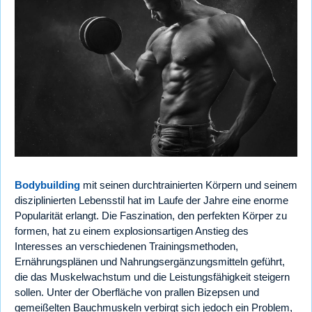
Bodybuilding
mit seinen durchtrainierten Körpern und seinem
disziplinierten Lebensstil hat im Laufe der Jahre eine enorme
Popularität erlangt. Die Faszination, den perfekten Körper zu
formen, hat zu einem explosionsartigen Anstieg des
Interesses an verschiedenen Trainingsmethoden,
Ernährungsplänen und Nahrungsergänzungsmitteln geführt,
die das Muskelwachstum und die Leistungsfähigkeit steigern
sollen. Unter der Oberfläche von prallen Bizepsen und
gemeißelten Bauchmuskeln verbirgt sich jedoch ein Problem,