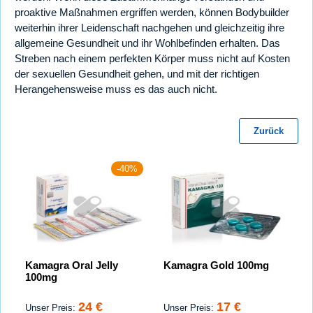
proaktive Maßnahmen ergriffen werden, können Bodybuilder
weiterhin ihrer Leidenschaft nachgehen und gleichzeitig ihre
allgemeine Gesundheit und ihr Wohlbefinden erhalten. Das
Streben nach einem perfekten Körper muss nicht auf Kosten
der sexuellen Gesundheit gehen, und mit der richtigen
Herangehensweise muss es das auch nicht.
Zurück
-40%
Kamagra Oral Jelly
Kamagra Gold 100mg
100mg
24 €
17 €
Unser Preis:
Unser Preis: