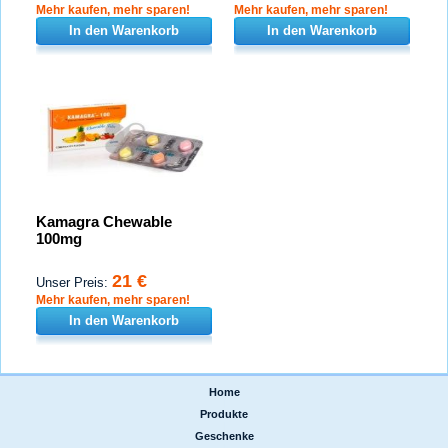
Mehr kaufen, mehr sparen!
Mehr kaufen, mehr sparen!
In den Warenkorb
In den Warenkorb
Kamagra Chewable
100mg
21 €
Unser Preis:
Mehr kaufen, mehr sparen!
In den Warenkorb
Home
|
Produkte
|
Geschenke
|