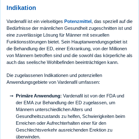
Indikation
Vardenafil ist ein vielseitiges
Potenzmittel
, das speziell auf die
Bedürfnisse der männlichen Gesundheit zugeschnitten ist und
eine zuverlässige Lösung für Männer mit sexuellen
Funktionsstörungen bietet. Sein Hauptanwendungsgebiet ist
die Behandlung der ED, einer Erkrankung, von der Millionen
von Männern betroffen sind und die sowohl das körperliche als
auch das seelische Wohlbefinden beeinträchtigen kann.
Die zugelassenen Indikationen und potenziellen
Anwendungsgebiete von Vardenafil umfassen:
Primäre Anwendung:
Vardenafil ist von der FDA und
der EMA zur Behandlung der ED zugelassen, um
Männern unterschiedlichen Alters und
Gesundheitszustands zu helfen, Schwierigkeiten beim
Erreichen oder Aufrechterhalten einer für den
Geschlechtsverkehr ausreichenden Erektion zu
überwinden.