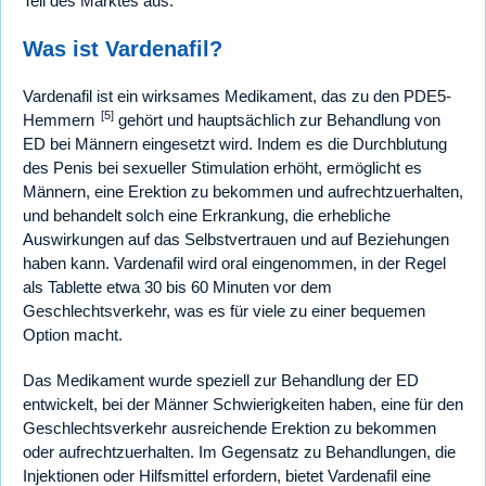
Teil des Marktes aus.
Was ist Vardenafil?
Vardenafil ist ein wirksames Medikament, das zu den PDE5-
[5]
Hemmern
gehört und hauptsächlich zur Behandlung von
ED bei Männern eingesetzt wird. Indem es die Durchblutung
des Penis bei sexueller Stimulation erhöht, ermöglicht es
Männern, eine Erektion zu bekommen und aufrechtzuerhalten,
und behandelt solch eine Erkrankung, die erhebliche
Auswirkungen auf das Selbstvertrauen und auf Beziehungen
haben kann. Vardenafil wird oral eingenommen, in der Regel
als Tablette etwa 30 bis 60 Minuten vor dem
Geschlechtsverkehr, was es für viele zu einer bequemen
Option macht.
Das Medikament wurde speziell zur Behandlung der ED
entwickelt, bei der Männer Schwierigkeiten haben, eine für den
Geschlechtsverkehr ausreichende Erektion zu bekommen
oder aufrechtzuerhalten. Im Gegensatz zu Behandlungen, die
Injektionen oder Hilfsmittel erfordern, bietet Vardenafil eine