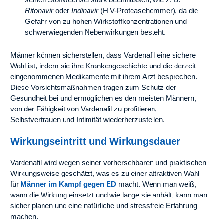
Ritonavir
oder
Indinavir
(HIV-Proteasehemmer), da die
Gefahr von zu hohen Wirkstoffkonzentrationen und
schwerwiegenden Nebenwirkungen besteht.
Männer können sicherstellen, dass Vardenafil eine sichere
Wahl ist, indem sie ihre Krankengeschichte und die derzeit
eingenommenen Medikamente mit ihrem Arzt besprechen.
Diese Vorsichtsmaßnahmen tragen zum Schutz der
Gesundheit bei und ermöglichen es den meisten Männern,
von der Fähigkeit von Vardenafil zu profitieren,
Selbstvertrauen und Intimität wiederherzustellen.
Wirkungseintritt und Wirkungsdauer
Vardenafil wird wegen seiner vorhersehbaren und praktischen
Wirkungsweise geschätzt, was es zu einer attraktiven Wahl
für
Männer im Kampf gegen ED
macht. Wenn man weiß,
wann die Wirkung einsetzt und wie lange sie anhält, kann man
sicher planen und eine natürliche und stressfreie Erfahrung
machen.