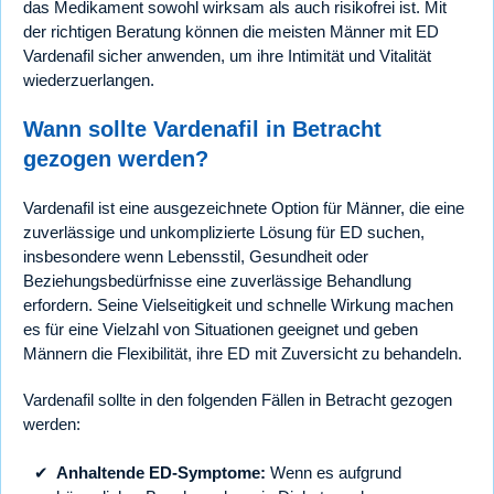
das Medikament sowohl wirksam als auch risikofrei ist. Mit
der richtigen Beratung können die meisten Männer mit ED
Vardenafil sicher anwenden, um ihre Intimität und Vitalität
wiederzuerlangen.
Wann sollte Vardenafil in Betracht
gezogen werden?
Vardenafil ist eine ausgezeichnete Option für Männer, die eine
zuverlässige und unkomplizierte Lösung für ED suchen,
insbesondere wenn Lebensstil, Gesundheit oder
Beziehungsbedürfnisse eine zuverlässige Behandlung
erfordern. Seine Vielseitigkeit und schnelle Wirkung machen
es für eine Vielzahl von Situationen geeignet und geben
Männern die Flexibilität, ihre ED mit Zuversicht zu behandeln.
Vardenafil sollte in den folgenden Fällen in Betracht gezogen
werden:
Anhaltende ED-Symptome:
Wenn es aufgrund