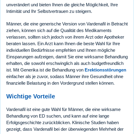
unverändert und bieten Ihnen die gleiche Möglichkeit, Ihre
Intimität und Ihr Selbstvertrauen zu steigern.
Männer, die eine generische Version von Vardenafil in Betracht
ziehen, können sich auf die Qualität des Medikaments
verlassen, sollten sich jedoch von ihrem Arzt oder Apotheker
beraten lassen. Ein Arzt kann Ihnen die beste Wahl für Ihre
individuellen Bedürfnisse empfehlen und Ihnen mögliche
Einsparungen aufzeigen, damit Sie eine wirksame Behandlung
erhalten, die sowohl erschwinglich als auch budgetfreundlich
ist. Mit Generika ist die Behandlung von
Erektionsstörungen
einfacher als je zuvor, sodass Männer ihre Gesundheit ohne
finanzielle Belastung in den Vordergrund stellen können.
Wichtige Vorteile
Vardenafil ist eine gute Wahl für Männer, die eine wirksame
Behandlung von ED suchen, und kann auf eine lange
Erfolgsgeschichte zurückblicken. Klinische Studien haben
gezeigt, dass Vardenafil bei der überwiegenden Mehrheit der