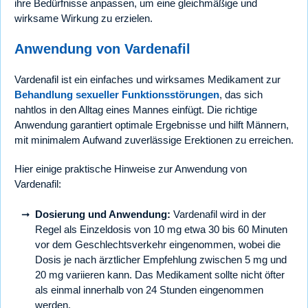
ihre Bedürfnisse anpassen, um eine gleichmäßige und
wirksame Wirkung zu erzielen.
Anwendung von Vardenafil
Vardenafil ist ein einfaches und wirksames Medikament zur
Behandlung sexueller Funktionsstörungen
, das sich
nahtlos in den Alltag eines Mannes einfügt. Die richtige
Anwendung garantiert optimale Ergebnisse und hilft Männern,
mit minimalem Aufwand zuverlässige Erektionen zu erreichen.
Hier einige praktische Hinweise zur Anwendung von
Vardenafil:
Dosierung und Anwendung:
Vardenafil wird in der
Regel als Einzeldosis von 10 mg etwa 30 bis 60 Minuten
vor dem Geschlechtsverkehr eingenommen, wobei die
Dosis je nach ärztlicher Empfehlung zwischen 5 mg und
20 mg variieren kann. Das Medikament sollte nicht öfter
als einmal innerhalb von 24 Stunden eingenommen
werden.