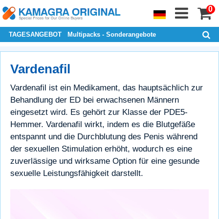
0
TAGESANGEBOT
Multipacks - Sonderangebote
Vardenafil
Vardenafil ist ein Medikament, das hauptsächlich zur
Behandlung der ED bei erwachsenen Männern
eingesetzt wird. Es gehört zur Klasse der PDE5-
Hemmer. Vardenafil wirkt, indem es die Blutgefäße
entspannt und die Durchblutung des Penis während
der sexuellen Stimulation erhöht, wodurch es eine
zuverlässige und wirksame Option für eine gesunde
sexuelle Leistungsfähigkeit darstellt.