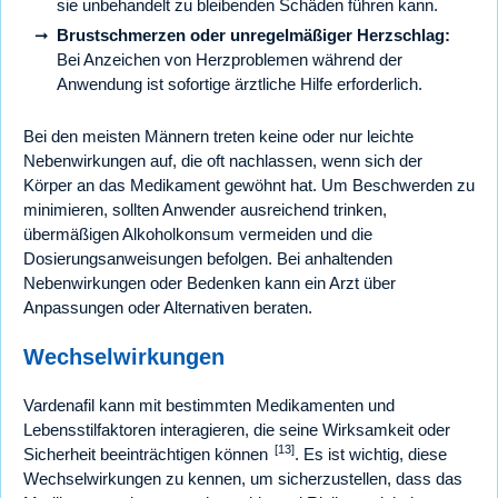
sie unbehandelt zu bleibenden Schäden führen kann.
Brustschmerzen oder unregelmäßiger Herzschlag:
Bei Anzeichen von Herzproblemen während der
Anwendung ist sofortige ärztliche Hilfe erforderlich.
Bei den meisten Männern treten keine oder nur leichte
Nebenwirkungen auf, die oft nachlassen, wenn sich der
Körper an das Medikament gewöhnt hat. Um Beschwerden zu
minimieren, sollten Anwender ausreichend trinken,
übermäßigen Alkoholkonsum vermeiden und die
Dosierungsanweisungen befolgen. Bei anhaltenden
Nebenwirkungen oder Bedenken kann ein Arzt über
Anpassungen oder Alternativen beraten.
Wechselwirkungen
Vardenafil kann mit bestimmten Medikamenten und
Lebensstilfaktoren interagieren, die seine Wirksamkeit oder
[13]
Sicherheit beeinträchtigen können
. Es ist wichtig, diese
Wechselwirkungen zu kennen, um sicherzustellen, dass das