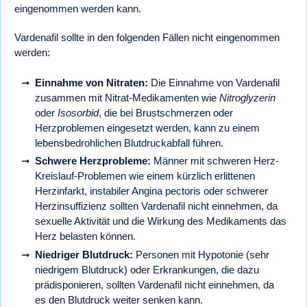
eingenommen werden kann.
Vardenafil sollte in den folgenden Fällen nicht eingenommen
werden:
Einnahme von Nitraten:
Die Einnahme von Vardenafil
zusammen mit Nitrat-Medikamenten wie
Nitroglyzerin
oder
Isosorbid
, die bei Brustschmerzen oder
Herzproblemen eingesetzt werden, kann zu einem
lebensbedrohlichen Blutdruckabfall führen.
Schwere Herzprobleme:
Männer mit schweren Herz-
Kreislauf-Problemen wie einem kürzlich erlittenen
Herzinfarkt, instabiler Angina pectoris oder schwerer
Herzinsuffizienz sollten Vardenafil nicht einnehmen, da
sexuelle Aktivität und die Wirkung des Medikaments das
Herz belasten können.
Niedriger Blutdruck:
Personen mit Hypotonie (sehr
niedrigem Blutdruck) oder Erkrankungen, die dazu
prädisponieren, sollten Vardenafil nicht einnehmen, da
es den Blutdruck weiter senken kann.