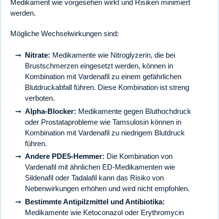
Medikament wie vorgesehen wirkt und Risiken minimiert
werden.
Mögliche Wechselwirkungen sind:
Nitrate:
Medikamente wie Nitroglyzerin, die bei
Brustschmerzen eingesetzt werden, können in
Kombination mit Vardenafil zu einem gefährlichen
Blutdruckabfall führen. Diese Kombination ist streng
verboten.
Alpha-Blocker:
Medikamente gegen Bluthochdruck
oder Prostataprobleme wie Tamsulosin können in
Kombination mit Vardenafil zu niedrigem Blutdruck
führen.
Andere PDE5-Hemmer:
Die Kombination von
Vardenafil mit ähnlichen ED-Medikamenten wie
Sildenafil oder Tadalafil kann das Risiko von
Nebenwirkungen erhöhen und wird nicht empfohlen.
Bestimmte Antipilzmittel und Antibiotika:
Medikamente wie Ketoconazol oder Erythromycin