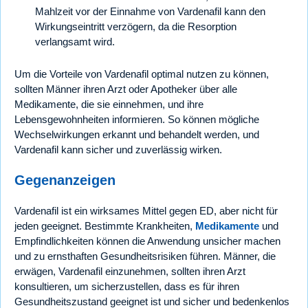
Mahlzeit vor der Einnahme von Vardenafil kann den
Wirkungseintritt verzögern, da die Resorption
verlangsamt wird.
Um die Vorteile von Vardenafil optimal nutzen zu können,
sollten Männer ihren Arzt oder Apotheker über alle
Medikamente, die sie einnehmen, und ihre
Lebensgewohnheiten informieren. So können mögliche
Wechselwirkungen erkannt und behandelt werden, und
Vardenafil kann sicher und zuverlässig wirken.
Gegenanzeigen
Vardenafil ist ein wirksames Mittel gegen ED, aber nicht für
jeden geeignet. Bestimmte Krankheiten,
Medikamente
und
Empfindlichkeiten können die Anwendung unsicher machen
und zu ernsthaften Gesundheitsrisiken führen. Männer, die
erwägen, Vardenafil einzunehmen, sollten ihren Arzt
konsultieren, um sicherzustellen, dass es für ihren
Gesundheitszustand geeignet ist und sicher und bedenkenlos