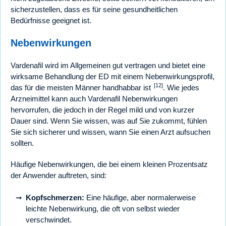
sicherzustellen, dass es für seine gesundheitlichen
Bedürfnisse geeignet ist.
Nebenwirkungen
Vardenafil wird im Allgemeinen gut vertragen und bietet eine
wirksame Behandlung der ED mit einem Nebenwirkungsprofil,
[12]
das für die meisten Männer handhabbar ist
. Wie jedes
Arzneimittel kann auch Vardenafil Nebenwirkungen
hervorrufen, die jedoch in der Regel mild und von kurzer
Dauer sind. Wenn Sie wissen, was auf Sie zukommt, fühlen
Sie sich sicherer und wissen, wann Sie einen Arzt aufsuchen
sollten.
Häufige Nebenwirkungen, die bei einem kleinen Prozentsatz
der Anwender auftreten, sind:
Kopfschmerzen:
Eine häufige, aber normalerweise
leichte Nebenwirkung, die oft von selbst wieder
verschwindet.