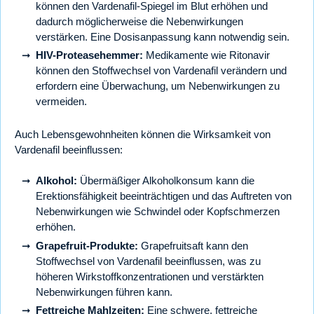
können den Vardenafil-Spiegel im Blut erhöhen und
dadurch möglicherweise die Nebenwirkungen
verstärken. Eine Dosisanpassung kann notwendig sein.
HIV-Proteasehemmer:
Medikamente wie Ritonavir
können den Stoffwechsel von Vardenafil verändern und
erfordern eine Überwachung, um Nebenwirkungen zu
vermeiden.
Auch Lebensgewohnheiten können die Wirksamkeit von
Vardenafil beeinflussen:
Alkohol:
Übermäßiger Alkoholkonsum kann die
Erektionsfähigkeit beeinträchtigen und das Auftreten von
Nebenwirkungen wie Schwindel oder Kopfschmerzen
erhöhen.
Grapefruit-Produkte:
Grapefruitsaft kann den
Stoffwechsel von Vardenafil beeinflussen, was zu
höheren Wirkstoffkonzentrationen und verstärkten
Nebenwirkungen führen kann.
Fettreiche Mahlzeiten:
Eine schwere, fettreiche