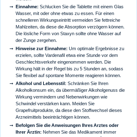
Einnahme:
Schlucken Sie die Tablette mit einem Glas
Wasser, mit oder ohne etwas zu essen. Für einen
schnelleren Wirkungseintritt vermeiden Sie fettreiche
Mahlzeiten, da diese die Absorption verzögern können.
Die lösliche Form von Staxyn sollte ohne Wasser auf
der Zunge zergehen.
Hinweise zur Einnahme:
Um optimale Ergebnisse zu
erzielen, sollte Vardenafil etwa eine Stunde vor dem
Geschlechtsverkehr eingenommen werden. Die
Wirkung hält in der Regel bis zu 5 Stunden an, sodass
Sie flexibel auf spontane Momente reagieren können.
Alkohol und Lebensstil:
Schränken Sie Ihren
Alkoholkonsum ein, da übermäßiger Alkoholgenuss die
Wirkung vermindern und Nebenwirkungen wie
Schwindel verstärken kann. Meiden Sie
Grapefruitprodukte, da diese den Stoffwechsel dieses
Arzneimittels beeinträchtigen können.
Befolgen Sie die Anweisungen Ihres Arztes oder
Ihrer Ärztin:
Nehmen Sie das Medikament immer