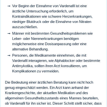
Vor Beginn der Einnahme von Vardenafil ist eine
ärztliche Untersuchung erforderlich, um
Kontraindikationen wie schwere Herzerkrankungen,
niedriger Blutdruck oder die Einnahme von Nitraten
auszuschließen.
Männer mit bestimmten Gesundheitsproblemen wie
Leber- oder Nierenerkrankungen benötigen
möglicherweise eine Dosisanpassung oder eine
alternative Behandlung.
Personen, die Medikamente einnehmen, die mit
Vardenafil interagieren, wie Alphablocker oder bestimmte
Antimykotika, sollten ihren Arzt konsultieren, um
Komplikationen zu vermeiden.
Die Bedeutung einer ärztlichen Beratung kann nicht hoch
genug eingeschätzt werden. Ein Arzt kann anhand der
Krankengeschichte, der aktuellen Medikation und des
allgemeinen Gesundheitszustands eines Mannes beurteilen,
ob Vardenafil für ihn sicher ist. Dieser Schritt stellt sicher, dass