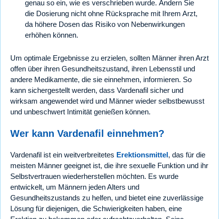
genau so ein, wie es verschrieben wurde. Ändern Sie
die Dosierung nicht ohne Rücksprache mit Ihrem Arzt,
da höhere Dosen das Risiko von Nebenwirkungen
erhöhen können.
Um optimale Ergebnisse zu erzielen, sollten Männer ihren Arzt
offen über ihren Gesundheitszustand, ihren Lebensstil und
andere Medikamente, die sie einnehmen, informieren. So
kann sichergestellt werden, dass Vardenafil sicher und
wirksam angewendet wird und Männer wieder selbstbewusst
und unbeschwert Intimität genießen können.
Wer kann Vardenafil einnehmen?
Vardenafil ist ein weitverbreitetes
Erektionsmittel
, das für die
meisten Männer geeignet ist, die ihre sexuelle Funktion und ihr
Selbstvertrauen wiederherstellen möchten. Es wurde
entwickelt, um Männern jeden Alters und
Gesundheitszustands zu helfen, und bietet eine zuverlässige
Lösung für diejenigen, die Schwierigkeiten haben, eine