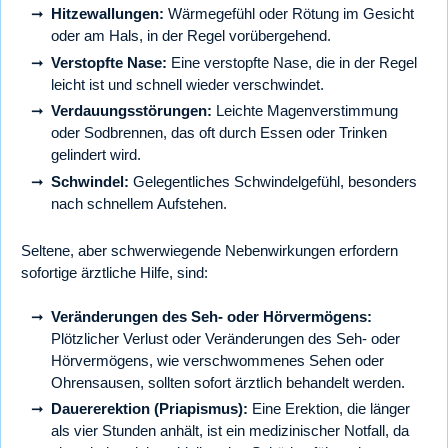
Hitzewallungen:
Wärmegefühl oder Rötung im Gesicht
oder am Hals, in der Regel vorübergehend.
Verstopfte Nase:
Eine verstopfte Nase, die in der Regel
leicht ist und schnell wieder verschwindet.
Verdauungsstörungen:
Leichte Magenverstimmung
oder Sodbrennen, das oft durch Essen oder Trinken
gelindert wird.
Schwindel:
Gelegentliches Schwindelgefühl, besonders
nach schnellem Aufstehen.
Seltene, aber schwerwiegende Nebenwirkungen erfordern
sofortige ärztliche Hilfe, sind:
Veränderungen des Seh- oder Hörvermögens:
Plötzlicher Verlust oder Veränderungen des Seh- oder
Hörvermögens, wie verschwommenes Sehen oder
Ohrensausen, sollten sofort ärztlich behandelt werden.
Dauererektion (Priapismus):
Eine Erektion, die länger
als vier Stunden anhält, ist ein medizinischer Notfall, da