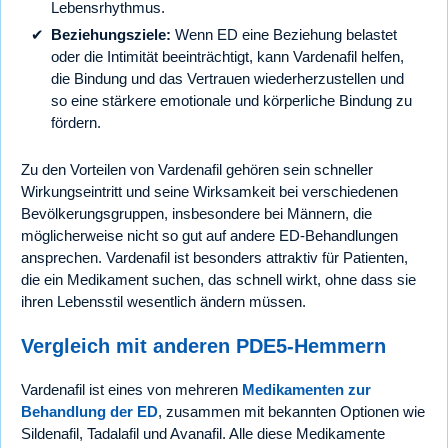
Lebensrhythmus.
Beziehungsziele:
Wenn ED eine Beziehung belastet
oder die Intimität beeinträchtigt, kann Vardenafil helfen,
die Bindung und das Vertrauen wiederherzustellen und
so eine stärkere emotionale und körperliche Bindung zu
fördern.
Zu den Vorteilen von Vardenafil gehören sein schneller
Wirkungseintritt und seine Wirksamkeit bei verschiedenen
Bevölkerungsgruppen, insbesondere bei Männern, die
möglicherweise nicht so gut auf andere ED-Behandlungen
ansprechen. Vardenafil ist besonders attraktiv für Patienten,
die ein Medikament suchen, das schnell wirkt, ohne dass sie
ihren Lebensstil wesentlich ändern müssen.
Vergleich mit anderen PDE5-Hemmern
Vardenafil ist eines von mehreren
Medikamenten zur
Behandlung der ED
, zusammen mit bekannten Optionen wie
Sildenafil, Tadalafil und Avanafil. Alle diese Medikamente