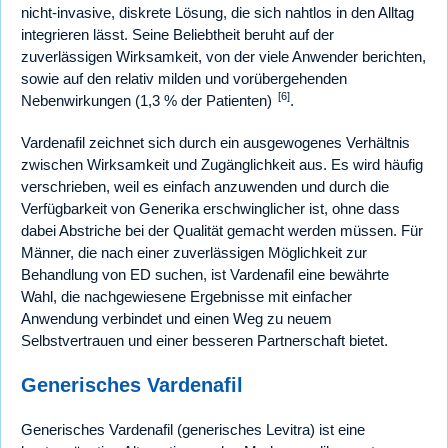
nicht-invasive, diskrete Lösung, die sich nahtlos in den Alltag
integrieren lässt. Seine Beliebtheit beruht auf der
zuverlässigen Wirksamkeit, von der viele Anwender berichten,
sowie auf den relativ milden und vorübergehenden
[6]
Nebenwirkungen (1,3 % der Patienten)
.
Vardenafil zeichnet sich durch ein ausgewogenes Verhältnis
zwischen Wirksamkeit und Zugänglichkeit aus. Es wird häufig
verschrieben, weil es einfach anzuwenden und durch die
Verfügbarkeit von Generika erschwinglicher ist, ohne dass
dabei Abstriche bei der Qualität gemacht werden müssen. Für
Männer, die nach einer zuverlässigen Möglichkeit zur
Behandlung von ED suchen, ist Vardenafil eine bewährte
Wahl, die nachgewiesene Ergebnisse mit einfacher
Anwendung verbindet und einen Weg zu neuem
Selbstvertrauen und einer besseren Partnerschaft bietet.
Generisches Vardenafil
Generisches Vardenafil (generisches Levitra) ist eine