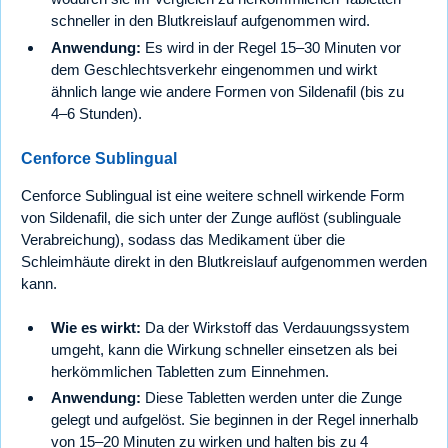
schneller in den Blutkreislauf aufgenommen wird.
Anwendung:
Es wird in der Regel 15–30 Minuten vor
dem Geschlechtsverkehr eingenommen und wirkt
ähnlich lange wie andere Formen von Sildenafil (bis zu
4–6 Stunden).
Cenforce Sublingual
Cenforce Sublingual ist eine weitere schnell wirkende Form
von Sildenafil, die sich unter der Zunge auflöst (sublinguale
Verabreichung), sodass das Medikament über die
Schleimhäute direkt in den Blutkreislauf aufgenommen werden
kann.
Wie es wirkt:
Da der Wirkstoff das Verdauungssystem
umgeht, kann die Wirkung schneller einsetzen als bei
herkömmlichen Tabletten zum Einnehmen.
Anwendung:
Diese Tabletten werden unter die Zunge
gelegt und aufgelöst. Sie beginnen in der Regel innerhalb
von 15–20 Minuten zu wirken und halten bis zu 4