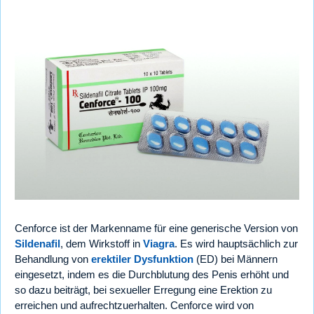
Cenforce ist der Markenname für eine generische Version von
Sildenafil
, dem Wirkstoff in
Viagra
. Es wird hauptsächlich zur
Behandlung von
erektiler Dysfunktion
(ED) bei Männern
eingesetzt, indem es die Durchblutung des Penis erhöht und
so dazu beiträgt, bei sexueller Erregung eine Erektion zu
erreichen und aufrechtzuerhalten. Cenforce wird von