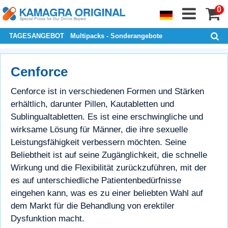
0
TAGESANGEBOT
Multipacks - Sonderangebote
Cenforce
Cenforce ist in verschiedenen Formen und Stärken
erhältlich, darunter Pillen, Kautabletten und
Sublingualtabletten. Es ist eine erschwingliche und
wirksame Lösung für Männer, die ihre sexuelle
Leistungsfähigkeit verbessern möchten. Seine
Beliebtheit ist auf seine Zugänglichkeit, die schnelle
Wirkung und die Flexibilität zurückzuführen, mit der
es auf unterschiedliche Patientenbedürfnisse
eingehen kann, was es zu einer beliebten Wahl auf
dem Markt für die Behandlung von erektiler
Dysfunktion macht.