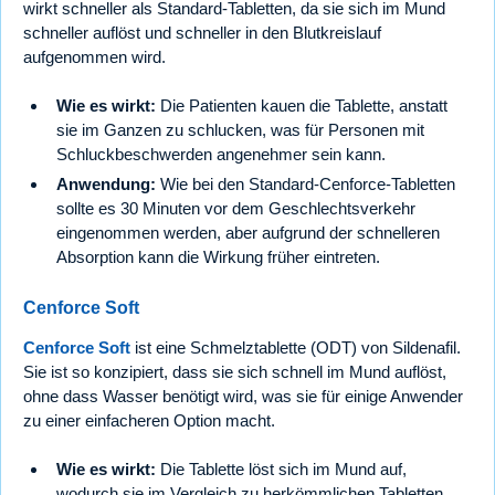
wirkt schneller als Standard-Tabletten, da sie sich im Mund
schneller auflöst und schneller in den Blutkreislauf
aufgenommen wird.
Wie es wirkt:
Die Patienten kauen die Tablette, anstatt
sie im Ganzen zu schlucken, was für Personen mit
Schluckbeschwerden angenehmer sein kann.
Anwendung:
Wie bei den Standard-Cenforce-Tabletten
sollte es 30 Minuten vor dem Geschlechtsverkehr
eingenommen werden, aber aufgrund der schnelleren
Absorption kann die Wirkung früher eintreten.
Cenforce Soft
Cenforce Soft
ist eine Schmelztablette (ODT) von Sildenafil.
Sie ist so konzipiert, dass sie sich schnell im Mund auflöst,
ohne dass Wasser benötigt wird, was sie für einige Anwender
zu einer einfacheren Option macht.
Wie es wirkt:
Die Tablette löst sich im Mund auf,
wodurch sie im Vergleich zu herkömmlichen Tabletten