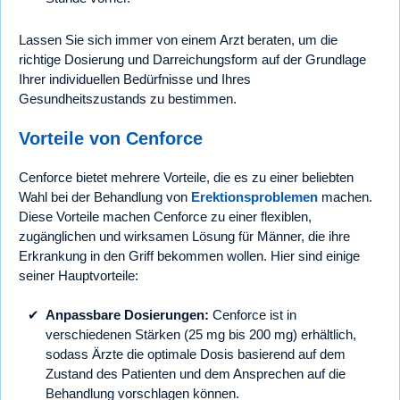
Lassen Sie sich immer von einem Arzt beraten, um die
richtige Dosierung und Darreichungsform auf der Grundlage
Ihrer individuellen Bedürfnisse und Ihres
Gesundheitszustands zu bestimmen.
Vorteile von Cenforce
Cenforce bietet mehrere Vorteile, die es zu einer beliebten
Wahl bei der Behandlung von
Erektionsproblemen
machen.
Diese Vorteile machen Cenforce zu einer flexiblen,
zugänglichen und wirksamen Lösung für Männer, die ihre
Erkrankung in den Griff bekommen wollen. Hier sind einige
seiner Hauptvorteile:
Anpassbare Dosierungen:
Cenforce ist in
verschiedenen Stärken (25 mg bis 200 mg) erhältlich,
sodass Ärzte die optimale Dosis basierend auf dem
Zustand des Patienten und dem Ansprechen auf die
Behandlung vorschlagen können.