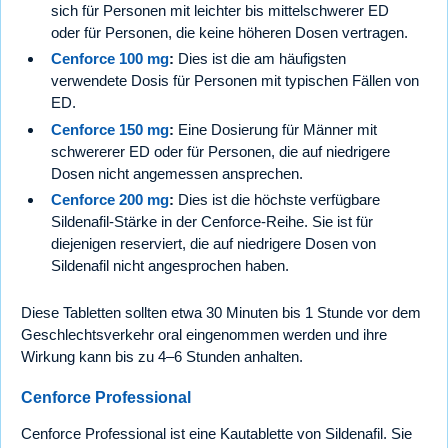
sich für Personen mit leichter bis mittelschwerer ED
oder für Personen, die keine höheren Dosen vertragen.
Cenforce 100 mg
:
Dies ist die am häufigsten
verwendete Dosis für Personen mit typischen Fällen von
ED.
Cenforce 150 mg
:
Eine Dosierung für Männer mit
schwererer ED oder für Personen, die auf niedrigere
Dosen nicht angemessen ansprechen.
Cenforce 200 mg
:
Dies ist die höchste verfügbare
Sildenafil-Stärke in der Cenforce-Reihe. Sie ist für
diejenigen reserviert, die auf niedrigere Dosen von
Sildenafil nicht angesprochen haben.
Diese Tabletten sollten etwa 30 Minuten bis 1 Stunde vor dem
Geschlechtsverkehr oral eingenommen werden und ihre
Wirkung kann bis zu 4–6 Stunden anhalten.
Cenforce Professional
Cenforce Professional ist eine Kautablette von Sildenafil. Sie