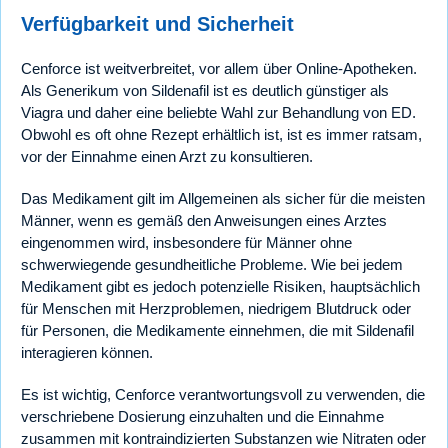
Verfügbarkeit und Sicherheit
Cenforce ist weitverbreitet, vor allem über Online-Apotheken.
Als Generikum von Sildenafil ist es deutlich günstiger als
Viagra und daher eine beliebte Wahl zur Behandlung von ED.
Obwohl es oft ohne Rezept erhältlich ist, ist es immer ratsam,
vor der Einnahme einen Arzt zu konsultieren.
Das Medikament gilt im Allgemeinen als sicher für die meisten
Männer, wenn es gemäß den Anweisungen eines Arztes
eingenommen wird, insbesondere für Männer ohne
schwerwiegende gesundheitliche Probleme. Wie bei jedem
Medikament gibt es jedoch potenzielle Risiken, hauptsächlich
für Menschen mit Herzproblemen, niedrigem Blutdruck oder
für Personen, die Medikamente einnehmen, die mit Sildenafil
interagieren können.
Es ist wichtig, Cenforce verantwortungsvoll zu verwenden, die
verschriebene Dosierung einzuhalten und die Einnahme
zusammen mit kontraindizierten Substanzen wie Nitraten oder