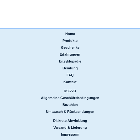
Home
|
Produkte
|
Geschenke
|
Erfahrungen
|
Enzyklopädie
|
Beratung
|
FAQ
|
Kontakt
DSGVO
|
Allgemeine Geschäftsbedingungen
|
Bezahlen
|
Umtausch & Rücksendungen
Diskrete Abwicklung
|
Versand & Lieferung
|
Impressum
|