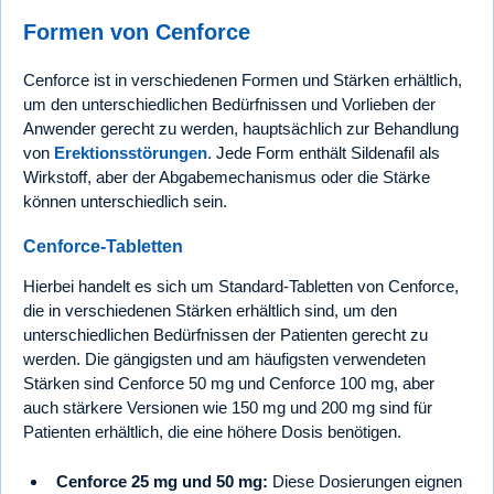
Formen von Cenforce
Cenforce ist in verschiedenen Formen und Stärken erhältlich,
um den unterschiedlichen Bedürfnissen und Vorlieben der
Anwender gerecht zu werden, hauptsächlich zur Behandlung
von
Erektionsstörungen
. Jede Form enthält Sildenafil als
Wirkstoff, aber der Abgabemechanismus oder die Stärke
können unterschiedlich sein.
Cenforce-Tabletten
Hierbei handelt es sich um Standard-Tabletten von Cenforce,
die in verschiedenen Stärken erhältlich sind, um den
unterschiedlichen Bedürfnissen der Patienten gerecht zu
werden. Die gängigsten und am häufigsten verwendeten
Stärken sind Cenforce 50 mg und Cenforce 100 mg, aber
auch stärkere Versionen wie 150 mg und 200 mg sind für
Patienten erhältlich, die eine höhere Dosis benötigen.
Cenforce 25 mg und 50 mg:
Diese Dosierungen eignen