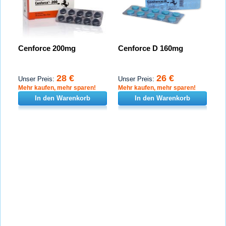
Cenforce 200mg
Cenforce D 160mg
28 €
26 €
Unser Preis:
Unser Preis:
Mehr kaufen, mehr sparen!
Mehr kaufen, mehr sparen!
In den Warenkorb
In den Warenkorb