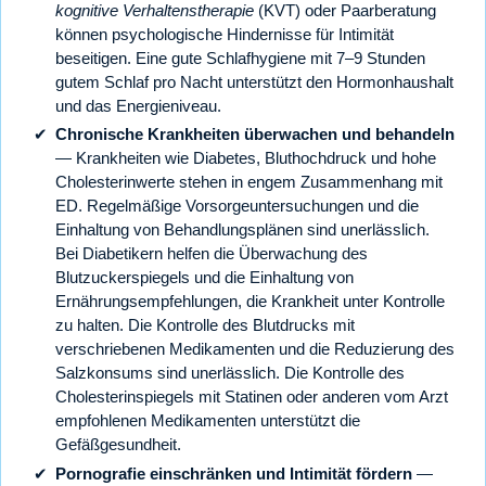
kognitive Verhaltenstherapie
(KVT) oder Paarberatung
können psychologische Hindernisse für Intimität
beseitigen. Eine gute Schlafhygiene mit 7–9 Stunden
gutem Schlaf pro Nacht unterstützt den Hormonhaushalt
und das Energieniveau.
Chronische Krankheiten überwachen und behandeln
— Krankheiten wie Diabetes, Bluthochdruck und hohe
Cholesterinwerte stehen in engem Zusammenhang mit
ED. Regelmäßige Vorsorgeuntersuchungen und die
Einhaltung von Behandlungsplänen sind unerlässlich.
Bei Diabetikern helfen die Überwachung des
Blutzuckerspiegels und die Einhaltung von
Ernährungsempfehlungen, die Krankheit unter Kontrolle
zu halten. Die Kontrolle des Blutdrucks mit
verschriebenen Medikamenten und die Reduzierung des
Salzkonsums sind unerlässlich. Die Kontrolle des
Cholesterinspiegels mit Statinen oder anderen vom Arzt
empfohlenen Medikamenten unterstützt die
Gefäßgesundheit.
Pornografie einschränken und Intimität fördern
—