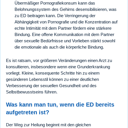
Übermäßiger Pornografiekonsum kann das
Belohnungssystem des Gehirns desensibilisieren, was
zu ED beitragen kann. Die Verringerung der
Abhängigkeit von Pornografie und die Konzentration auf
echte Intimität mit dem Partner fördern eine stärkere
Bindung. Eine offene Kommunikation mit dem Partner
über sexuelle Bedürfnisse und Vorlieben stärkt sowohl
die emotionale als auch die körperliche Bindung.
Es ist ratsam, vor größeren Veränderungen einen Arzt zu
konsultieren, insbesondere wenn eine Grunderkrankung
vorliegt. Kleine, konsequente Schritte hin zu einem
gesünderen Lebensstil können zu einer deutlichen
Verbesserung der sexuellen Gesundheit und des
Selbstbewusstseins führen.
Was kann man tun, wenn die ED bereits
aufgetreten ist?
Der Weg zur Heilung beginnt mit den gleichen