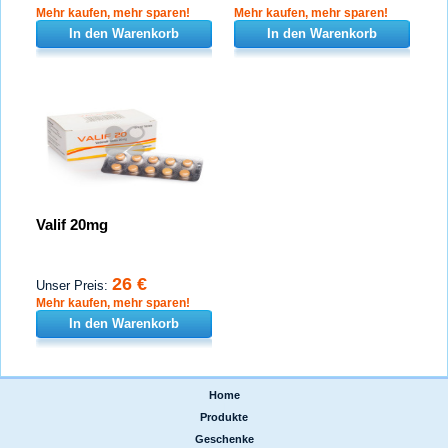
Mehr kaufen, mehr sparen!
Mehr kaufen, mehr sparen!
In den Warenkorb
In den Warenkorb
Valif 20mg
26 €
Unser Preis:
Mehr kaufen, mehr sparen!
In den Warenkorb
Home
|
Produkte
|
Geschenke