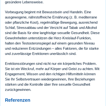
gesündere Lebensweise.
Vorbeugung beginnt mit Bewusstsein und Handeln. Eine
ausgewogene, nährstoffreiche Ernährung (z. B. mediterrane
oder pflanzliche Kost), regelmäßige Bewegung, ausreichend
Schlaf, Stressabbau und der Verzicht auf Tabak und Alkohol
sind die Basis für eine langfristige sexuelle Gesundheit. Diese
Gewohnheiten unterstützen die Herz-Kreislauf-Funktion,
halten den Testosteronspiegel auf einem gesunden Niveau
und reduzieren Entzündungen – alles Faktoren, die für starke
und zuverlässige Erektionen unerlässlich sind.
Erektionsstörungen sind nicht nur ein körperliches Problem.
Sie ist ein Weckruf, mehr auf Körper und Geist zu achten. Mit
Engagement, Wissen und den richtigen Hilfsmitteln können
Sie Ihr Selbstvertrauen wiedergewinnen, Ihre Beziehungen
stärken und die Kontrolle über Ihre sexuelle Gesundheit
zurückgewinnen.
Referenzen