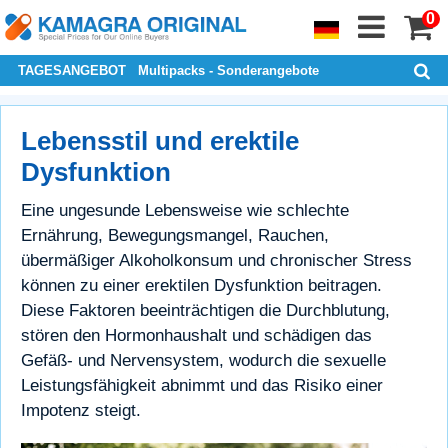
0
TAGESANGEBOT
Multipacks - Sonderangebote
Lebensstil und erektile
Dysfunktion
Eine ungesunde Lebensweise wie schlechte
Ernährung, Bewegungsmangel, Rauchen,
übermäßiger Alkoholkonsum und chronischer Stress
können zu einer erektilen Dysfunktion beitragen.
Diese Faktoren beeinträchtigen die Durchblutung,
stören den Hormonhaushalt und schädigen das
Gefäß- und Nervensystem, wodurch die sexuelle
Leistungsfähigkeit abnimmt und das Risiko einer
Impotenz steigt.