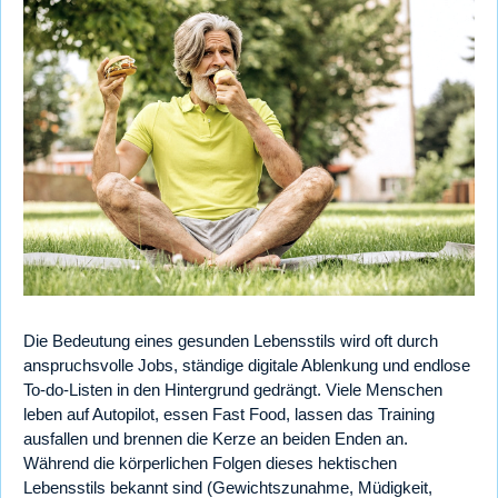
Die Bedeutung eines gesunden Lebensstils wird oft durch
anspruchsvolle Jobs, ständige digitale Ablenkung und endlose
To-do-Listen in den Hintergrund gedrängt. Viele Menschen
leben auf Autopilot, essen Fast Food, lassen das Training
ausfallen und brennen die Kerze an beiden Enden an.
Während die körperlichen Folgen dieses hektischen
Lebensstils bekannt sind (Gewichtszunahme, Müdigkeit,