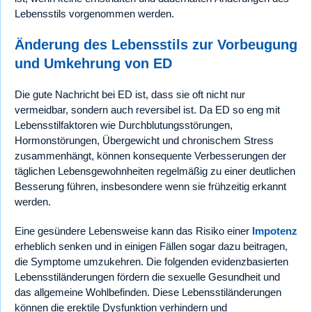
Lebensstils vorgenommen werden.
Änderung des Lebensstils zur Vorbeugung
und Umkehrung von ED
Die gute Nachricht bei ED ist, dass sie oft nicht nur
vermeidbar, sondern auch reversibel ist. Da ED so eng mit
Lebensstilfaktoren wie Durchblutungsstörungen,
Hormonstörungen, Übergewicht und chronischem Stress
zusammenhängt, können konsequente Verbesserungen der
täglichen Lebensgewohnheiten regelmäßig zu einer deutlichen
Besserung führen, insbesondere wenn sie frühzeitig erkannt
werden.
Eine gesündere Lebensweise kann das Risiko einer
Impotenz
erheblich senken und in einigen Fällen sogar dazu beitragen,
die Symptome umzukehren. Die folgenden evidenzbasierten
Lebensstiländerungen fördern die sexuelle Gesundheit und
das allgemeine Wohlbefinden. Diese Lebensstiländerungen
können die erektile Dysfunktion verhindern und