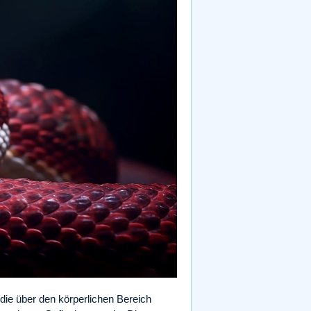
die über den körperlichen Bereich