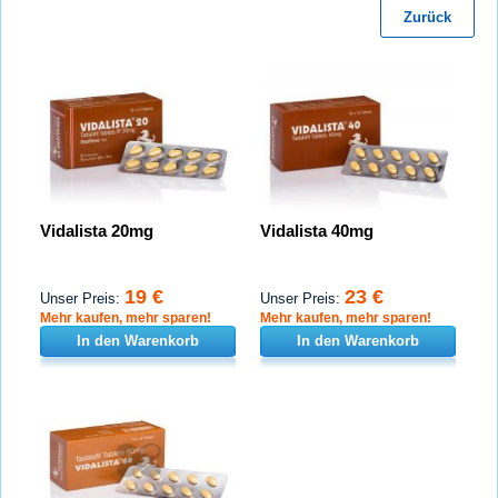
Zurück
Vidalista 20mg
Vidalista 40mg
19 €
23 €
Unser Preis:
Unser Preis:
Mehr kaufen, mehr sparen!
Mehr kaufen, mehr sparen!
In den Warenkorb
In den Warenkorb