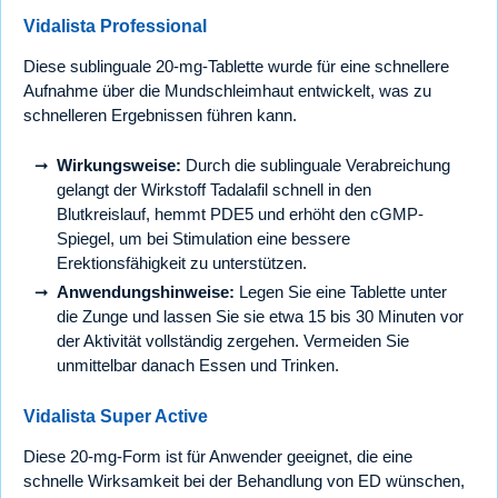
Vidalista Professional
Diese sublinguale 20-mg-Tablette wurde für eine schnellere
Aufnahme über die Mundschleimhaut entwickelt, was zu
schnelleren Ergebnissen führen kann.
Wirkungsweise:
Durch die sublinguale Verabreichung
gelangt der Wirkstoff Tadalafil schnell in den
Blutkreislauf, hemmt PDE5 und erhöht den cGMP-
Spiegel, um bei Stimulation eine bessere
Erektionsfähigkeit zu unterstützen.
Anwendungshinweise:
Legen Sie eine Tablette unter
die Zunge und lassen Sie sie etwa 15 bis 30 Minuten vor
der Aktivität vollständig zergehen. Vermeiden Sie
unmittelbar danach Essen und Trinken.
Vidalista Super Active
Diese 20-mg-Form ist für Anwender geeignet, die eine
schnelle Wirksamkeit bei der Behandlung von ED wünschen,