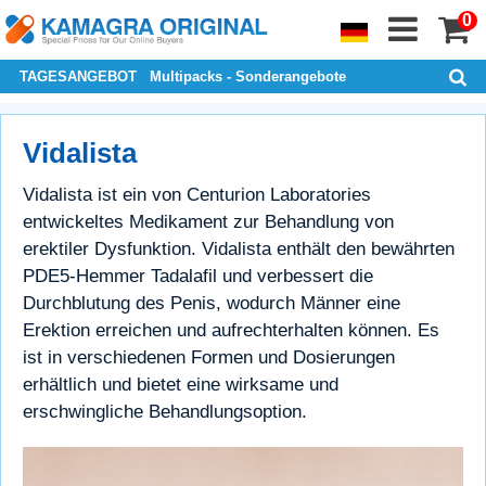
0
TAGESANGEBOT
Multipacks - Sonderangebote
Vidalista
Vidalista ist ein von Centurion Laboratories
entwickeltes Medikament zur Behandlung von
erektiler Dysfunktion. Vidalista enthält den bewährten
PDE5-Hemmer Tadalafil und verbessert die
Durchblutung des Penis, wodurch Männer eine
Erektion erreichen und aufrechterhalten können. Es
ist in verschiedenen Formen und Dosierungen
erhältlich und bietet eine wirksame und
erschwingliche Behandlungsoption.