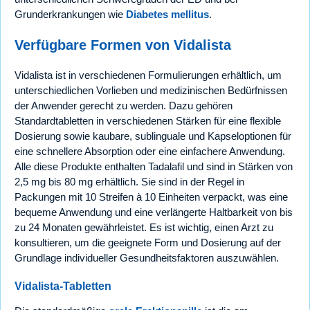
Grunderkrankungen wie
Diabetes mellitus
.
Verfügbare Formen von Vidalista
Vidalista ist in verschiedenen Formulierungen erhältlich, um
unterschiedlichen Vorlieben und medizinischen Bedürfnissen
der Anwender gerecht zu werden. Dazu gehören
Standardtabletten in verschiedenen Stärken für eine flexible
Dosierung sowie kaubare, sublinguale und Kapseloptionen für
eine schnellere Absorption oder eine einfachere Anwendung.
Alle diese Produkte enthalten Tadalafil und sind in Stärken von
2,5 mg bis 80 mg erhältlich. Sie sind in der Regel in
Packungen mit 10 Streifen à 10 Einheiten verpackt, was eine
bequeme Anwendung und eine verlängerte Haltbarkeit von bis
zu 24 Monaten gewährleistet. Es ist wichtig, einen Arzt zu
konsultieren, um die geeignete Form und Dosierung auf der
Grundlage individueller Gesundheitsfaktoren auszuwählen.
Vidalista-Tabletten