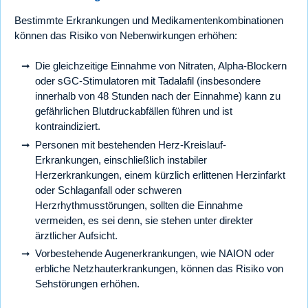
Bestimmte Erkrankungen und Medikamentenkombinationen
können das Risiko von Nebenwirkungen erhöhen:
Die gleichzeitige Einnahme von Nitraten, Alpha-Blockern
oder sGC-Stimulatoren mit Tadalafil (insbesondere
innerhalb von 48 Stunden nach der Einnahme) kann zu
gefährlichen Blutdruckabfällen führen und ist
kontraindiziert.
Personen mit bestehenden Herz-Kreislauf-
Erkrankungen, einschließlich instabiler
Herzerkrankungen, einem kürzlich erlittenen Herzinfarkt
oder Schlaganfall oder schweren
Herzrhythmusstörungen, sollten die Einnahme
vermeiden, es sei denn, sie stehen unter direkter
ärztlicher Aufsicht.
Vorbestehende Augenerkrankungen, wie NAION oder
erbliche Netzhauterkrankungen, können das Risiko von
Sehstörungen erhöhen.