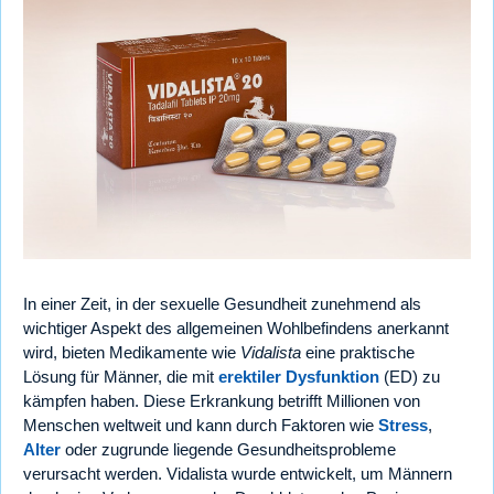
In einer Zeit, in der sexuelle Gesundheit zunehmend als
wichtiger Aspekt des allgemeinen Wohlbefindens anerkannt
wird, bieten Medikamente wie
Vidalista
eine praktische
Lösung für Männer, die mit
erektiler Dysfunktion
(ED) zu
kämpfen haben. Diese Erkrankung betrifft Millionen von
Menschen weltweit und kann durch Faktoren wie
Stress
,
Alter
oder zugrunde liegende Gesundheitsprobleme
verursacht werden. Vidalista wurde entwickelt, um Männern