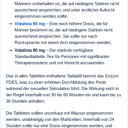
Männern vorbehalten ist, die auf niedrigere Stärken nicht
ausreichend ansprechen, und unter ärztlicher Aufsicht
eingenommen werden sollte.
Vidalista 60 mg
– Eine noch höhere Dosis, die für
Männer bestimmt ist, die auf niedrigere Stärken nicht
ausreichend ansprechen. Sie sollte nur nach
Rücksprache mit einem Arzt eingenommen werden.
Vidalista 80 mg
– Die stärkste verfügbare
Standardtablette. Nur für Personen mit signifikanter
Therapieresistenz und mit Vorsicht anzuwenden.
Das in allen Tabletten enthaltene Tadalafil hemmt das Enzym
PDE5, was zu einer erhöhten Durchblutung des Penis
während der sexuellen Stimulation führt. Die Wirkung setzt in
der Regel innerhalb von 30 bis 60 Minuten ein und kann bis zu
36 Stunden anhalten.
Die Tabletten sollten unzerkaut mit Wasser eingenommen
werden, unabhängig von den Mahlzeiten. Innerhalb von 24
Stunden sollte nur eine Dosis eingenommen werden, und