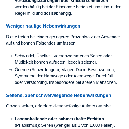
Verdauungsstörungen oder Gliederschmerzen
werden häufig bei der Einnahme berichtet und sind in der
Regel mild und dosisabhängig.
Weniger häufige Nebenwirkungen
Diese treten bei einem geringeren Prozentsatz der Anwender
auf und können Folgendes umfassen:
Schwindel, Übelkeit, verschwommenes Sehen oder
Müdigkeit können auftreten, jedoch seltener.
Ödeme (Schwellungen), Magen-Darm-Beschwerden,
Symptome der Harnwege oder Atemwege, Durchfall
oder Verstopfung, insbesondere bei älteren Menschen.
Seltene, aber schwerwiegende Nebenwirkungen
Obwohl selten, erfordern diese sofortige Aufmerksamkeit:
Langanhaltende oder schmerzhafte Erektion
(Priapismus): Selten (weniger als 1 von 1.000 Fällen),