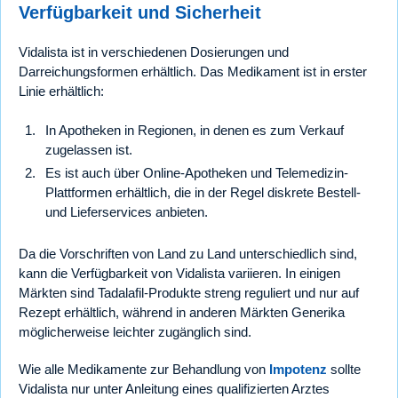
Verfügbarkeit und Sicherheit
Vidalista ist in verschiedenen Dosierungen und
Darreichungsformen erhältlich. Das Medikament ist in erster
Linie erhältlich:
In Apotheken in Regionen, in denen es zum Verkauf
zugelassen ist.
Es ist auch über Online-Apotheken und Telemedizin-
Plattformen erhältlich, die in der Regel diskrete Bestell-
und Lieferservices anbieten.
Da die Vorschriften von Land zu Land unterschiedlich sind,
kann die Verfügbarkeit von Vidalista variieren. In einigen
Märkten sind Tadalafil-Produkte streng reguliert und nur auf
Rezept erhältlich, während in anderen Märkten Generika
möglicherweise leichter zugänglich sind.
Wie alle Medikamente zur Behandlung von
Impotenz
sollte
Vidalista nur unter Anleitung eines qualifizierten Arztes