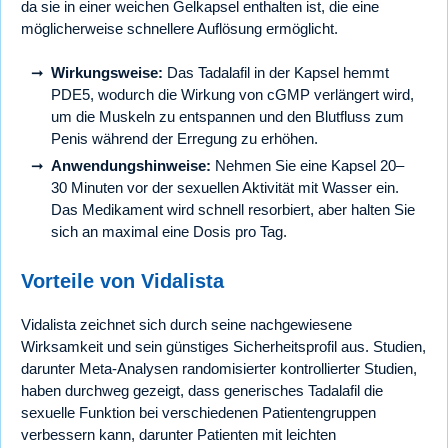
da sie in einer weichen Gelkapsel enthalten ist, die eine
möglicherweise schnellere Auflösung ermöglicht.
Wirkungsweise:
Das Tadalafil in der Kapsel hemmt
PDE5, wodurch die Wirkung von cGMP verlängert wird,
um die Muskeln zu entspannen und den Blutfluss zum
Penis während der Erregung zu erhöhen.
Anwendungshinweise:
Nehmen Sie eine Kapsel 20–
30 Minuten vor der sexuellen Aktivität mit Wasser ein.
Das Medikament wird schnell resorbiert, aber halten Sie
sich an maximal eine Dosis pro Tag.
Vorteile von Vidalista
Vidalista zeichnet sich durch seine nachgewiesene
Wirksamkeit und sein günstiges Sicherheitsprofil aus. Studien,
darunter Meta-Analysen randomisierter kontrollierter Studien,
haben durchweg gezeigt, dass generisches Tadalafil die
sexuelle Funktion bei verschiedenen Patientengruppen
verbessern kann, darunter Patienten mit leichten