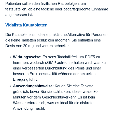
Patienten sollten den ärztlichen Rat befolgen, um
festzustellen, ob eine tägliche oder bedarfsgerechte Einnahme
angemessen ist.
Vidalista Kautabletten
Die Kautabletten sind eine praktische Alternative für Personen,
die keine Tabletten schlucken möchten. Sie enthalten eine
Dosis von 20 mg und wirken schneller.
Wirkungsweise:
Es setzt Tadalafil frei, um PDE5 zu
hemmen, wodurch cGMP aufrechterhalten wird, was zu
einer verbesserten Durchblutung des Penis und einer
besseren Erektionsqualität während der sexuellen
Erregung führt.
Anwendungshinweise:
Kauen Sie eine Tablette
gründlich, bevor Sie sie schlucken, idealerweise 30
Minuten vor dem Geschlechtsverkehr. Es ist kein
Wasser erforderlich, was es ideal für die diskrete
Anwendung macht.