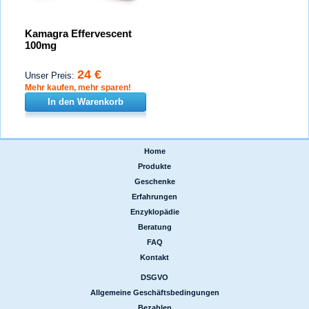
Kamagra Effervescent
100mg
24 €
Unser Preis:
Mehr kaufen, mehr sparen!
In den Warenkorb
Home
|
Produkte
|
Geschenke
|
Erfahrungen
|
Enzyklopädie
|
Beratung
|
FAQ
|
Kontakt
DSGVO
|
Allgemeine Geschäftsbedingungen
|
Bezahlen