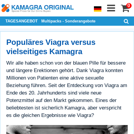
0
TAGESANGEBOT
Multipacks - Sonderangebote
Populäres Viagra versus
vielseitiges Kamagra
Wir alle haben schon von der blauen Pille für bessere
und längere Erektionen gehört. Dank Viagra konnten
Millionen von Patienten eine aktive sexuelle
Beziehung führen. Seit der Entdeckung von Viagra am
Ende des 20. Jahrhunderts sind viele neue
Potenzmittel auf den Markt gekommen. Eines der
beliebtesten ist sicherlich Kamagra, aber verspricht
es die gleichen Ergebnisse wie Viagra?