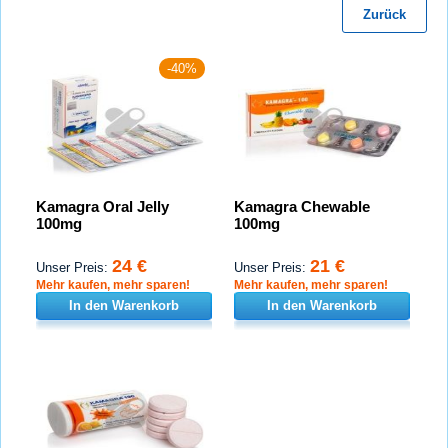
Zurück
-40%
Kamagra Oral Jelly
Kamagra Chewable
100mg
100mg
24 €
21 €
Unser Preis:
Unser Preis:
Mehr kaufen, mehr sparen!
Mehr kaufen, mehr sparen!
In den Warenkorb
In den Warenkorb