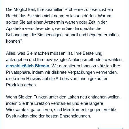
Die Möglichkeit, Ihre sexuellen Probleme zu lösen, ist ein
Recht, das Sie sich nicht nehmen lassen dürfen. Warum
sollten Sie auf einen Arzttermin warten oder Zeit in der
Apotheke verschwenden, wenn Sie die spezifische
Behandlung, die Sie benötigen, schnell und bequem erhalten
können?
Alles, was Sie machen müssen, ist, Ihre Bestellung
aufzugeben und Ihre bevorzugte Zahlungsmethode zu wählen,
einschließlich Bitcoin
. Wir garantieren Ihnen zusätzlich Ihre
Privatsphäre, indem wir diskrete Verpackungen verwenden,
die keinen Hinweis auf die Art des von Ihnen gekauften
Produkts geben.
Wenn Sie den Funken unter den Laken neu entfachen wollen,
indem Sie Ihre Erektion verstärken und eine längere
Wirksamkeit garantieren, sind Medikamente gegen erektile
Dysfunktion eine der besten Entscheidungen.