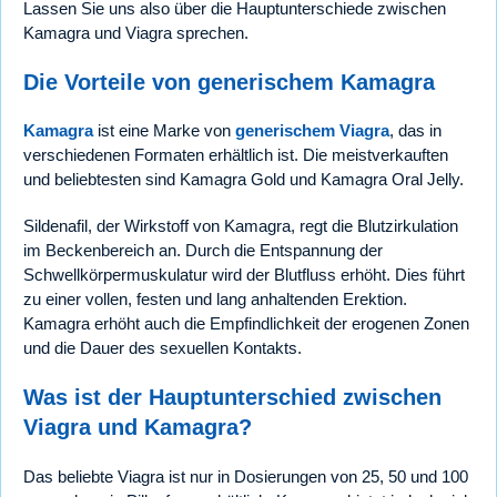
Lassen Sie uns also über die Hauptunterschiede zwischen
Kamagra und Viagra sprechen.
Die Vorteile von generischem Kamagra
Kamagra
ist eine Marke von
generischem Viagra
, das in
verschiedenen Formaten erhältlich ist. Die meistverkauften
und beliebtesten sind Kamagra Gold und Kamagra Oral Jelly.
Sildenafil, der Wirkstoff von Kamagra, regt die Blutzirkulation
im Beckenbereich an. Durch die Entspannung der
Schwellkörpermuskulatur wird der Blutfluss erhöht. Dies führt
zu einer vollen, festen und lang anhaltenden Erektion.
Kamagra erhöht auch die Empfindlichkeit der erogenen Zonen
und die Dauer des sexuellen Kontakts.
Was ist der Hauptunterschied zwischen
Viagra und Kamagra?
Das beliebte Viagra ist nur in Dosierungen von 25, 50 und 100