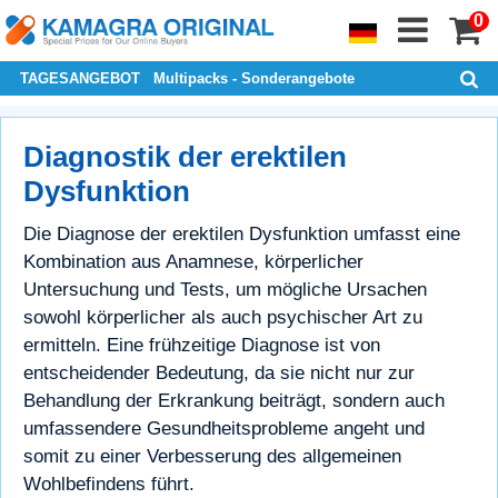
0
TAGESANGEBOT
Multipacks - Sonderangebote
Diagnostik der erektilen
Dysfunktion
Die Diagnose der erektilen Dysfunktion umfasst eine
Kombination aus Anamnese, körperlicher
Untersuchung und Tests, um mögliche Ursachen
sowohl körperlicher als auch psychischer Art zu
ermitteln. Eine frühzeitige Diagnose ist von
entscheidender Bedeutung, da sie nicht nur zur
Behandlung der Erkrankung beiträgt, sondern auch
umfassendere Gesundheitsprobleme angeht und
somit zu einer Verbesserung des allgemeinen
Wohlbefindens führt.