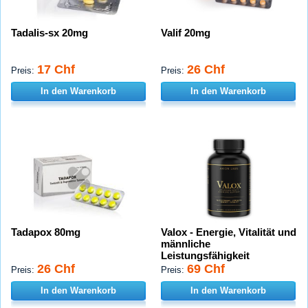
Tadalis-sx 20mg
Valif 20mg
17 Chf
26 Chf
Preis:
Preis:
In den Warenkorb
In den Warenkorb
Tadapox 80mg
Valox - Energie, Vitalität und
männliche
Leistungsfähigkeit
26 Chf
69 Chf
Preis:
Preis:
In den Warenkorb
In den Warenkorb