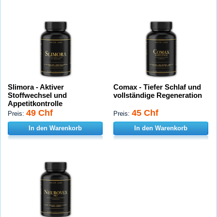
Slimora - Aktiver
Comax - Tiefer Schlaf und
Stoffwechsel und
vollständige Regeneration
Appetitkontrolle
49 Chf
45 Chf
Preis:
Preis:
In den Warenkorb
In den Warenkorb