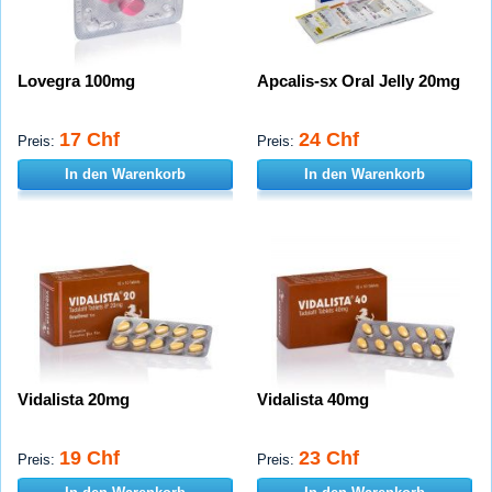
Lovegra 100mg
Apcalis-sx Oral Jelly 20mg
17 Chf
24 Chf
Preis:
Preis:
In den Warenkorb
In den Warenkorb
Vidalista 20mg
Vidalista 40mg
19 Chf
23 Chf
Preis:
Preis: