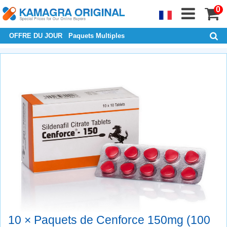
0
OFFRE DU JOUR
Paquets Multiples
10 × Paquets de Cenforce 150mg (100