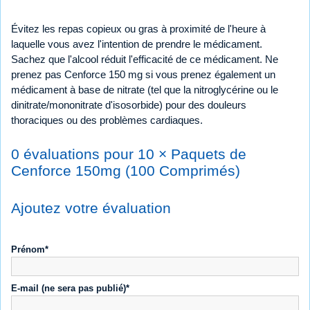
Évitez les repas copieux ou gras à proximité de l'heure à
laquelle vous avez l'intention de prendre le médicament.
Sachez que l'alcool réduit l'efficacité de ce médicament. Ne
prenez pas Cenforce 150 mg si vous prenez également un
médicament à base de nitrate (tel que la nitroglycérine ou le
dinitrate/mononitrate d'isosorbide) pour des douleurs
thoraciques ou des problèmes cardiaques.
0 évaluations pour 10 × Paquets de
Cenforce 150mg (100 Comprimés)
Ajoutez votre évaluation
Prénom*
E-mail (ne sera pas publié)*