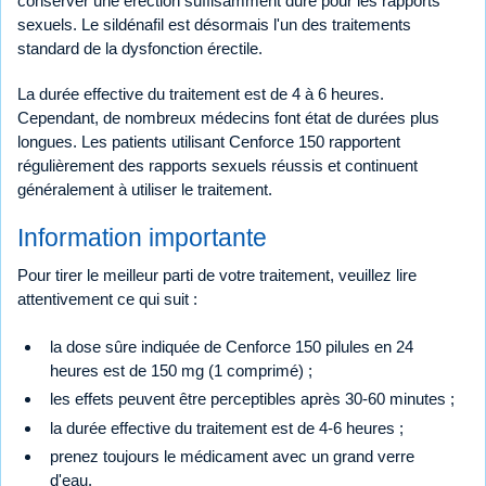
conserver une érection suffisamment dure pour les rapports
sexuels. Le sildénafil est désormais l'un des traitements
standard de la dysfonction érectile.
La durée effective du traitement est de 4 à 6 heures.
Cependant, de nombreux médecins font état de durées plus
longues. Les patients utilisant Cenforce 150 rapportent
régulièrement des rapports sexuels réussis et continuent
généralement à utiliser le traitement.
Information importante
Pour tirer le meilleur parti de votre traitement, veuillez lire
attentivement ce qui suit :
la dose sûre indiquée de Cenforce 150 pilules en 24
heures est de 150 mg (1 comprimé) ;
les effets peuvent être perceptibles après 30-60 minutes ;
la durée effective du traitement est de 4-6 heures ;
prenez toujours le médicament avec un grand verre
d'eau.