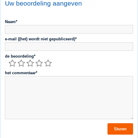
Uw beoordeling aangeven
Naam*
e-mail ((het) wordt niet gepubliceerd)*
de beoordeling*
het commentaar*