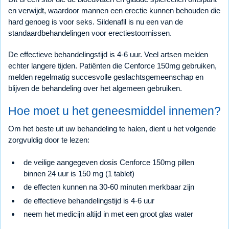
en verwijdt, waardoor mannen een erectie kunnen behouden die
hard genoeg is voor seks. Sildenafil is nu een van de
standaardbehandelingen voor erectiestoornissen.
De effectieve behandelingstijd is 4-6 uur. Veel artsen melden
echter langere tijden. Patiënten die Cenforce 150mg gebruiken,
melden regelmatig succesvolle geslachtsgemeenschap en
blijven de behandeling over het algemeen gebruiken.
Hoe moet u het geneesmiddel innemen?
Om het beste uit uw behandeling te halen, dient u het volgende
zorgvuldig door te lezen:
de veilige aangegeven dosis Cenforce 150mg pillen
binnen 24 uur is 150 mg (1 tablet)
de effecten kunnen na 30-60 minuten merkbaar zijn
de effectieve behandelingstijd is 4-6 uur
neem het medicijn altijd in met een groot glas water