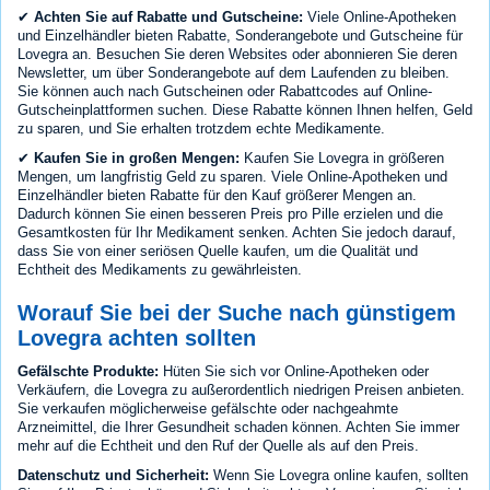
✔
Achten Sie auf Rabatte und Gutscheine:
Viele Online-Apotheken
und Einzelhändler bieten Rabatte, Sonderangebote und Gutscheine für
Lovegra an. Besuchen Sie deren Websites oder abonnieren Sie deren
Newsletter, um über Sonderangebote auf dem Laufenden zu bleiben.
Sie können auch nach Gutscheinen oder Rabattcodes auf Online-
Gutscheinplattformen suchen. Diese Rabatte können Ihnen helfen, Geld
zu sparen, und Sie erhalten trotzdem echte Medikamente.
✔
Kaufen Sie in großen Mengen:
Kaufen Sie Lovegra in größeren
Mengen, um langfristig Geld zu sparen. Viele Online-Apotheken und
Einzelhändler bieten Rabatte für den Kauf größerer Mengen an.
Dadurch können Sie einen besseren Preis pro Pille erzielen und die
Gesamtkosten für Ihr Medikament senken. Achten Sie jedoch darauf,
dass Sie von einer seriösen Quelle kaufen, um die Qualität und
Echtheit des Medikaments zu gewährleisten.
Worauf Sie bei der Suche nach günstigem
Lovegra achten sollten
Gefälschte Produkte:
Hüten Sie sich vor Online-Apotheken oder
Verkäufern, die Lovegra zu außerordentlich niedrigen Preisen anbieten.
Sie verkaufen möglicherweise gefälschte oder nachgeahmte
Arzneimittel, die Ihrer Gesundheit schaden können. Achten Sie immer
mehr auf die Echtheit und den Ruf der Quelle als auf den Preis.
Datenschutz und Sicherheit:
Wenn Sie Lovegra online kaufen, sollten