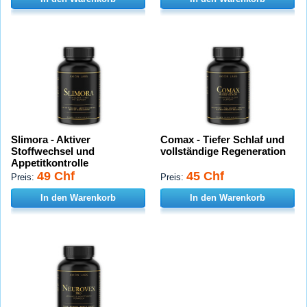
Slimora - Aktiver
Comax - Tiefer Schlaf und
Stoffwechsel und
vollständige Regeneration
Appetitkontrolle
49 Chf
45 Chf
Preis:
Preis:
In den Warenkorb
In den Warenkorb