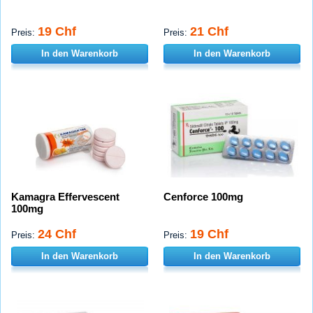
19 Chf
21 Chf
Preis:
Preis:
In den Warenkorb
In den Warenkorb
Kamagra Effervescent
Cenforce 100mg
100mg
24 Chf
19 Chf
Preis:
Preis:
In den Warenkorb
In den Warenkorb