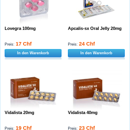
Lovegra 100mg
Apcalis-sx Oral Jelly 20mg
17 Chf
24 Chf
Preis:
Preis:
In den Warenkorb
In den Warenkorb
Vidalista 20mg
Vidalista 40mg
19 Chf
23 Chf
Preis:
Preis: