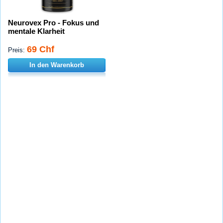
Neurovex Pro - Fokus und
mentale Klarheit
69 Chf
Preis:
In den Warenkorb