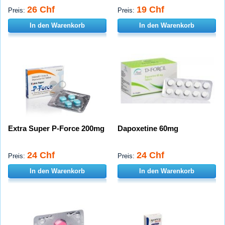
26 Chf
19 Chf
Preis:
Preis:
In den Warenkorb
In den Warenkorb
Extra Super P-Force 200mg
Dapoxetine 60mg
24 Chf
24 Chf
Preis:
Preis:
In den Warenkorb
In den Warenkorb