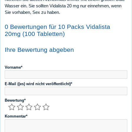
Wasser ein. Sie sollten Vidalista 20 mg nur einnehmen, wenn
Sie vorhaben, Sex zu haben.
0 Bewertungen für 10 Packs Vidalista
20mg (100 Tabletten)
Ihre Bewertung abgeben
Vorname*
E-Mail ((es) wird nicht veröffentlicht)*
Bewertung*
Kommentar*