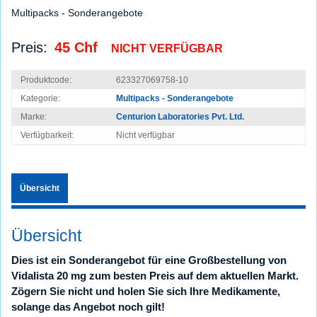
Multipacks - Sonderangebote
Preis:
45 Chf
NICHT VERFÜGBAR
Produktcode:
623327069758-10
Kategorie:
Multipacks - Sonderangebote
Marke:
Centurion Laboratories Pvt. Ltd.
Verfügbarkeit:
Nicht verfügbar
Übersicht
Übersicht
Dies ist ein Sonderangebot für eine Großbestellung von
Vidalista 20 mg zum besten Preis auf dem aktuellen Markt.
Zögern Sie nicht und holen Sie sich Ihre Medikamente,
solange das Angebot noch gilt!