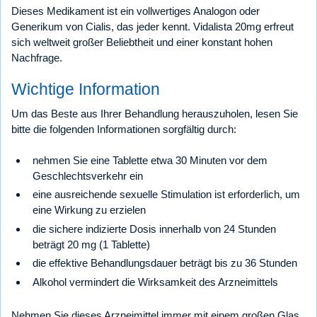
Dieses Medikament ist ein vollwertiges Analogon oder
Generikum von Cialis, das jeder kennt. Vidalista 20mg erfreut
sich weltweit großer Beliebtheit und einer konstant hohen
Nachfrage.
Wichtige Information
Um das Beste aus Ihrer Behandlung herauszuholen, lesen Sie
bitte die folgenden Informationen sorgfältig durch:
nehmen Sie eine Tablette etwa 30 Minuten vor dem
Geschlechtsverkehr ein
eine ausreichende sexuelle Stimulation ist erforderlich, um
eine Wirkung zu erzielen
die sichere indizierte Dosis innerhalb von 24 Stunden
beträgt 20 mg (1 Tablette)
die effektive Behandlungsdauer beträgt bis zu 36 Stunden
Alkohol vermindert die Wirksamkeit des Arzneimittels
Nehmen Sie dieses Arzneimittel immer mit einem großen Glas