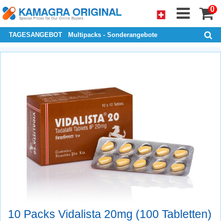
0
TAGESANGEBOT
Multipacks - Sonderangebote
10 Packs Vidalista 20mg (100 Tabletten)