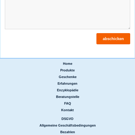
Home
|
Produkte
|
Geschenke
|
Erfahrungen
|
Enzyklopädie
|
Beratungstelle
|
FAQ
|
Kontakt
DSGVO
|
Allgemeine Geschäftsbedingungen
|
Bezahlen