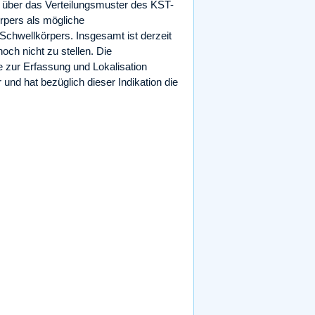
 über das Verteilungsmuster des KST-
rpers als mögliche
Schwellkörpers. Insgesamt ist derzeit
och nicht zu stellen. Die
e zur Erfassung und Lokalisation
und hat bezüglich dieser Indikation die