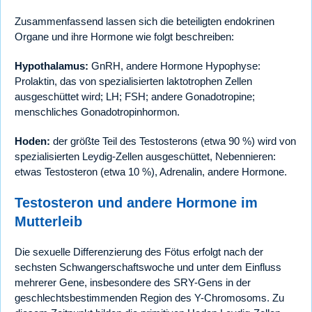
Zusammenfassend lassen sich die beteiligten endokrinen
Organe und ihre Hormone wie folgt beschreiben:
Hypothalamus:
GnRH, andere Hormone Hypophyse:
Prolaktin, das von spezialisierten laktotrophen Zellen
ausgeschüttet wird; LH; FSH; andere Gonadotropine;
menschliches Gonadotropinhormon.
Hoden:
der größte Teil des Testosterons (etwa 90 %) wird von
spezialisierten Leydig-Zellen ausgeschüttet, Nebennieren:
etwas Testosteron (etwa 10 %), Adrenalin, andere Hormone.
Testosteron und andere Hormone im
Mutterleib
Die sexuelle Differenzierung des Fötus erfolgt nach der
sechsten Schwangerschaftswoche und unter dem Einfluss
mehrerer Gene, insbesondere des SRY-Gens in der
geschlechtsbestimmenden Region des Y-Chromosoms. Zu