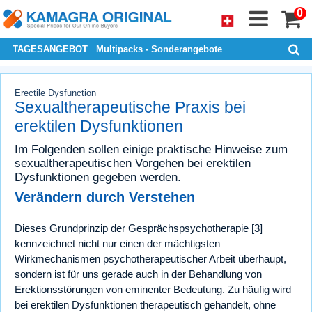
0
TAGESANGEBOT
Multipacks - Sonderangebote
Erectile Dysfunction
Sexualtherapeutische Praxis bei
erektilen Dysfunktionen
Im Folgenden sollen einige praktische Hinweise zum
sexualtherapeutischen Vorgehen bei erektilen
Dysfunktionen gegeben werden.
Verändern durch Verstehen
Dieses Grundprinzip der Gesprächspsychotherapie [3]
kennzeichnet nicht nur einen der mächtigsten
Wirkmechanismen psychotherapeutischer Arbeit überhaupt,
sondern ist für uns gerade auch in der Behandlung von
Erektionsstörungen von eminenter Bedeutung. Zu häufig wird
bei erektilen Dysfunktionen therapeutisch gehandelt, ohne