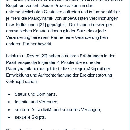
Begehren verliert. Dieser Prozess kann in den
unterschiedlichsten Gestalten auftreten und ist umso stärker,
je mehr die Paardynamik von unbewussten Verclinchungen
bzw. Kollusionen [31] geprägt ist. Doch auch bei weniger
dramatischen Konstellationen gilt der Satz, dass jede
Veränderung bei einem Partner eine Veränderung beim
anderen Partner bewirkt.
Leiblum u. Rosen [20] haben aus ihren Erfahrungen in der
Paartherapie die folgenden 4 Problembereiche der
Paardynamik herausgefiltert, die sie regelmäßig mit der
Entwicklung und Aufrechterhaltung der Erektionsstörung
verknüpft sahen:
Status und Dominanz,
Intimität und Vertrauen,
sexuelle Attraktivität und sexuelles Verlangen,
sexuelle Skripts.