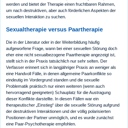
werden und bietet der Therapie einen fruchtbaren Rahmen,
um nach destruktiven, aber auch förderlichen Aspekten der
sexuellen Interaktion zu suchen.
Sexualtherapie versus Paartherapie
Die in der Literatur oder in der Weiterbildung häufig
aufgeworfene Frage, wann bei einer sexuellen Störung doch
eher eine nicht sexualbezogene Paartherapie angezeigt ist,
stellt sich in der Praxis tatsächlich nur sehr selten. Der
Verfasser erinnert sich in langjähriger Praxis an weniger als
eine Handvoll Fälle, in denen allgemeine Paarkonflikte so
eindeutig im Vordergrund standen und die sexuelle
Problematik praktisch nur einen weiteren (wenn auch
hervorragend geeigneten) Schauplatz für die Austragung
dieser Konflikte darstellte. In diesen Fällen war ein
therapeutischer „Einstieg“ über die sexuelle Störung aufgrund
der destruktiven Interaktionen und der völlig polarisierten
Positionen der Partner unmöglich, und es wurde zunächst
eine Paar-Psychotherapie empfohlen.