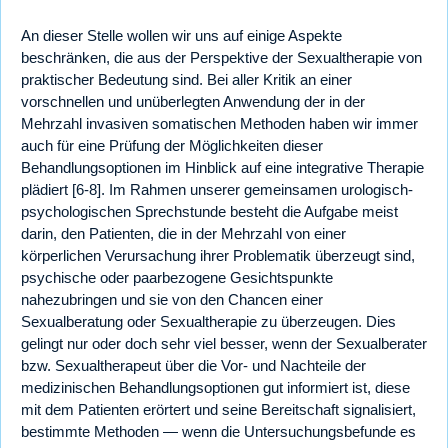
An dieser Stelle wollen wir uns auf einige Aspekte
beschränken, die aus der Perspektive der Sexualtherapie von
praktischer Bedeutung sind. Bei aller Kritik an einer
vorschnellen und unüberlegten Anwendung der in der
Mehrzahl invasiven somatischen Methoden haben wir immer
auch für eine Prüfung der Möglichkeiten dieser
Behandlungsoptionen im Hinblick auf eine integrative Therapie
plädiert [6-8]. Im Rahmen unserer gemeinsamen urologisch-
psychologischen Sprechstunde besteht die Aufgabe meist
darin, den Patienten, die in der Mehrzahl von einer
körperlichen Verursachung ihrer Problematik überzeugt sind,
psychische oder paarbezogene Gesichtspunkte
nahezubringen und sie von den Chancen einer
Sexualberatung oder Sexualtherapie zu überzeugen. Dies
gelingt nur oder doch sehr viel besser, wenn der Sexualberater
bzw. Sexualtherapeut über die Vor- und Nachteile der
medizinischen Behandlungsoptionen gut informiert ist, diese
mit dem Patienten erörtert und seine Bereitschaft signalisiert,
bestimmte Methoden — wenn die Untersuchungsbefunde es