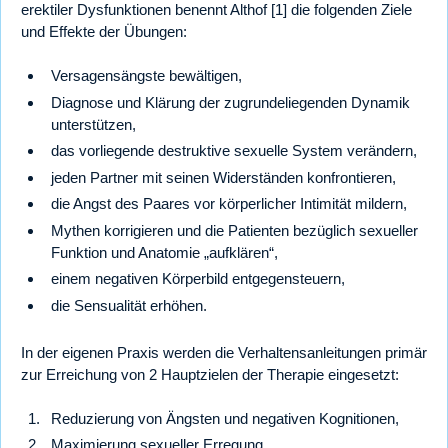
erektiler Dysfunktionen benennt Althof [1] die folgenden Ziele
und Effekte der Übungen:
Versagensängste bewältigen,
Diagnose und Klärung der zugrundeliegenden Dynamik
unterstützen,
das vorliegende destruktive sexuelle System verändern,
jeden Partner mit seinen Widerständen konfrontieren,
die Angst des Paares vor körperlicher Intimität mildern,
Mythen korrigieren und die Patienten bezüglich sexueller
Funktion und Anatomie „aufklären“,
einem negativen Körperbild entgegensteuern,
die Sensualität erhöhen.
In der eigenen Praxis werden die Verhaltensanleitungen primär
zur Erreichung von 2 Hauptzielen der Therapie eingesetzt:
Reduzierung von Ängsten und negativen Kognitionen,
Maximierung sexueller Erregung.