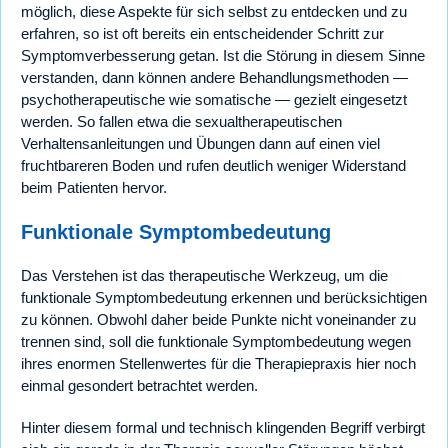
möglich, diese Aspekte für sich selbst zu entdecken und zu
erfahren, so ist oft bereits ein entscheidender Schritt zur
Symptomverbesserung getan. Ist die Störung in diesem Sinne
verstanden, dann können andere Behandlungsmethoden —
psychotherapeutische wie somatische — gezielt eingesetzt
werden. So fallen etwa die sexualtherapeutischen
Verhaltensanleitungen und Übungen dann auf einen viel
fruchtbareren Boden und rufen deutlich weniger Widerstand
beim Patienten hervor.
Funktionale Symptombedeutung
Das Verstehen ist das therapeutische Werkzeug, um die
funktionale Symptombedeutung erkennen und berücksichtigen
zu können. Obwohl daher beide Punkte nicht voneinander zu
trennen sind, soll die funktionale Symptombedeutung wegen
ihres enormen Stellenwertes für die Therapiepraxis hier noch
einmal gesondert betrachtet werden.
Hinter diesem formal und technisch klingenden Begriff verbirgt