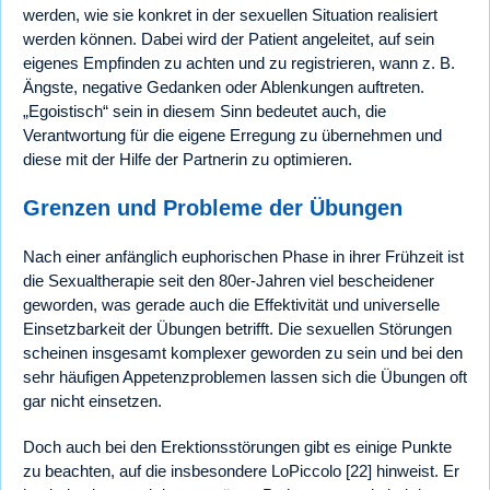
werden, wie sie konkret in der sexuellen Situation realisiert
werden können. Dabei wird der Patient angeleitet, auf sein
eigenes Empfinden zu achten und zu registrieren, wann z. B.
Ängste, negative Gedanken oder Ablenkungen auftreten.
„Egoistisch“ sein in diesem Sinn bedeutet auch, die
Verantwortung für die eigene Erregung zu übernehmen und
diese mit der Hilfe der Partnerin zu optimieren.
Grenzen und Probleme der Übungen
Nach einer anfänglich euphorischen Phase in ihrer Frühzeit ist
die Sexualtherapie seit den 80er-Jahren viel bescheidener
geworden, was gerade auch die Effektivität und universelle
Einsetzbarkeit der Übungen betrifft. Die sexuellen Störungen
scheinen insgesamt komplexer geworden zu sein und bei den
sehr häufigen Appetenzproblemen lassen sich die Übungen oft
gar nicht einsetzen.
Doch auch bei den Erektionsstörungen gibt es einige Punkte
zu beachten, auf die insbesondere LoPiccolo [22] hinweist. Er