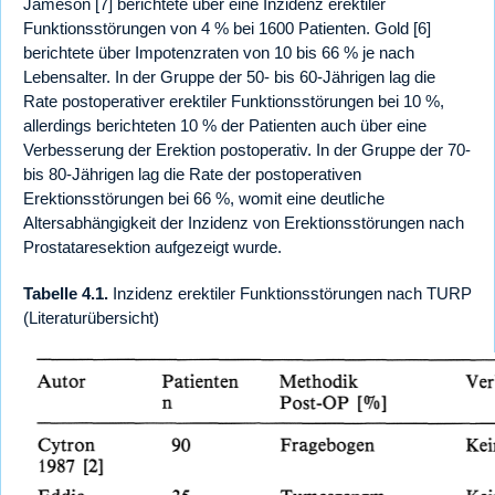
Jameson [7] berichtete über eine Inzidenz erektiler
Funktionsstörungen von 4 % bei 1600 Patienten. Gold [6]
berichtete über Impotenzraten von 10 bis 66 % je nach
Lebensalter. In der Gruppe der 50- bis 60-Jährigen lag die
Rate postoperativer erektiler Funktionsstörungen bei 10 %,
allerdings berichteten 10 % der Patienten auch über eine
Verbesserung der Erektion postoperativ. In der Gruppe der 70-
bis 80-Jährigen lag die Rate der postoperativen
Erektionsstörungen bei 66 %, womit eine deutliche
Altersabhängigkeit der Inzidenz von Erektionsstörungen nach
Prostataresektion aufgezeigt wurde.
Tabelle 4.1.
Inzidenz erektiler Funktionsstörungen nach TURP
(Literaturübersicht)