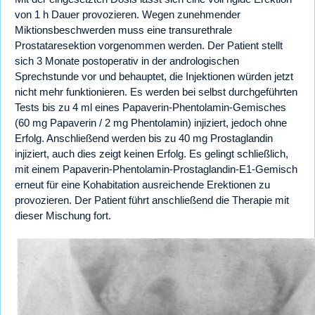
von 1 h Dauer provozieren. Wegen zunehmender
Miktionsbeschwerden muss eine transurethrale
Prostataresektion vorgenommen werden. Der Patient stellt
sich 3 Monate postoperativ in der andrologischen
Sprechstunde vor und behauptet, die Injektionen würden jetzt
nicht mehr funktionieren. Es werden bei selbst durchgeführten
Tests bis zu 4 ml eines Papaverin-Phentolamin-Gemisches
(60 mg Papaverin / 2 mg Phentolamin) injiziert, jedoch ohne
Erfolg. Anschließend werden bis zu 40 mg Prostaglandin
injiziert, auch dies zeigt keinen Erfolg. Es gelingt schließlich,
mit einem Papaverin-Phentolamin-Prostaglandin-E1-Gemisch
erneut für eine Kohabitation ausreichende Erektionen zu
provozieren. Der Patient führt anschließend die Therapie mit
dieser Mischung fort.