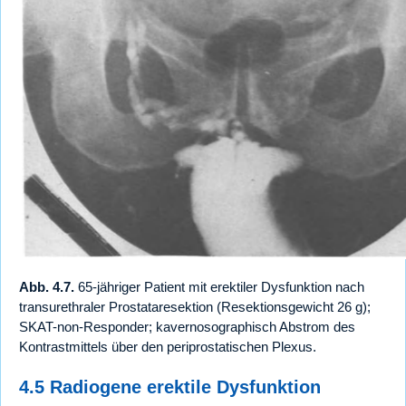
Abb. 4.7.
65-jähriger Patient mit erektiler Dysfunktion nach
transurethraler Prostataresektion (Resektionsgewicht 26 g);
SKAT-non-Responder; kavernosographisch Abstrom des
Kontrastmittels über den periprostatischen Plexus.
4.5 Radiogene erektile Dysfunktion