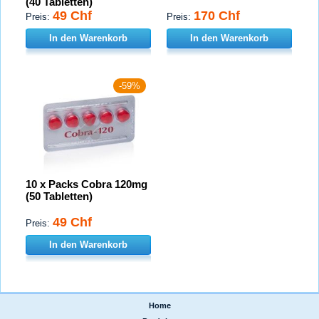
(40 Tabletten)
49 Chf
170 Chf
Preis:
Preis:
In den Warenkorb
In den Warenkorb
-59%
10 x Packs Cobra 120mg
(50 Tabletten)
49 Chf
Preis:
In den Warenkorb
Home
|