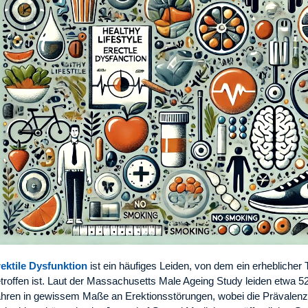
ektile Dysfunktion
ist ein häufiges Leiden, von dem ein erheblicher
troffen ist. Laut der Massachusetts Male Ageing Study leiden etwa
hren in gewissem Maße an Erektionsstörungen, wobei die Prävalenz