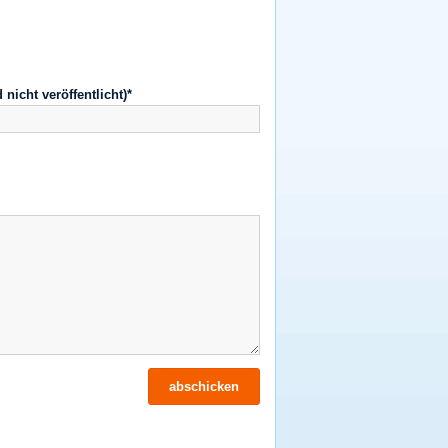
d nicht veröffentlicht)*