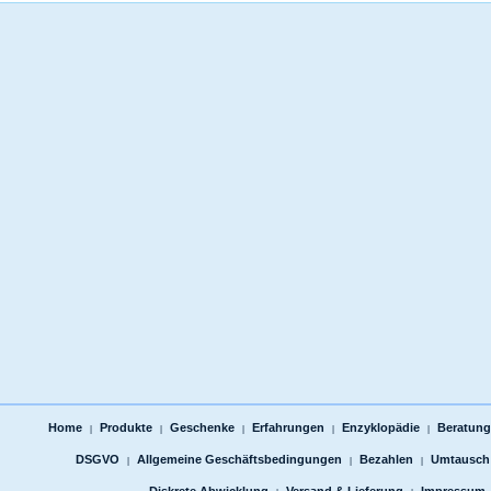
Home
Produkte
Geschenke
Erfahrungen
Enzyklopädie
Beratungs
|
|
|
|
|
DSGVO
Allgemeine Geschäftsbedingungen
Bezahlen
Umtausch
|
|
|