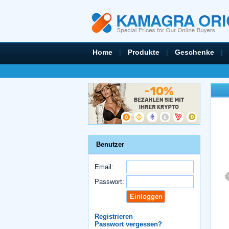
Home
|
Produkte
|
Geschenke
|
Benutzer
Email:
Passwort:
Registrieren
Passwort vergessen?